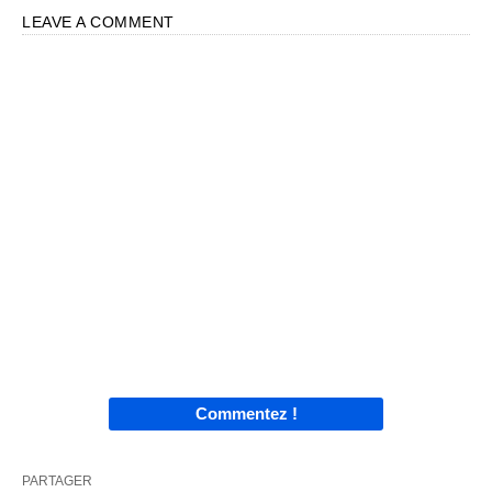
LEAVE A COMMENT
Commentez !
PARTAGER