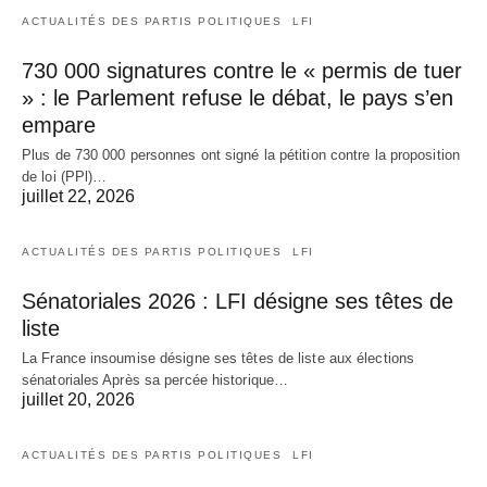
ACTUALITÉS DES PARTIS POLITIQUES
LFI
730 000 signatures contre le « permis de tuer
» : le Parlement refuse le débat, le pays s’en
empare
Plus de 730 000 personnes ont signé la pétition contre la proposition
de loi (PPl)…
juillet 22, 2026
ACTUALITÉS DES PARTIS POLITIQUES
LFI
Sénatoriales 2026 : LFI désigne ses têtes de
liste
La France insoumise désigne ses têtes de liste aux élections
sénatoriales Après sa percée historique…
juillet 20, 2026
ACTUALITÉS DES PARTIS POLITIQUES
LFI