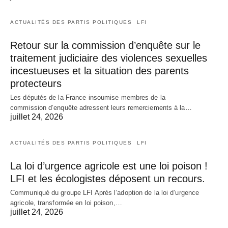
ACTUALITÉS DES PARTIS POLITIQUES
LFI
Retour sur la commission d’enquête sur le
traitement judiciaire des violences sexuelles
incestueuses et la situation des parents
protecteurs
Les députés de la France insoumise membres de la
commission d’enquête adressent leurs remerciements à la…
juillet 24, 2026
ACTUALITÉS DES PARTIS POLITIQUES
LFI
La loi d’urgence agricole est une loi poison !
LFI et les écologistes déposent un recours.
Communiqué du groupe LFI Après l’adoption de la loi d’urgence
agricole, transformée en loi poison,…
juillet 24, 2026