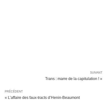
SUIVANT
Trans : marre de la capitulation ! »
PRÉCÉDENT
« L’affaire des faux-tracts d’Henin-Beaumont