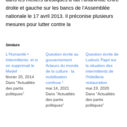
droite et gauche sur les bancs de l’Assemblée
nationale le 17 avril 2013. Il préconise plusieurs
mesures pour lutter contre la
Similaire
L'Humanité •
Question écrite au
Question écrite de
Intermittents: et si
gouvernement.
Ludovic Pajot sur
on supprimait le
Acteurs du monde
la situation des
Medef
de la culture : la
intermittents de
février 20, 2014
mobilisation
l’hôtellerie
Dans "Actualités
continue !
restauration
des partis
mai 14, 2021
mai 19, 2020
politiques"
Dans "Actualités
Dans "Actualités
des partis
des partis
politiques"
politiques"