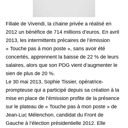
Filiale de Vivendi, la chaine privée a réalisé en
2012 un bénéfice de 714 millions d’euros. En avril
2013, les intermittents précaires de l’émission
« Touche pas à mon poste », sans avoir été
concertés, apprennent la baisse de 22 % de leurs
salaires, alors que son PDG vient d’augmenter le
sien de plus de 20 %.
Le 30 mai 2013, Sophie Tissier, opératrice-
prompteuse qui a participé depuis sa création à la
mise en place de l’émission profite de la présence
sur le plateau de « Touche pas à mon poste » de
Jean-Luc Mélenchon, candidat du Front de
Gauche à l’élection présidentielle 2012. Elle