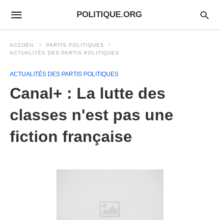
POLITIQUE.ORG
ACCUEIL
PARTIS POLITIQUES
ACTUALITÉS DES PARTIS POLITIQUES
ACTUALITÉS DES PARTIS POLITIQUES
Canal+ : La lutte des
classes n'est pas une
fiction française