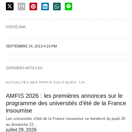
POSTÉ PAR
SEPTEMBRE 24, 2013 4:10 PM
DERNIERS ARTICLES
ACTUALITÉS DES PARTIS POLITIQUES
LFI
AMFIS 2026 : les premières annonces sur le
programme des universités d’été de la France
insoumise
Les universités d’été de la France insoumise se tiendront du jeudi 20
au dimanche 23…
juillet 29, 2026