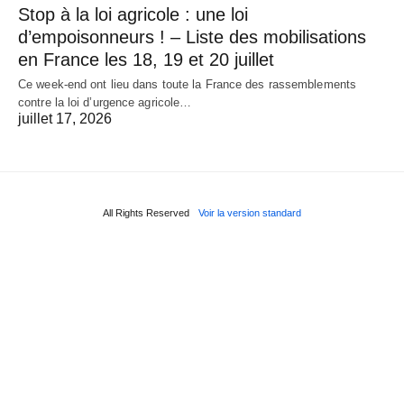
Stop à la loi agricole : une loi
d’empoisonneurs ! – Liste des mobilisations
en France les 18, 19 et 20 juillet
Ce week-end ont lieu dans toute la France des rassemblements
contre la loi d’urgence agricole…
juillet 17, 2026
All Rights Reserved
Voir la version standard