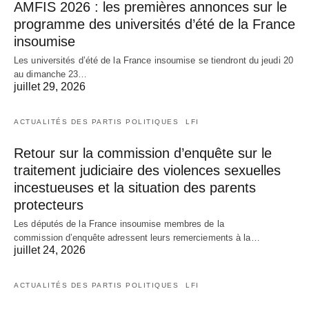
AMFIS 2026 : les premières annonces sur le
programme des universités d’été de la France
insoumise
Les universités d’été de la France insoumise se tiendront du jeudi 20
au dimanche 23…
juillet 29, 2026
ACTUALITÉS DES PARTIS POLITIQUES
LFI
Retour sur la commission d’enquête sur le
traitement judiciaire des violences sexuelles
incestueuses et la situation des parents
protecteurs
Les députés de la France insoumise membres de la
commission d’enquête adressent leurs remerciements à la…
juillet 24, 2026
ACTUALITÉS DES PARTIS POLITIQUES
LFI