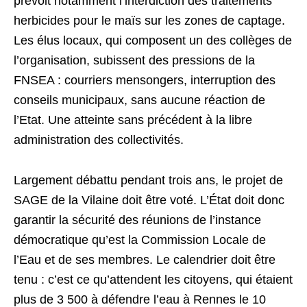
prévoit notamment l’interdiction des traitements
herbicides pour le maïs sur les zones de captage.
Les élus locaux, qui composent un des collèges de
l’organisation, subissent des pressions de la
FNSEA : courriers mensongers, interruption des
conseils municipaux, sans aucune réaction de
l’Etat. Une atteinte sans précédent à la libre
administration des collectivités.
Largement débattu pendant trois ans, le projet de
SAGE de la Vilaine doit être voté. L’État doit donc
garantir la sécurité des réunions de l’instance
démocratique qu’est la Commission Locale de
l’Eau et de ses membres. Le calendrier doit être
tenu : c’est ce qu’attendent les citoyens, qui étaient
plus de 3 500 à défendre l’eau à Rennes le 10