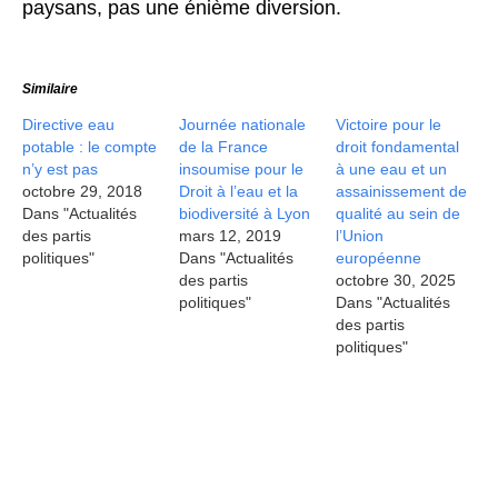
paysans, pas une énième diversion.
Similaire
Directive eau
Journée nationale
Victoire pour le
potable : le compte
de la France
droit fondamental
n’y est pas
insoumise pour le
à une eau et un
octobre 29, 2018
Droit à l’eau et la
assainissement de
Dans "Actualités
biodiversité à Lyon
qualité au sein de
des partis
mars 12, 2019
l’Union
politiques"
Dans "Actualités
européenne
des partis
octobre 30, 2025
politiques"
Dans "Actualités
des partis
politiques"