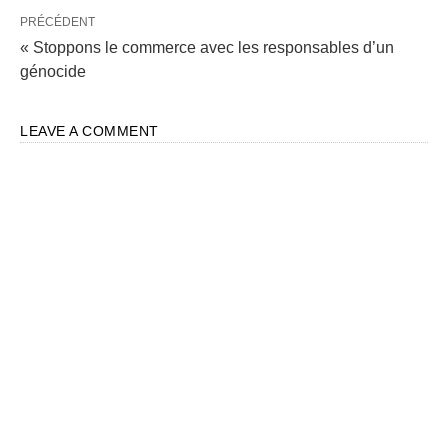
PRÉCÉDENT
« Stoppons le commerce avec les responsables d’un
génocide
LEAVE A COMMENT