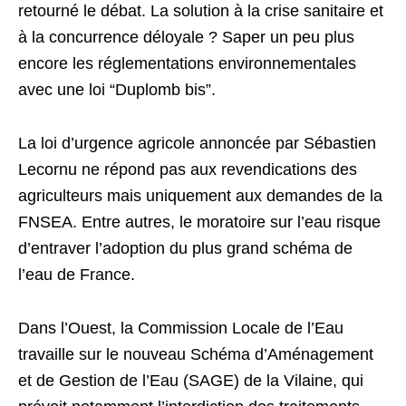
retourné le débat. La solution à la crise sanitaire et
à la concurrence déloyale ? Saper un peu plus
encore les réglementations environnementales
avec une loi “Duplomb bis”.
La loi d’urgence agricole annoncée par Sébastien
Lecornu ne répond pas aux revendications des
agriculteurs mais uniquement aux demandes de la
FNSEA. Entre autres, le moratoire sur l’eau risque
d’entraver l’adoption du plus grand schéma de
l’eau de France.
Dans l’Ouest, la Commission Locale de l’Eau
travaille sur le nouveau Schéma d’Aménagement
et de Gestion de l’Eau (SAGE) de la Vilaine, qui