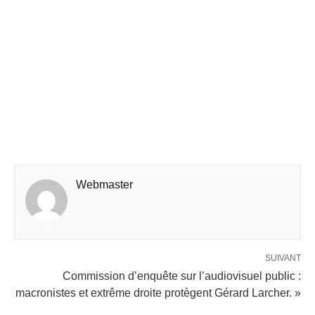
Webmaster
SUIVANT
Commission d’enquête sur l’audiovisuel public :
macronistes et extrême droite protègent Gérard Larcher. »