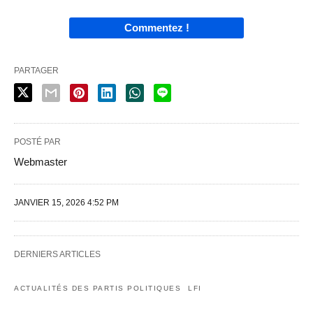
Commentez !
PARTAGER
POSTÉ PAR
Webmaster
JANVIER 15, 2026 4:52 PM
DERNIERS ARTICLES
ACTUALITÉS DES PARTIS POLITIQUES
LFI