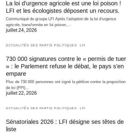
La loi d’urgence agricole est une loi poison !
LFI et les écologistes déposent un recours.
Communiqué du groupe LFI Après l’adoption de la loi d’urgence
agricole, transformée en loi poison,…
juillet 24, 2026
ACTUALITÉS DES PARTIS POLITIQUES
LFI
730 000 signatures contre le « permis de tuer
» : le Parlement refuse le débat, le pays s’en
empare
Plus de 730 000 personnes ont signé la pétition contre la proposition
de loi (PPl)…
juillet 22, 2026
ACTUALITÉS DES PARTIS POLITIQUES
LFI
Sénatoriales 2026 : LFI désigne ses têtes de
liste