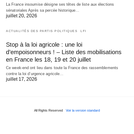
La France insoumise désigne ses têtes de liste aux élections
sénatoriales Après sa percée historique…
juillet 20, 2026
ACTUALITÉS DES PARTIS POLITIQUES
LFI
Stop à la loi agricole : une loi
d’empoisonneurs ! – Liste des mobilisations
en France les 18, 19 et 20 juillet
Ce week-end ont lieu dans toute la France des rassemblements
contre la loi d’urgence agricole…
juillet 17, 2026
All Rights Reserved
Voir la version standard