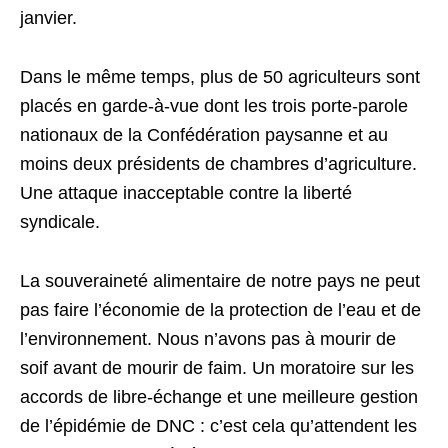
janvier.
Dans le même temps, plus de 50 agriculteurs sont
placés en garde-à-vue dont les trois porte-parole
nationaux de la Confédération paysanne et au
moins deux présidents de chambres d’agriculture.
Une attaque inacceptable contre la liberté
syndicale.
La souveraineté alimentaire de notre pays ne peut
pas faire l’économie de la protection de l’eau et de
l’environnement. Nous n’avons pas à mourir de
soif avant de mourir de faim. Un moratoire sur les
accords de libre-échange et une meilleure gestion
de l’épidémie de DNC : c’est cela qu’attendent les