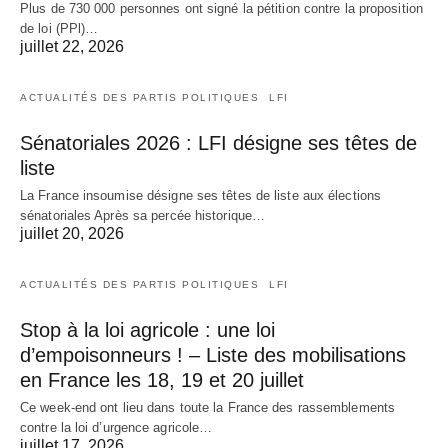
Plus de 730 000 personnes ont signé la pétition contre la proposition
de loi (PPl)…
juillet 22, 2026
ACTUALITÉS DES PARTIS POLITIQUES
LFI
Sénatoriales 2026 : LFI désigne ses têtes de
liste
La France insoumise désigne ses têtes de liste aux élections
sénatoriales Après sa percée historique…
juillet 20, 2026
ACTUALITÉS DES PARTIS POLITIQUES
LFI
Stop à la loi agricole : une loi
d’empoisonneurs ! – Liste des mobilisations
en France les 18, 19 et 20 juillet
Ce week-end ont lieu dans toute la France des rassemblements
contre la loi d’urgence agricole…
juillet 17, 2026