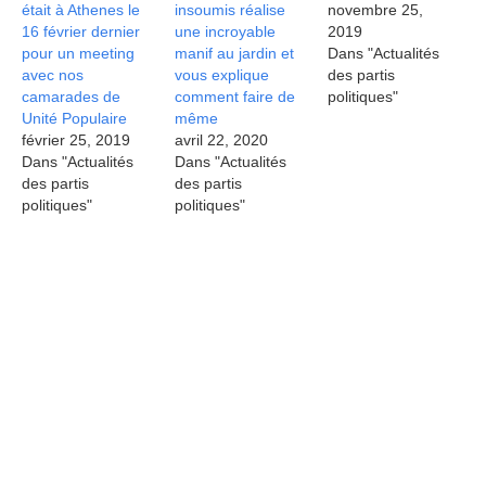
était à Athenes le
insoumis réalise
novembre 25,
16 février dernier
une incroyable
2019
pour un meeting
manif au jardin et
Dans "Actualités
avec nos
vous explique
des partis
camarades de
comment faire de
politiques"
Unité Populaire
même
février 25, 2019
avril 22, 2020
Dans "Actualités
Dans "Actualités
des partis
des partis
politiques"
politiques"