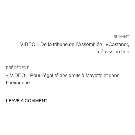
SUIVANT
VIDÉO – De la tribune de l’Assemblée : «Castaner,
démission !» »
PRÉCÉDENT
« VIDÉO – Pour l’égalité des droits à Mayotte et dans
l’hexagone
LEAVE A COMMENT