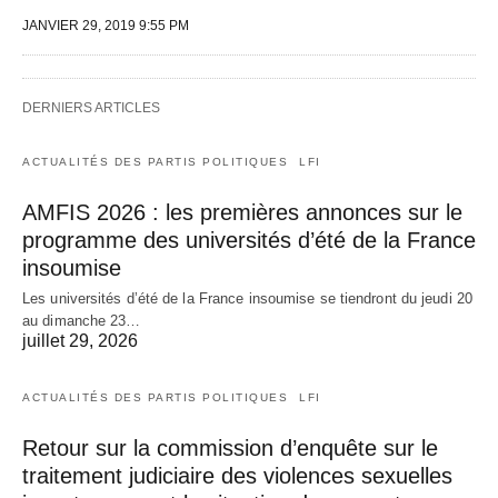
JANVIER 29, 2019 9:55 PM
DERNIERS ARTICLES
ACTUALITÉS DES PARTIS POLITIQUES
LFI
AMFIS 2026 : les premières annonces sur le
programme des universités d’été de la France
insoumise
Les universités d’été de la France insoumise se tiendront du jeudi 20
au dimanche 23…
juillet 29, 2026
ACTUALITÉS DES PARTIS POLITIQUES
LFI
Retour sur la commission d’enquête sur le
traitement judiciaire des violences sexuelles