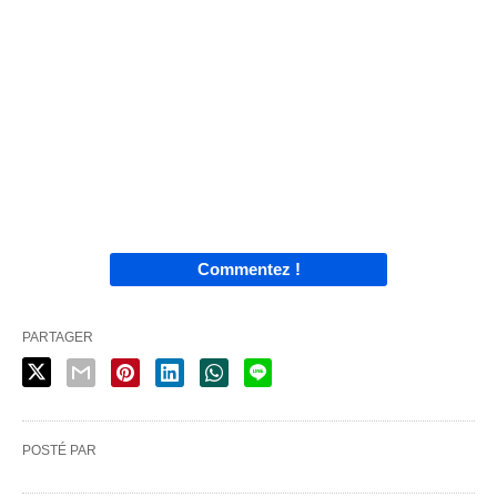
Commentez !
PARTAGER
POSTÉ PAR