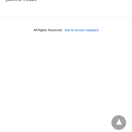
All Rights Reserved
Voir la version standard