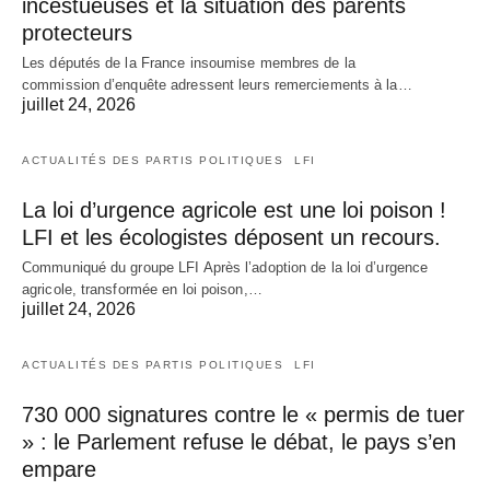
incestueuses et la situation des parents
protecteurs
Les députés de la France insoumise membres de la
commission d’enquête adressent leurs remerciements à la…
juillet 24, 2026
ACTUALITÉS DES PARTIS POLITIQUES
LFI
La loi d’urgence agricole est une loi poison !
LFI et les écologistes déposent un recours.
Communiqué du groupe LFI Après l’adoption de la loi d’urgence
agricole, transformée en loi poison,…
juillet 24, 2026
ACTUALITÉS DES PARTIS POLITIQUES
LFI
730 000 signatures contre le « permis de tuer
» : le Parlement refuse le débat, le pays s’en
empare