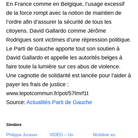
En France comme en Belgique, l’usage excessif
de la force rompt avec la notion de maintien de
l’ordre afin d’assurer la sécurité de tous les
citoyens. David Gallardo comme Jérôme
Rodrigues sont victimes d’une répression politique.
Le Parti de Gauche apporte tout son soutien à
David Gallardo et appelle les autorités belges à
faire toute la lumière sur ces abus de violence.
Une cagnotte de solidarité est lancée pour l’aider à
payer les frais de justice :
www.lepotcommun.fr/pot/57lmrf1t
Source:
Actualités Parti de Gauche
Similaire
Philippe Juraver
VIDÉO – Un
Mobilisé·es