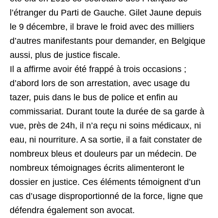
l’étranger du Parti de Gauche. Gilet Jaune depuis
le 9 décembre, il brave le froid avec des milliers
d’autres manifestants pour demander, en Belgique
aussi, plus de justice fiscale.
Il a affirme avoir été frappé à trois occasions ;
d’abord lors de son arrestation, avec usage du
tazer, puis dans le bus de police et enfin au
commissariat. Durant toute la durée de sa garde à
vue, près de 24h, il n’a reçu ni soins médicaux, ni
eau, ni nourriture. A sa sortie, il a fait constater de
nombreux bleus et douleurs par un médecin. De
nombreux témoignages écrits alimenteront le
dossier en justice. Ces éléments témoignent d’un
cas d’usage disproportionné de la force, ligne que
défendra également son avocat.