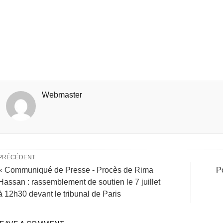
Webmaster
PRÉCÉDENT
« Communiqué de Presse - Procès de Rima
Po
Hassan : rassemblement de soutien le 7 juillet
à 12h30 devant le tribunal de Paris