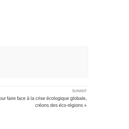
SUIVANT
ur faire face à la crise écologique globale,
créons des éco-régions »