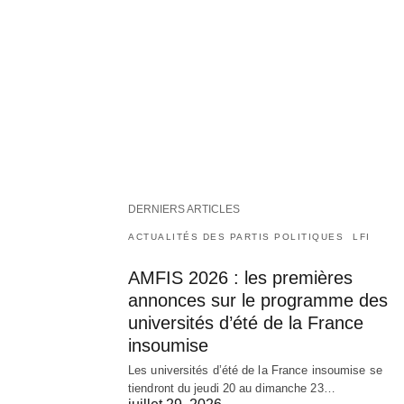
DERNIERS ARTICLES
ACTUALITÉS DES PARTIS POLITIQUES
LFI
AMFIS 2026 : les premières
annonces sur le programme des
universités d’été de la France
insoumise
Les universités d’été de la France insoumise se
tiendront du jeudi 20 au dimanche 23…