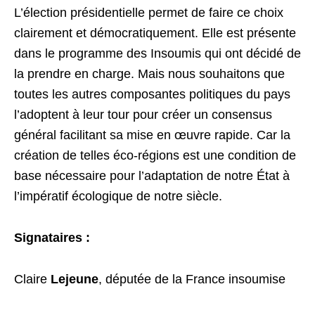
L’élection présidentielle permet de faire ce choix
clairement et démocratiquement. Elle est présente
dans le programme des Insoumis qui ont décidé de
la prendre en charge. Mais nous souhaitons que
toutes les autres composantes politiques du pays
l’adoptent à leur tour pour créer un consensus
général facilitant sa mise en œuvre rapide. Car la
création de telles éco-régions est une condition de
base nécessaire pour l’adaptation de notre État à
l’impératif écologique de notre siècle.
Signataires :
Claire
Lejeune
, députée de la France insoumise