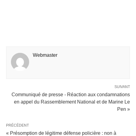
Webmaster
SUIVANT
Communiqué de presse - Réaction aux condamnations
en appel du Rassemblement National et de Marine Le
Pen »
PRÉCÉDENT
« Présomption de légitime défense policière : non à