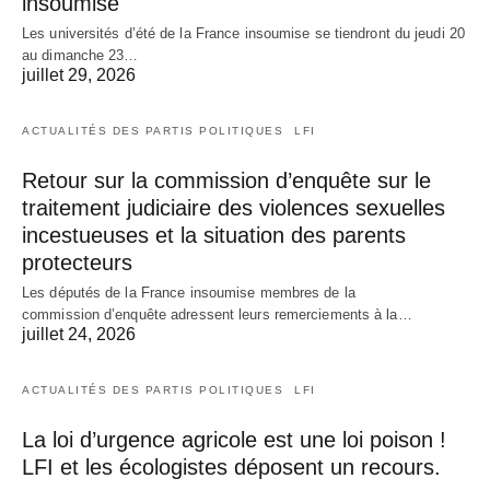
insoumise
Les universités d’été de la France insoumise se tiendront du jeudi 20
au dimanche 23…
juillet 29, 2026
ACTUALITÉS DES PARTIS POLITIQUES
LFI
Retour sur la commission d’enquête sur le
traitement judiciaire des violences sexuelles
incestueuses et la situation des parents
protecteurs
Les députés de la France insoumise membres de la
commission d’enquête adressent leurs remerciements à la…
juillet 24, 2026
ACTUALITÉS DES PARTIS POLITIQUES
LFI
La loi d’urgence agricole est une loi poison !
LFI et les écologistes déposent un recours.