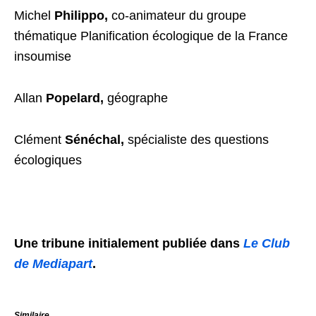
Michel
Philippo,
co-animateur du groupe
thématique Planification écologique de la France
insoumise
Allan
Popelard,
géographe
Clément
Sénéchal,
spécialiste des questions
écologiques
Une tribune initialement publiée dans
Le Club
de Mediapart
.
Similaire