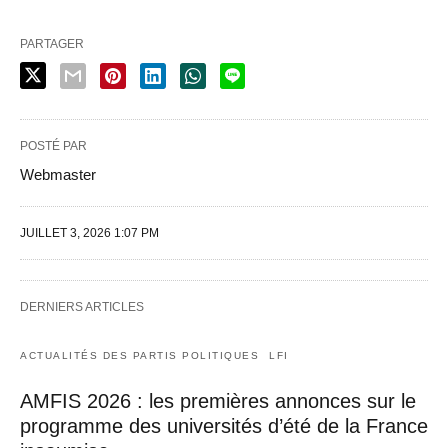
PARTAGER
POSTÉ PAR
Webmaster
JUILLET 3, 2026 1:07 PM
DERNIERS ARTICLES
ACTUALITÉS DES PARTIS POLITIQUES
LFI
AMFIS 2026 : les premières annonces sur le
programme des universités d’été de la France