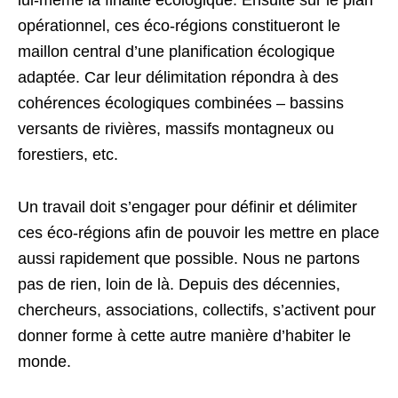
lui-même la finalité écologique. Ensuite sur le plan
opérationnel, ces éco-régions constitueront le
maillon central d’une planification écologique
adaptée. Car leur délimitation répondra à des
cohérences écologiques combinées – bassins
versants de rivières, massifs montagneux ou
forestiers, etc.
Un travail doit s’engager pour définir et délimiter
ces éco-régions afin de pouvoir les mettre en place
aussi rapidement que possible. Nous ne partons
pas de rien, loin de là. Depuis des décennies,
chercheurs, associations, collectifs, s’activent pour
donner forme à cette autre manière d’habiter le
monde.