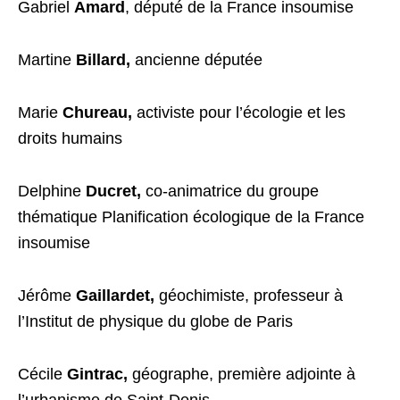
Gabriel
Amard
, député de la France insoumise
Martine
Billard,
ancienne députée
Marie
Chureau,
activiste pour l’écologie et les
droits humains
Delphine
Ducret,
co-animatrice du groupe
thématique Planification écologique de la France
insoumise
Jérôme
Gaillardet,
géochimiste, professeur à
l’Institut de physique du globe de Paris
Cécile
Gintrac,
géographe, première adjointe à