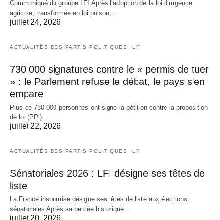
Communiqué du groupe LFI Après l’adoption de la loi d’urgence
agricole, transformée en loi poison,…
juillet 24, 2026
ACTUALITÉS DES PARTIS POLITIQUES
LFI
730 000 signatures contre le « permis de tuer
» : le Parlement refuse le débat, le pays s’en
empare
Plus de 730 000 personnes ont signé la pétition contre la proposition
de loi (PPl)…
juillet 22, 2026
ACTUALITÉS DES PARTIS POLITIQUES
LFI
Sénatoriales 2026 : LFI désigne ses têtes de
liste
La France insoumise désigne ses têtes de liste aux élections
sénatoriales Après sa percée historique…
juillet 20, 2026