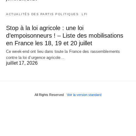
ACTUALITÉS DES PARTIS POLITIQUES
LFI
Stop à la loi agricole : une loi
d’empoisonneurs ! – Liste des mobilisations
en France les 18, 19 et 20 juillet
Ce week-end ont lieu dans toute la France des rassemblements
contre la loi d’urgence agricole…
juillet 17, 2026
All Rights Reserved
Voir la version standard