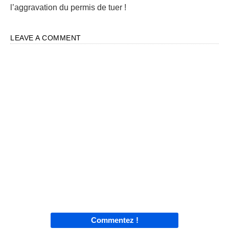
l’aggravation du permis de tuer !
LEAVE A COMMENT
Commentez !