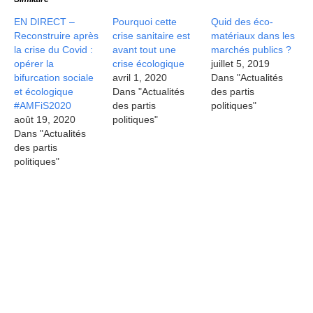
EN DIRECT –
Pourquoi cette
Quid des éco-
Reconstruire après
crise sanitaire est
matériaux dans les
la crise du Covid :
avant tout une
marchés publics ?
opérer la
crise écologique
juillet 5, 2019
bifurcation sociale
avril 1, 2020
Dans "Actualités
et écologique
Dans "Actualités
des partis
#AMFiS2020
des partis
politiques"
août 19, 2020
politiques"
Dans "Actualités
des partis
politiques"