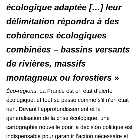
écologique adaptée […] leur
délimitation répondra à des
cohérences écologiques
combinées – bassins versants
de rivières, massifs
montagneux ou forestiers
»
Éco-régions
. La France est en état d’alerte
écologique, et tout se passe comme s’il n’en était
rien. Devant l’approfondissement et la
généralisation de la crise écologique, une
cartographie nouvelle pour la décision politique est
indispensable pour garantir l’action nécessaire et