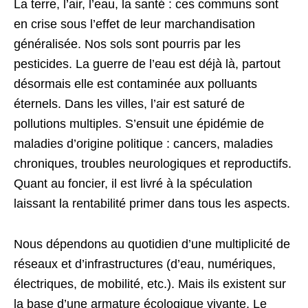
La terre, l’air, l’eau, la santé : ces communs sont
en crise sous l’effet de leur marchandisation
généralisée. Nos sols sont pourris par les
pesticides. La guerre de l’eau est déjà là, partout
désormais elle est contaminée aux polluants
éternels. Dans les villes, l’air est saturé de
pollutions multiples. S’ensuit une épidémie de
maladies d’origine politique : cancers, maladies
chroniques, troubles neurologiques et reproductifs.
Quant au foncier, il est livré à la spéculation
laissant la rentabilité primer dans tous les aspects.
Nous dépendons au quotidien d’une multiplicité de
réseaux et d’infrastructures (d’eau, numériques,
électriques, de mobilité, etc.). Mais ils existent sur
la base d’une armature écologique vivante. Le