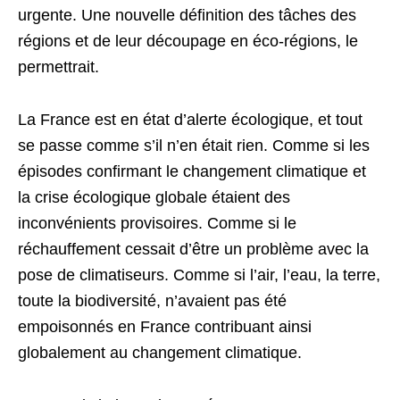
urgente. Une nouvelle définition des tâches des
régions et de leur découpage en éco-régions, le
permettrait.
La France est en état d’alerte écologique, et tout
se passe comme s’il n’en était rien. Comme si les
épisodes confirmant le changement climatique et
la crise écologique globale étaient des
inconvénients provisoires. Comme si le
réchauffement cessait d’être un problème avec la
pose de climatiseurs. Comme si l’air, l’eau, la terre,
toute la biodiversité, n’avaient pas été
empoisonnés en France contribuant ainsi
globalement au changement climatique.