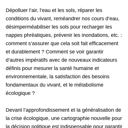
Dépolluer l’air, l’eau et les sols, réparer les
conditions du vivant, reméandrer nos cours d’eau,
désimperméabiliser les sols pour recharger les
nappes phréatiques, prévenir les inondations, etc. :
comment s’assurer que cela soit fait efficacement
et durablement ? Comment se voir garantir
d’autres impératifs avec de nouveaux indicateurs
définis pour mesurer la santé humaine et
environnementale, la satisfaction des besoins
fondamentaux du vivant, et le métabolisme
écologique ?
Devant l’approfondissement et la généralisation de
la crise écologique, une cartographie nouvelle pour
la décision politique est indispensable pour garantir