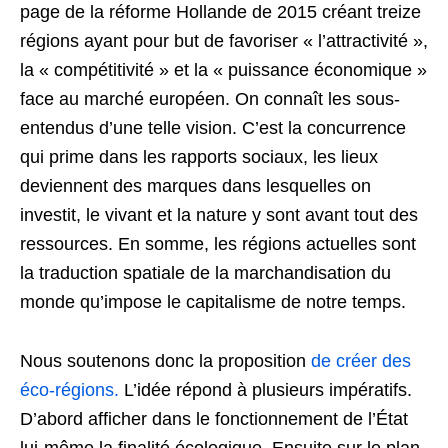
page de la réforme Hollande de 2015 créant treize
régions ayant pour but de favoriser « l’attractivité »,
la « compétitivité » et la « puissance économique »
face au marché européen. On connaît les sous-
entendus d’une telle vision. C’est la concurrence
qui prime dans les rapports sociaux, les lieux
deviennent des marques dans lesquelles on
investit, le vivant et la nature y sont avant tout des
ressources. En somme, les régions actuelles sont
la traduction spatiale de la marchandisation du
monde qu’impose le capitalisme de notre temps.
Nous soutenons donc la proposition
de créer des
éco-régions.
L’idée répond à plusieurs impératifs.
D’abord afficher dans le fonctionnement de l’État