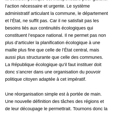
l’action nécessaire et urgente. Le système
administratif articulant la commune, le département
et l’État, ne suffit pas. Car il ne satisfait pas les
besoins liés aux continuités écologiques qui
constituent l’espace national. Il ne permet pas non
plus d’articuler la planification écologique à une
maille plus fine que celle de l’État central, mais
aussi plus structurante que celle des communes.
La République écologique qu’il faut instituer doit
donc s’ancrer dans une organisation du pouvoir
politique citoyen adaptée à cet impératif.
Une réorganisation simple est à portée de main.
Une nouvelle définition des tâches des régions et
de leur découpage le permettrait. Tournons donc la