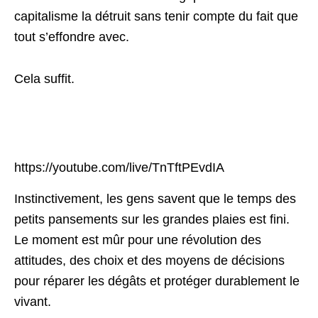
capitalisme la détruit sans tenir compte du fait que
tout s’effondre avec.
Cela suffit.
https://youtube.com/live/TnTftPEvdIA
Instinctivement, les gens savent que le temps des
petits pansements sur les grandes plaies est fini.
Le moment est mûr pour une révolution des
attitudes, des choix et des moyens de décisions
pour réparer les dégâts et protéger durablement le
vivant.