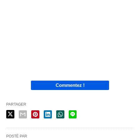
Commentez !
PARTAGER
POSTÉ PAR