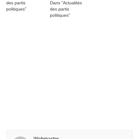
des partis
Dans "Actualités
politiques"
des partis
politiques"
Webmaster