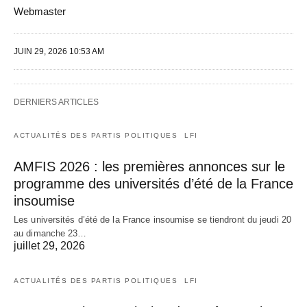
Webmaster
JUIN 29, 2026 10:53 AM
DERNIERS ARTICLES
ACTUALITÉS DES PARTIS POLITIQUES
LFI
AMFIS 2026 : les premières annonces sur le
programme des universités d’été de la France
insoumise
Les universités d’été de la France insoumise se tiendront du jeudi 20
au dimanche 23…
juillet 29, 2026
ACTUALITÉS DES PARTIS POLITIQUES
LFI