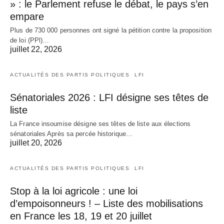
» : le Parlement refuse le débat, le pays s’en
empare
Plus de 730 000 personnes ont signé la pétition contre la proposition
de loi (PPl)…
juillet 22, 2026
ACTUALITÉS DES PARTIS POLITIQUES
LFI
Sénatoriales 2026 : LFI désigne ses têtes de
liste
La France insoumise désigne ses têtes de liste aux élections
sénatoriales Après sa percée historique…
juillet 20, 2026
ACTUALITÉS DES PARTIS POLITIQUES
LFI
Stop à la loi agricole : une loi
d’empoisonneurs ! – Liste des mobilisations
en France les 18, 19 et 20 juillet