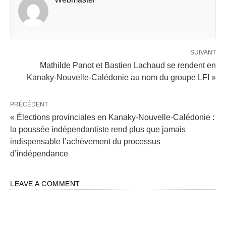
SUIVANT
Mathilde Panot et Bastien Lachaud se rendent en
Kanaky-Nouvelle-Calédonie au nom du groupe LFI »
PRÉCÉDENT
« Élections provinciales en Kanaky-Nouvelle-Calédonie :
la poussée indépendantiste rend plus que jamais
indispensable l’achèvement du processus
d’indépendance
LEAVE A COMMENT