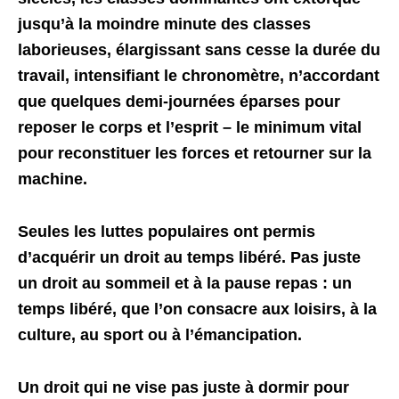
jusqu’à la moindre minute des classes
laborieuses, élargissant sans cesse la durée du
travail, intensifiant le chronomètre, n’accordant
que quelques demi-journées éparses pour
reposer le corps et l’esprit – le minimum vital
pour reconstituer les forces et retourner sur la
machine.
Seules les luttes populaires ont permis
d’acquérir un droit au temps libéré. Pas juste
un droit au sommeil et à la pause repas : un
temps libéré, que l’on consacre aux loisirs, à la
culture, au sport ou à l’émancipation.
Un droit qui ne vise pas juste à dormir pour