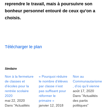
reprendre le travail, mais à poursuivre son
bonheur personnel entouré de ceux qu’on a
choisis.
Télécharger le plan
Similaire
Non à la fermeture
« Pourquoi réduire
Non au
de classes et
le nombre d’élèves
Communautarisme
d’écoles pour la
par classe n’est
, d’où qu’il vienne
rentrée scolaire
pas suffisant pour
août 17, 2020
2020
réformer le
Dans "Actualités
mai 22, 2020
primaire »
des partis
Dans "Actualités
janvier 12, 2018
politiques"