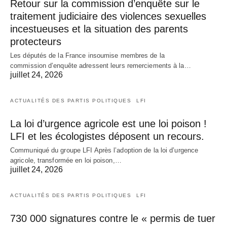
Retour sur la commission d’enquête sur le
traitement judiciaire des violences sexuelles
incestueuses et la situation des parents
protecteurs
Les députés de la France insoumise membres de la
commission d’enquête adressent leurs remerciements à la…
juillet 24, 2026
ACTUALITÉS DES PARTIS POLITIQUES
LFI
La loi d’urgence agricole est une loi poison !
LFI et les écologistes déposent un recours.
Communiqué du groupe LFI Après l’adoption de la loi d’urgence
agricole, transformée en loi poison,…
juillet 24, 2026
ACTUALITÉS DES PARTIS POLITIQUES
LFI
730 000 signatures contre le « permis de tuer