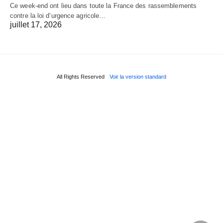
Ce week-end ont lieu dans toute la France des rassemblements
contre la loi d’urgence agricole…
juillet 17, 2026
All Rights Reserved
Voir la version standard