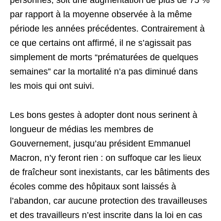
personnes, soit une augmentation de plus de 75 %
par rapport à la moyenne observée à la même
période les années précédentes. Contrairement à
ce que certains ont affirmé, il ne s’agissait pas
simplement de morts “prématurées de quelques
semaines” car la mortalité n’a pas diminué dans
les mois qui ont suivi.
Les bons gestes à adopter dont nous serinent à
longueur de médias les membres de
Gouvernement, jusqu’au président Emmanuel
Macron, n’y feront rien : on suffoque car les lieux
de fraîcheur sont inexistants, car les bâtiments des
écoles comme des hôpitaux sont laissés à
l’abandon, car aucune protection des travailleuses
et des travailleurs n’est inscrite dans la loi en cas