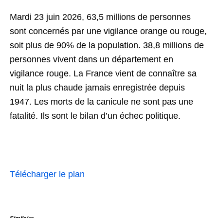
Mardi 23 juin 2026, 63,5 millions de personnes
sont concernés par une vigilance orange ou rouge,
soit plus de 90% de la population. 38,8 millions de
personnes vivent dans un département en
vigilance rouge. La France vient de connaître sa
nuit la plus chaude jamais enregistrée depuis
1947. Les morts de la canicule ne sont pas une
fatalité. Ils sont le bilan d’un échec politique.
Télécharger le plan