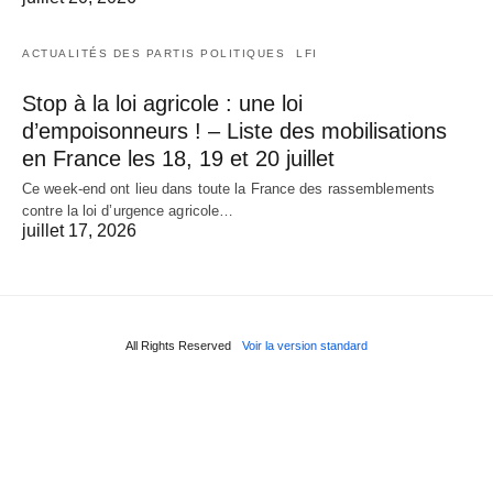
ACTUALITÉS DES PARTIS POLITIQUES
LFI
Stop à la loi agricole : une loi
d’empoisonneurs ! – Liste des mobilisations
en France les 18, 19 et 20 juillet
Ce week-end ont lieu dans toute la France des rassemblements
contre la loi d’urgence agricole…
juillet 17, 2026
All Rights Reserved
Voir la version standard