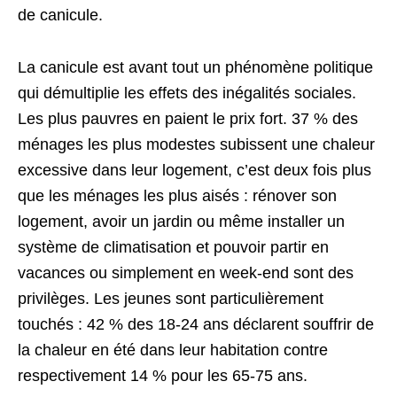
de canicule.
La canicule est avant tout un phénomène politique
qui démultiplie les effets des inégalités sociales.
Les plus pauvres en paient le prix fort. 37 % des
ménages les plus modestes subissent une chaleur
excessive dans leur logement, c’est deux fois plus
que les ménages les plus aisés : rénover son
logement, avoir un jardin ou même installer un
système de climatisation et pouvoir partir en
vacances ou simplement en week-end sont des
privilèges. Les jeunes sont particulièrement
touchés : 42 % des 18-24 ans déclarent souffrir de
la chaleur en été dans leur habitation contre
respectivement 14 % pour les 65-75 ans.