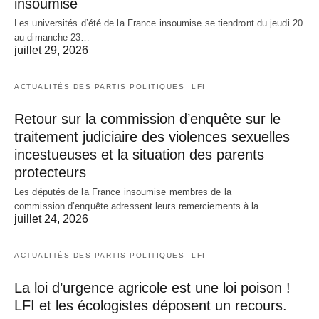
insoumise
Les universités d’été de la France insoumise se tiendront du jeudi 20
au dimanche 23…
juillet 29, 2026
ACTUALITÉS DES PARTIS POLITIQUES
LFI
Retour sur la commission d’enquête sur le
traitement judiciaire des violences sexuelles
incestueuses et la situation des parents
protecteurs
Les députés de la France insoumise membres de la
commission d’enquête adressent leurs remerciements à la…
juillet 24, 2026
ACTUALITÉS DES PARTIS POLITIQUES
LFI
La loi d’urgence agricole est une loi poison !
LFI et les écologistes déposent un recours.