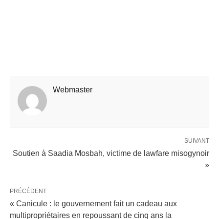
Webmaster
SUIVANT
Soutien à Saadia Mosbah, victime de lawfare misogynoir
»
PRÉCÉDENT
« Canicule : le gouvernement fait un cadeau aux
multipropriétaires en repoussant de cinq ans la