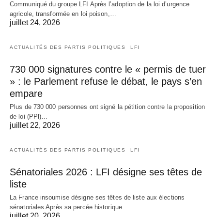
Communiqué du groupe LFI Après l’adoption de la loi d’urgence
agricole, transformée en loi poison,…
juillet 24, 2026
ACTUALITÉS DES PARTIS POLITIQUES
LFI
730 000 signatures contre le « permis de tuer
» : le Parlement refuse le débat, le pays s’en
empare
Plus de 730 000 personnes ont signé la pétition contre la proposition
de loi (PPl)…
juillet 22, 2026
ACTUALITÉS DES PARTIS POLITIQUES
LFI
Sénatoriales 2026 : LFI désigne ses têtes de
liste
La France insoumise désigne ses têtes de liste aux élections
sénatoriales Après sa percée historique…
juillet 20, 2026