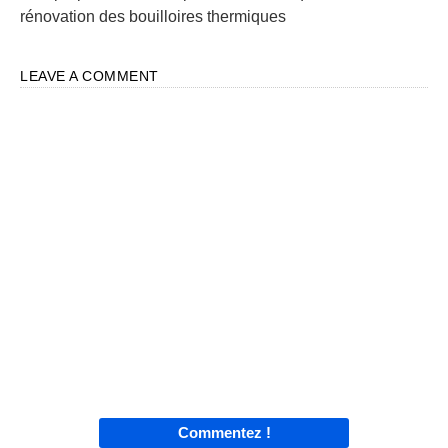
rénovation des bouilloires thermiques
LEAVE A COMMENT
Commentez !