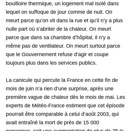
bouilloire thermique, un logement mal isolé dans
lequel on suffoque de jour comme de nuit. On
meurt parce qu’on vit dans la rue et qu’il n’y a plus
nulle part où s’abriter de la chaleur. On meurt
parce que dans sa chambre d’hôpital, il n’y a
même pas de ventilateur. On meurt surtout parce
que le Gouvernement refuse d’agir et coupe
toujours plus dans les services publics.
La canicule qui percute la France en cette fin de
mois de juin n’a rien d’une surprise, après une
première vague de chaleur dès le mois de mai. Les
experts de Météo-France estiment que cet épisode
pourrait être comparable à celui d’août 2003, qui
avait entraîné la mort de près de 15 000