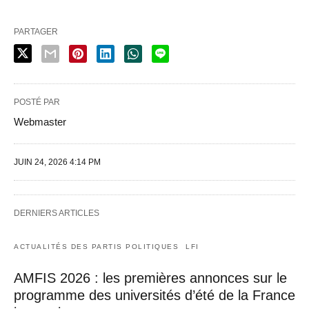
PARTAGER
POSTÉ PAR
Webmaster
JUIN 24, 2026 4:14 PM
DERNIERS ARTICLES
ACTUALITÉS DES PARTIS POLITIQUES
LFI
AMFIS 2026 : les premières annonces sur le
programme des universités d’été de la France