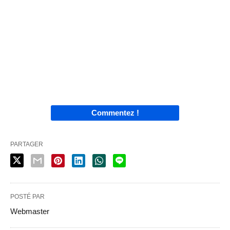
Commentez !
PARTAGER
POSTÉ PAR
Webmaster