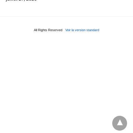
All Rights Reserved
Voir la version standard