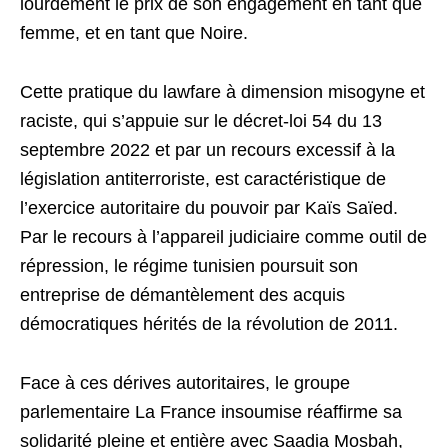
lourdement le prix de son engagement en tant que
femme, et en tant que Noire.
Cette pratique du lawfare à dimension misogyne et
raciste, qui s’appuie sur le décret-loi 54 du 13
septembre 2022 et par un recours excessif à la
législation antiterroriste, est caractéristique de
l’exercice autoritaire du pouvoir par Kaïs Saïed.
Par le recours à l’appareil judiciaire comme outil de
répression, le régime tunisien poursuit son
entreprise de démantèlement des acquis
démocratiques hérités de la révolution de 2011.
Face à ces dérives autoritaires, le groupe
parlementaire La France insoumise réaffirme sa
solidarité pleine et entière avec Saadia Mosbah,