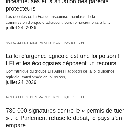
incestueuses et la situation des parents
protecteurs
Les députés de la France insoumise membres de la
commission d’enquête adressent leurs remerciements à la…
juillet 24, 2026
ACTUALITÉS DES PARTIS POLITIQUES
LFI
La loi d’urgence agricole est une loi poison !
LFI et les écologistes déposent un recours.
Communiqué du groupe LFI Après l’adoption de la loi d’urgence
agricole, transformée en loi poison,…
juillet 24, 2026
ACTUALITÉS DES PARTIS POLITIQUES
LFI
730 000 signatures contre le « permis de tuer
» : le Parlement refuse le débat, le pays s’en
empare