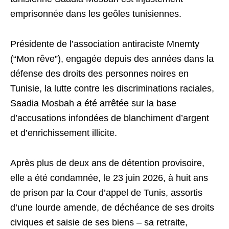
emprisonnée dans les geôles tunisiennes.
Présidente de l’association antiraciste Mnemty
(“Mon rêve”), engagée depuis des années dans la
défense des droits des personnes noires en
Tunisie, la lutte contre les discriminations raciales,
Saadia Mosbah a été arrêtée sur la base
d’accusations infondées de blanchiment d’argent
et d’enrichissement illicite.
Après plus de deux ans de détention provisoire,
elle a été condamnée, le 23 juin 2026, à huit ans
de prison par la Cour d’appel de Tunis, assortis
d’une lourde amende, de déchéance de ses droits
civiques et saisie de ses biens – sa retraite,