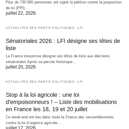
Plus de 730 000 personnes ont signé la pétition contre la proposition
de loi (PPl)…
juillet 22, 2026
ACTUALITÉS DES PARTIS POLITIQUES
LFI
Sénatoriales 2026 : LFI désigne ses têtes de
liste
La France insoumise désigne ses têtes de liste aux élections
sénatoriales Après sa percée historique…
juillet 20, 2026
ACTUALITÉS DES PARTIS POLITIQUES
LFI
Stop à la loi agricole : une loi
d’empoisonneurs ! – Liste des mobilisations
en France les 18, 19 et 20 juillet
Ce week-end ont lieu dans toute la France des rassemblements
contre la loi d’urgence agricole…
juillet 17, 2026