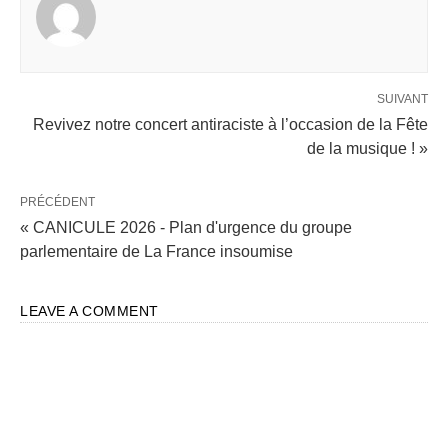
SUIVANT
Revivez notre concert antiraciste à l’occasion de la Fête
de la musique ! »
PRÉCÉDENT
« CANICULE 2026 - Plan d'urgence du groupe
parlementaire de La France insoumise
LEAVE A COMMENT