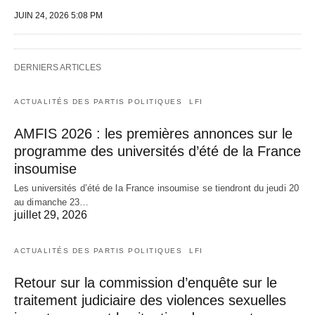
JUIN 24, 2026 5:08 PM
DERNIERS ARTICLES
ACTUALITÉS DES PARTIS POLITIQUES
LFI
AMFIS 2026 : les premières annonces sur le
programme des universités d’été de la France
insoumise
Les universités d’été de la France insoumise se tiendront du jeudi 20
au dimanche 23…
juillet 29, 2026
ACTUALITÉS DES PARTIS POLITIQUES
LFI
Retour sur la commission d’enquête sur le
traitement judiciaire des violences sexuelles