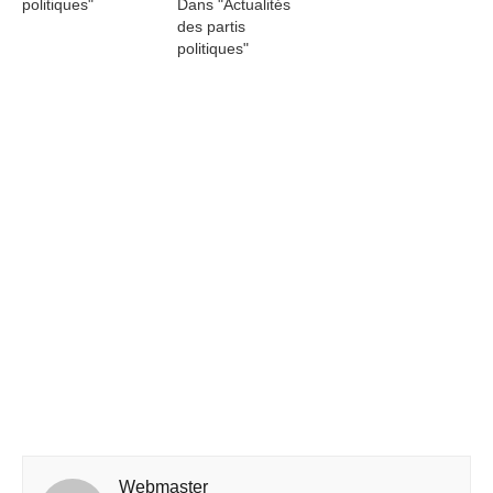
politiques"
Dans "Actualités
des partis
politiques"
Webmaster