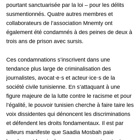
pourtant sanctuarisée par la loi – pour les délits
susmentionnés. Quatre autres membres et
collaborateurs de l’association Mnemty ont
également été condamnés à des peines de deux à
trois ans de prison avec sursis.
Ces condamnations s’inscrivent dans une
tendance plus large de criminalisation des
journalistes, avocat·e·s et acteur·ice·s de la
société civile tunisienne. En s’attaquant à une
figure majeure de la lutte contre le racisme et pour
l’égalité, le pouvoir tunisien cherche à faire taire les
voix dissidentes qui dénoncent les discriminations
et défendent les droits fondamentaux. Il est par
ailleurs manifeste que Saadia Mosbah paie