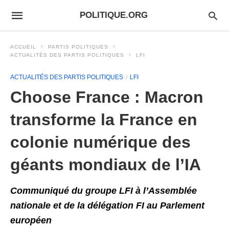
POLITIQUE.ORG
ACCUEIL
PARTIS POLITIQUES
ACTUALITÉS DES PARTIS POLITIQUES
LFI
ACTUALITÉS DES PARTIS POLITIQUES
LFI
Choose France : Macron
transforme la France en
colonie numérique des
géants mondiaux de l’IA
Communiqué du groupe LFI à l’Assemblée
nationale et de la délégation FI au Parlement
européen