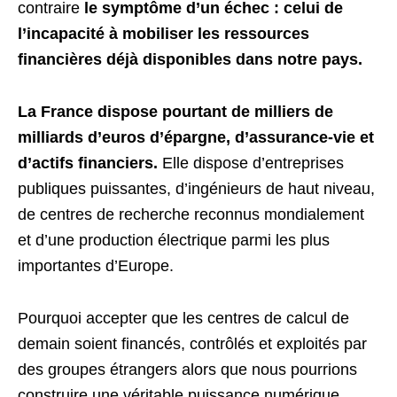
contraire
le symptôme d’un échec : celui de
l’incapacité à mobiliser les ressources
financières déjà disponibles dans notre pays.
La France dispose pourtant de milliers de
milliards d’euros d’épargne, d’assurance-vie et
d’actifs financiers.
Elle dispose d’entreprises
publiques puissantes, d’ingénieurs de haut niveau,
de centres de recherche reconnus mondialement
et d’une production électrique parmi les plus
importantes d’Europe.
Pourquoi accepter que les centres de calcul de
demain soient financés, contrôlés et exploités par
des groupes étrangers alors que nous pourrions
construire une véritable puissance numérique