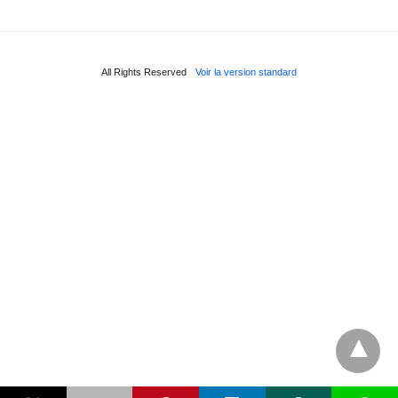
All Rights Reserved
Voir la version standard