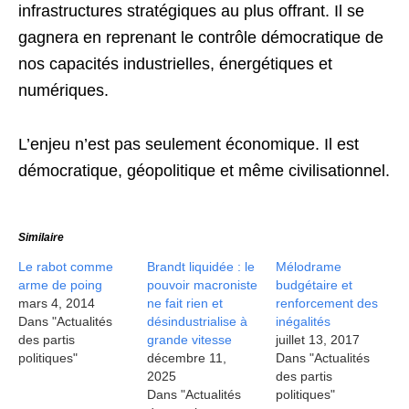
infrastructures stratégiques au plus offrant. Il se
gagnera en reprenant le contrôle démocratique de
nos capacités industrielles, énergétiques et
numériques.
L’enjeu n’est pas seulement économique. Il est
démocratique, géopolitique et même civilisationnel.
Similaire
Le rabot comme
Brandt liquidée : le
Mélodrame
arme de poing
pouvoir macroniste
budgétaire et
mars 4, 2014
ne fait rien et
renforcement des
Dans "Actualités
désindustrialise à
inégalités
des partis
grande vitesse
juillet 13, 2017
politiques"
décembre 11,
Dans "Actualités
2025
des partis
Dans "Actualités
politiques"