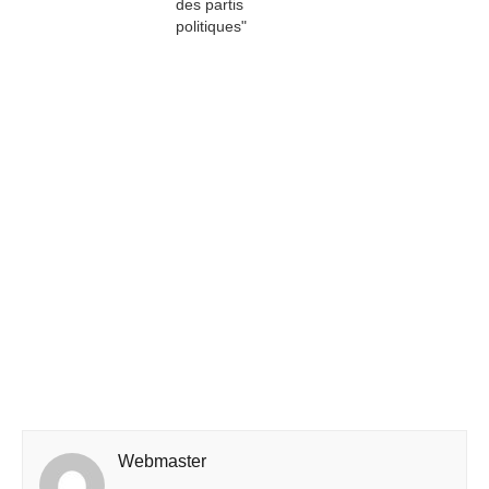
des partis
politiques"
Webmaster