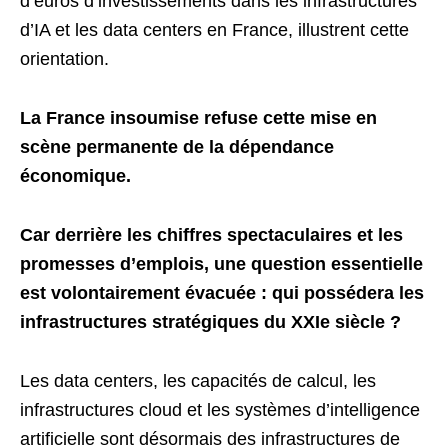
d’euros d’investissements dans les infrastructures
d’IA et les data centers en France, illustrent cette
orientation.
La France insoumise refuse cette mise en
scène permanente de la dépendance
économique.
Car derrière les chiffres spectaculaires et les
promesses d’emplois, une question essentielle
est volontairement évacuée : qui possédera les
infrastructures stratégiques du XXIe siècle ?
Les data centers, les capacités de calcul, les
infrastructures cloud et les systèmes d’intelligence
artificielle sont désormais des infrastructures de