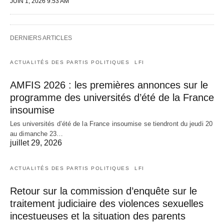
JUIN 1, 2026 9:53 AM
DERNIERS ARTICLES
ACTUALITÉS DES PARTIS POLITIQUES
LFI
AMFIS 2026 : les premières annonces sur le
programme des universités d’été de la France
insoumise
Les universités d’été de la France insoumise se tiendront du jeudi 20
au dimanche 23…
juillet 29, 2026
ACTUALITÉS DES PARTIS POLITIQUES
LFI
Retour sur la commission d’enquête sur le
traitement judiciaire des violences sexuelles
incestueuses et la situation des parents