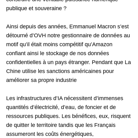
publique et souveraine ?
Ainsi depuis des années, Emmanuel Macron s’est
détourné d’OVH notre gestionnaire de données au
motif qu’il était moins compétitif qu’Amazon
confiant ainsi le stockage de nos données
confidentielles à un pays étranger. Pendant que La
Chine utilise les sanctions américaines pour
améliorer sa propre industrie
Les infrastructures d’IA nécessitent d’immenses
quantités d’électricité, d’eau, de foncier et de
ressources publiques. Les bénéfices, eux, risquent
de quitter le territoire tandis que les Français
assumeront les coûts énergétiques,