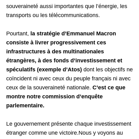
souveraineté aussi importantes que l’énergie, les
transports ou les télécommunications.
Pourtant,
la stratégie d’Emmanuel Macron
consiste à livrer progressivement ces
infrastructures à des multinationales
étrangères, à des fonds d’investissement et
spéculatifs (exemple d’Atos)
dont les objectifs ne
coïncident ni avec ceux du peuple français ni avec
ceux de la souveraineté nationale.
C’est ce que
montre notre commission d’enquête
parlementaire.
Le gouvernement présente chaque investissement
étranger comme une victoire.Nous y voyons au