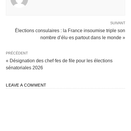
SUIVANT
Élections consulaires : la France insoumise triple son
nombre d’élu·es partout dans le monde »
PRÉCÉDENT
« Désignation des chef·fes de file pour les élections
sénatoriales 2026
LEAVE A COMMENT