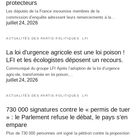
protecteurs
Les députés de la France insoumise membres de la
commission d’enquête adressent leurs remerciements à la…
juillet 24, 2026
ACTUALITÉS DES PARTIS POLITIQUES
LFI
La loi d’urgence agricole est une loi poison !
LFI et les écologistes déposent un recours.
Communiqué du groupe LFI Après l’adoption de la loi d’urgence
agricole, transformée en loi poison,…
juillet 24, 2026
ACTUALITÉS DES PARTIS POLITIQUES
LFI
730 000 signatures contre le « permis de tuer
» : le Parlement refuse le débat, le pays s’en
empare
Plus de 730 000 personnes ont signé la pétition contre la proposition