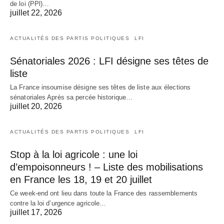
de loi (PPl)…
juillet 22, 2026
ACTUALITÉS DES PARTIS POLITIQUES
LFI
Sénatoriales 2026 : LFI désigne ses têtes de
liste
La France insoumise désigne ses têtes de liste aux élections
sénatoriales Après sa percée historique…
juillet 20, 2026
ACTUALITÉS DES PARTIS POLITIQUES
LFI
Stop à la loi agricole : une loi
d’empoisonneurs ! – Liste des mobilisations
en France les 18, 19 et 20 juillet
Ce week-end ont lieu dans toute la France des rassemblements
contre la loi d’urgence agricole…
juillet 17, 2026