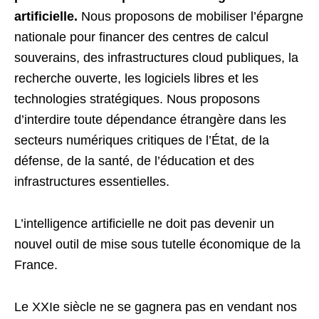
artificielle.
Nous proposons de mobiliser l’épargne
nationale pour financer des centres de calcul
souverains, des infrastructures cloud publiques, la
recherche ouverte, les logiciels libres et les
technologies stratégiques. Nous proposons
d’interdire toute dépendance étrangère dans les
secteurs numériques critiques de l’État, de la
défense, de la santé, de l’éducation et des
infrastructures essentielles.
L’intelligence artificielle ne doit pas devenir un
nouvel outil de mise sous tutelle économique de la
France.
Le XXIe siècle ne se gagnera pas en vendant nos