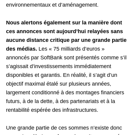
environnementaux et d’aménagement.
Nous alertons également sur la manière dont
ces annonces sont aujourd’hui relayées sans
aucune distance critique par une grande partie
des médias.
Les « 75 milliards d’euros »
annoncés par SoftBank sont présentés comme s’il
s’agissait d’investissements immédiatement
disponibles et garantis. En réalité, il s’agit d’un
objectif maximal étalé sur plusieurs années,
largement conditionné à des montages financiers
futurs, à de la dette, à des partenariats et à la
rentabilité espérée des infrastructures.
Une grande partie de ces sommes n’existe donc