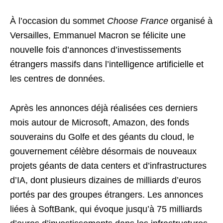
À l’occasion du sommet
Choose France
organisé à
Versailles, Emmanuel Macron se félicite une
nouvelle fois d’annonces d’investissements
étrangers massifs dans l’intelligence artificielle et
les centres de données.
Après les annonces déjà réalisées ces derniers
mois autour de Microsoft, Amazon, des fonds
souverains du Golfe et des géants du cloud, le
gouvernement célèbre désormais de nouveaux
projets géants de data centers et d’infrastructures
d’IA, dont plusieurs dizaines de milliards d’euros
portés par des groupes étrangers. Les annonces
liées à SoftBank, qui évoque jusqu’à 75 milliards