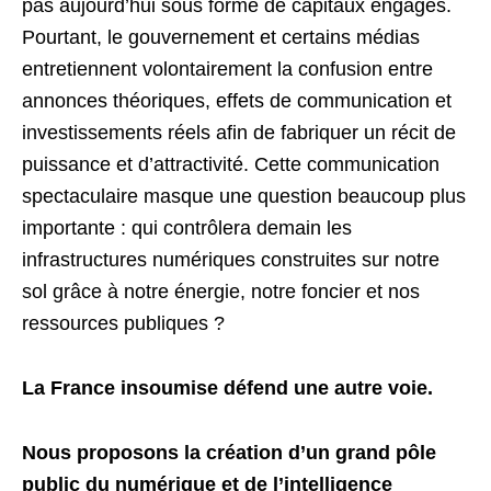
pas aujourd’hui sous forme de capitaux engagés.
Pourtant, le gouvernement et certains médias
entretiennent volontairement la confusion entre
annonces théoriques, effets de communication et
investissements réels afin de fabriquer un récit de
puissance et d’attractivité. Cette communication
spectaculaire masque une question beaucoup plus
importante : qui contrôlera demain les
infrastructures numériques construites sur notre
sol grâce à notre énergie, notre foncier et nos
ressources publiques ?
La France insoumise défend une autre voie.
Nous proposons la création d’un grand pôle
public du numérique et de l’intelligence