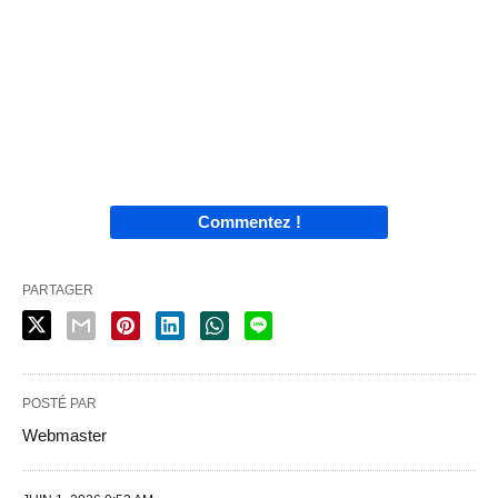
Commentez !
PARTAGER
POSTÉ PAR
Webmaster