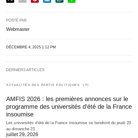
POSTÉ PAR
Webmaster
DÉCEMBRE 4, 2025 1:12 PM
DERNIERS ARTICLES
ACTUALITÉS DES PARTIS POLITIQUES
LFI
AMFIS 2026 : les premières annonces sur le
programme des universités d’été de la France
insoumise
Les universités d’été de la France insoumise se tiendront du jeudi 20
au dimanche 23…
juillet 29, 2026