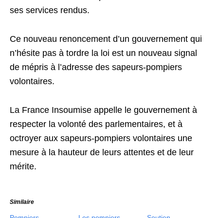
ses services rendus.
Ce nouveau renoncement d’un gouvernement qui
n’hésite pas à tordre la loi est un nouveau signal
de mépris à l’adresse des sapeurs-pompiers
volontaires.
La France Insoumise appelle le gouvernement à
respecter la volonté des parlementaires, et à
octroyer aux sapeurs-pompiers volontaires une
mesure à la hauteur de leurs attentes et de leur
mérite.
Similaire
Pompiers
Les pompiers
Soutien