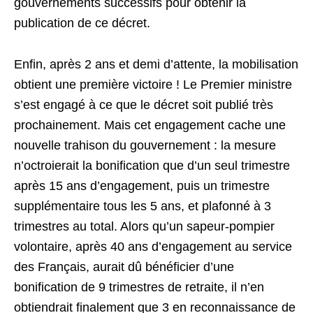
gouvernements successifs pour obtenir la
publication de ce décret.
Enfin, après 2 ans et demi d’attente, la mobilisation
obtient une première victoire ! Le Premier ministre
s’est engagé à ce que le décret soit publié très
prochainement. Mais cet engagement cache une
nouvelle trahison du gouvernement : la mesure
n’octroierait la bonification que d’un seul trimestre
après 15 ans d’engagement, puis un trimestre
supplémentaire tous les 5 ans, et plafonné à 3
trimestres au total. Alors qu’un sapeur-pompier
volontaire, après 40 ans d’engagement au service
des Français, aurait dû bénéficier d’une
bonification de 9 trimestres de retraite, il n’en
obtiendrait finalement que 3 en reconnaissance de