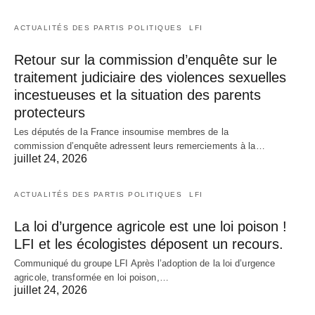
ACTUALITÉS DES PARTIS POLITIQUES
LFI
Retour sur la commission d’enquête sur le
traitement judiciaire des violences sexuelles
incestueuses et la situation des parents
protecteurs
Les députés de la France insoumise membres de la
commission d’enquête adressent leurs remerciements à la…
juillet 24, 2026
ACTUALITÉS DES PARTIS POLITIQUES
LFI
La loi d’urgence agricole est une loi poison !
LFI et les écologistes déposent un recours.
Communiqué du groupe LFI Après l’adoption de la loi d’urgence
agricole, transformée en loi poison,…
juillet 24, 2026