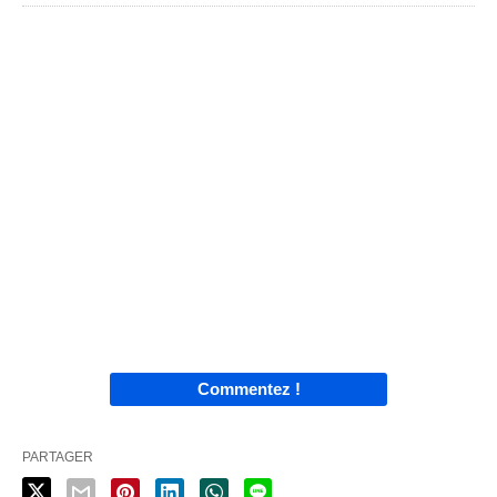
Commentez !
PARTAGER