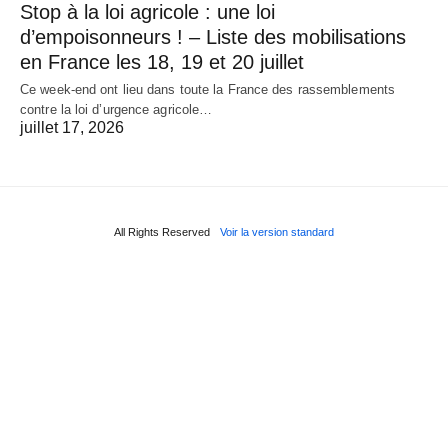
Stop à la loi agricole : une loi
d’empoisonneurs ! – Liste des mobilisations
en France les 18, 19 et 20 juillet
Ce week-end ont lieu dans toute la France des rassemblements
contre la loi d’urgence agricole…
juillet 17, 2026
All Rights Reserved
Voir la version standard