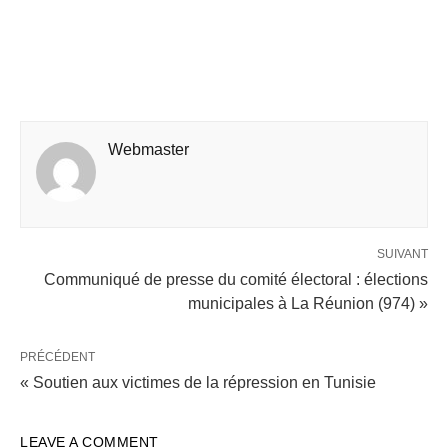
Webmaster
SUIVANT
Communiqué de presse du comité électoral : élections
municipales à La Réunion (974) »
PRÉCÉDENT
« Soutien aux victimes de la répression en Tunisie
LEAVE A COMMENT