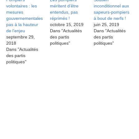
volontaires : les
méritent d’être
inconditionnel aux
mesures
entendus, pas
sapeurs-pompiers
gouvernementales
réprimés !
à bout de nerfs !
pas à la hauteur
octobre 15, 2019
juin 25, 2019
de l’enjeu
Dans "Actualités
Dans "Actualités
septembre 29,
des partis
des partis
2018
politiques"
politiques"
Dans "Actualités
des partis
politiques"