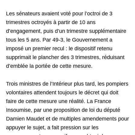
Les sénateurs avaient voté pour l’octroi de 3
trimestres octroyés à partir de 10 ans
d’engagement, puis d’un trimestre supplémentaire
tous les 5 ans. Par 49-3, le Gouvernement a
imposé un premier recul : le dispositif retenu
supprimait le plancher des 3 trimestres, réduisant
d’emblée la portée de cette mesure.
Trois ministres de l’Intérieur plus tard, les pompiers
volontaires attendent toujours le décret qui doit
faire de cette mesure une réalité. La France
Insoumise, par une proposition de loi du député
Damien Maudet et de multiples amendements pour
appuyer le sujet, a fait pression sur les