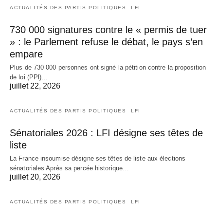
ACTUALITÉS DES PARTIS POLITIQUES
LFI
730 000 signatures contre le « permis de tuer
» : le Parlement refuse le débat, le pays s’en
empare
Plus de 730 000 personnes ont signé la pétition contre la proposition
de loi (PPl)…
juillet 22, 2026
ACTUALITÉS DES PARTIS POLITIQUES
LFI
Sénatoriales 2026 : LFI désigne ses têtes de
liste
La France insoumise désigne ses têtes de liste aux élections
sénatoriales Après sa percée historique…
juillet 20, 2026
ACTUALITÉS DES PARTIS POLITIQUES
LFI