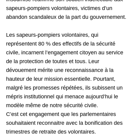
sapeurs-pompiers volontaires, victimes d’un
abandon scandaleux de la part du gouvernement.
Les sapeurs-pompiers volontaires, qui
représentent 80 % des effectifs de la sécurité
civile, incarnent l’engagement citoyen au service
de la protection de toutes et tous. Leur
dévouement mérite une reconnaissance à la
hauteur de leur mission essentielle. Pourtant,
malgré les promesses répétées, ils subissent un
mépris institutionnel qui menace aujourd’hui le
modèle même de notre sécurité civile.
C’est cet engagement que les parlementaires
souhaitaient reconnaitre avec la bonification des
trimestres de retraite des volontaires.