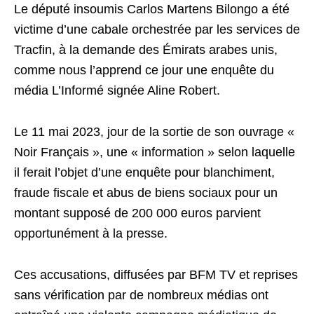
Le député insoumis Carlos Martens Bilongo a été
victime d’une cabale orchestrée par les services de
Tracfin, à la demande des Émirats arabes unis,
comme nous l’apprend ce jour une enquête du
média L’Informé signée Aline Robert.
Le 11 mai 2023, jour de la sortie de son ouvrage «
Noir Français », une « information » selon laquelle
il ferait l’objet d’une enquête pour blanchiment,
fraude fiscale et abus de biens sociaux pour un
montant supposé de 200 000 euros parvient
opportunément à la presse.
Ces accusations, diffusées par BFM TV et reprises
sans vérification par de nombreux médias ont