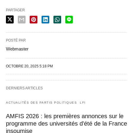
PARTAGER
POSTÉ PAR
Webmaster
OCTOBRE 20, 2025 5:18 PM
DERNIERS ARTICLES
ACTUALITÉS DES PARTIS POLITIQUES
LFI
AMFIS 2026 : les premières annonces sur le
programme des universités d’été de la France
insoumise