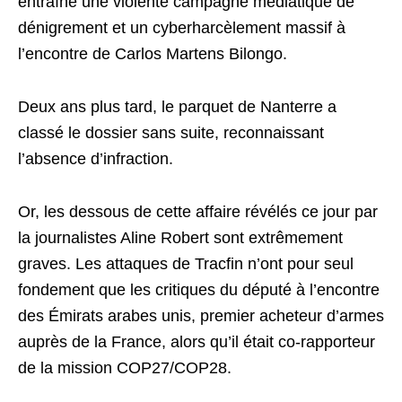
entraîné une violente campagne médiatique de
dénigrement et un cyberharcèlement massif à
l’encontre de Carlos Martens Bilongo.
Deux ans plus tard, le parquet de Nanterre a
classé le dossier sans suite, reconnaissant
l’absence d’infraction.
Or, les dessous de cette affaire révélés ce jour par
la journalistes Aline Robert sont extrêmement
graves. Les attaques de Tracfin n’ont pour seul
fondement que les critiques du député à l’encontre
des Émirats arabes unis, premier acheteur d’armes
auprès de la France, alors qu’il était co-rapporteur
de la mission COP27/COP28.