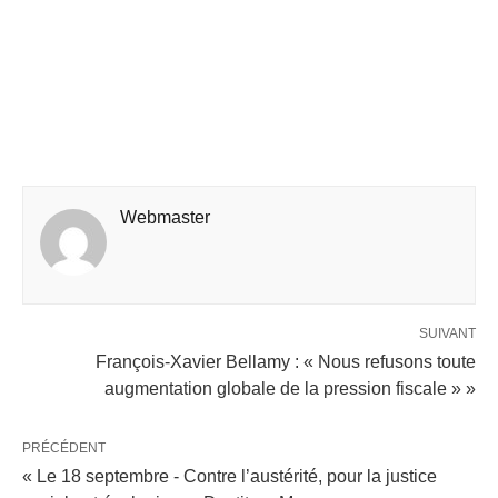
Webmaster
SUIVANT
François-Xavier Bellamy : « Nous refusons toute
augmentation globale de la pression fiscale » »
PRÉCÉDENT
« Le 18 septembre - Contre l’austérité, pour la justice