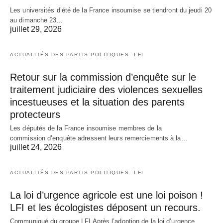
Les universités d’été de la France insoumise se tiendront du jeudi 20
au dimanche 23…
juillet 29, 2026
ACTUALITÉS DES PARTIS POLITIQUES
LFI
Retour sur la commission d’enquête sur le
traitement judiciaire des violences sexuelles
incestueuses et la situation des parents
protecteurs
Les députés de la France insoumise membres de la
commission d’enquête adressent leurs remerciements à la…
juillet 24, 2026
ACTUALITÉS DES PARTIS POLITIQUES
LFI
La loi d’urgence agricole est une loi poison !
LFI et les écologistes déposent un recours.
Communiqué du groupe LFI Après l’adoption de la loi d’urgence