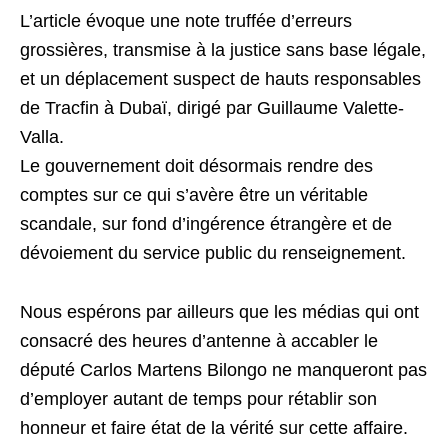
L’article évoque une note truffée d’erreurs
grossières, transmise à la justice sans base légale,
et un déplacement suspect de hauts responsables
de Tracfin à Dubaï, dirigé par Guillaume Valette-
Valla.
Le gouvernement doit désormais rendre des
comptes sur ce qui s’avère être un véritable
scandale, sur fond d’ingérence étrangère et de
dévoiement du service public du renseignement.
Nous espérons par ailleurs que les médias qui ont
consacré des heures d’antenne à accabler le
député Carlos Martens Bilongo ne manqueront pas
d’employer autant de temps pour rétablir son
honneur et faire état de la vérité sur cette affaire.