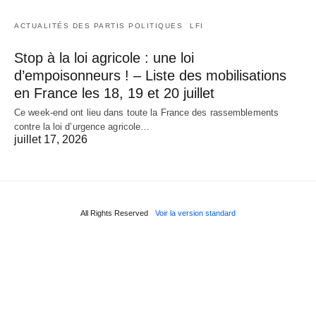
ACTUALITÉS DES PARTIS POLITIQUES
LFI
Stop à la loi agricole : une loi
d’empoisonneurs ! – Liste des mobilisations
en France les 18, 19 et 20 juillet
Ce week-end ont lieu dans toute la France des rassemblements
contre la loi d’urgence agricole…
juillet 17, 2026
All Rights Reserved
Voir la version standard