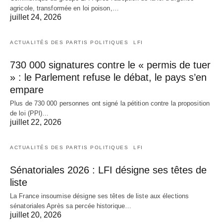
agricole, transformée en loi poison,…
juillet 24, 2026
ACTUALITÉS DES PARTIS POLITIQUES
LFI
730 000 signatures contre le « permis de tuer
» : le Parlement refuse le débat, le pays s’en
empare
Plus de 730 000 personnes ont signé la pétition contre la proposition
de loi (PPl)…
juillet 22, 2026
ACTUALITÉS DES PARTIS POLITIQUES
LFI
Sénatoriales 2026 : LFI désigne ses têtes de
liste
La France insoumise désigne ses têtes de liste aux élections
sénatoriales Après sa percée historique…
juillet 20, 2026