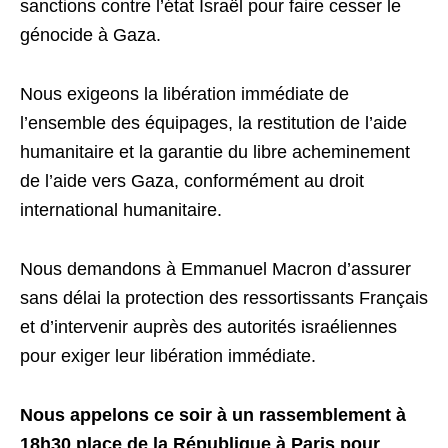
sanctions contre l’état Israël pour faire cesser le
génocide à Gaza.
Nous exigeons la libération immédiate de
l’ensemble des équipages, la restitution de l’aide
humanitaire et la garantie du libre acheminement
de l’aide vers Gaza, conformément au droit
international humanitaire.
Nous demandons à Emmanuel Macron d’assurer
sans délai la protection des ressortissants Français
et d’intervenir auprès des autorités israéliennes
pour exiger leur libération immédiate.
Nous appelons ce soir à un rassemblement à
18h30 place de la République à Paris pour