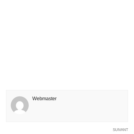
Webmaster
SUIVANT