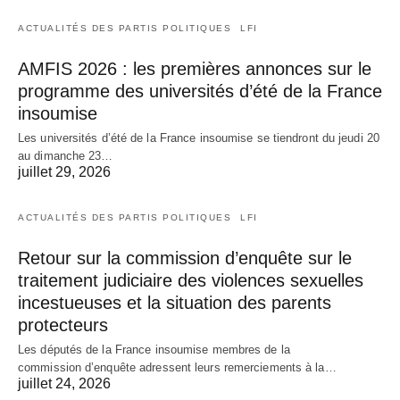
ACTUALITÉS DES PARTIS POLITIQUES
LFI
AMFIS 2026 : les premières annonces sur le
programme des universités d’été de la France
insoumise
Les universités d’été de la France insoumise se tiendront du jeudi 20
au dimanche 23…
juillet 29, 2026
ACTUALITÉS DES PARTIS POLITIQUES
LFI
Retour sur la commission d’enquête sur le
traitement judiciaire des violences sexuelles
incestueuses et la situation des parents
protecteurs
Les députés de la France insoumise membres de la
commission d’enquête adressent leurs remerciements à la…
juillet 24, 2026