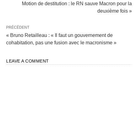
Motion de destitution : le RN sauve Macron pour la
deuxième fois »
PRÉCÉDENT
« Bruno Retailleau : « Il faut un gouvernement de
cohabitation, pas une fusion avec le macronisme »
LEAVE A COMMENT