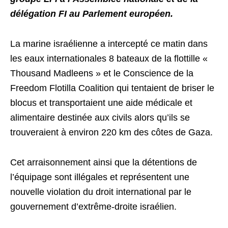
délégation FI au Parlement européen.
La marine israélienne a intercepté ce matin dans
les eaux internationales 8 bateaux de la flottille «
Thousand Madleens » et le Conscience de la
Freedom Flotilla Coalition qui tentaient de briser le
blocus et transportaient une aide médicale et
alimentaire destinée aux civils alors qu’ils se
trouveraient à environ 220 km des côtes de Gaza.
Cet arraisonnement ainsi que la détentions de
l’équipage sont illégales et représentent une
nouvelle violation du droit international par le
gouvernement d’extrême-droite israélien.