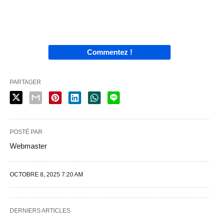
Commentez !
PARTAGER
POSTÉ PAR
Webmaster
OCTOBRE 8, 2025 7:20 AM
DERNIERS ARTICLES