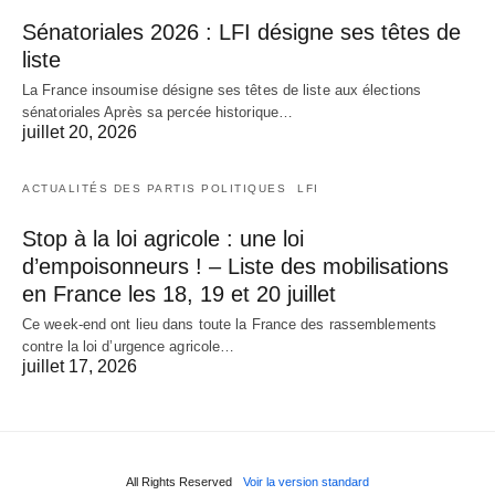
Sénatoriales 2026 : LFI désigne ses têtes de
liste
La France insoumise désigne ses têtes de liste aux élections
sénatoriales Après sa percée historique…
juillet 20, 2026
ACTUALITÉS DES PARTIS POLITIQUES
LFI
Stop à la loi agricole : une loi
d’empoisonneurs ! – Liste des mobilisations
en France les 18, 19 et 20 juillet
Ce week-end ont lieu dans toute la France des rassemblements
contre la loi d’urgence agricole…
juillet 17, 2026
All Rights Reserved
Voir la version standard