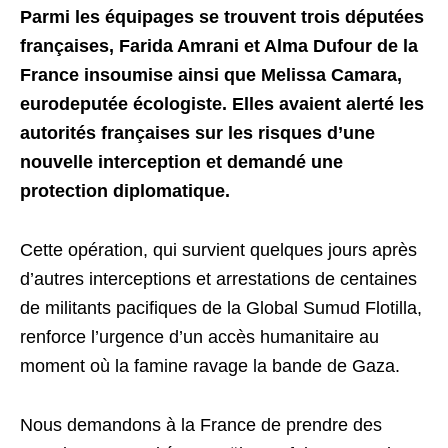
Parmi les équipages se trouvent trois députées
françaises, Farida Amrani et Alma Dufour de la
France insoumise ainsi que Melissa Camara,
eurodeputée écologiste. Elles avaient alerté les
autorités françaises sur les risques d’une
nouvelle interception et demandé une
protection diplomatique.
Cette opération, qui survient quelques jours après
d’autres interceptions et arrestations de centaines
de militants pacifiques de la Global Sumud Flotilla,
renforce l’urgence d’un accès humanitaire au
moment où la famine ravage la bande de Gaza.
Nous demandons à la France de prendre des