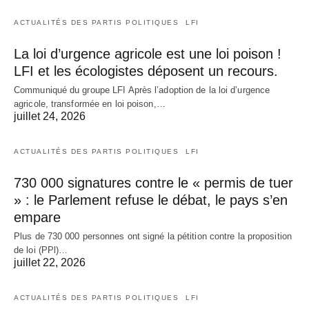
ACTUALITÉS DES PARTIS POLITIQUES
LFI
La loi d’urgence agricole est une loi poison !
LFI et les écologistes déposent un recours.
Communiqué du groupe LFI Après l’adoption de la loi d’urgence
agricole, transformée en loi poison,…
juillet 24, 2026
ACTUALITÉS DES PARTIS POLITIQUES
LFI
730 000 signatures contre le « permis de tuer
» : le Parlement refuse le débat, le pays s’en
empare
Plus de 730 000 personnes ont signé la pétition contre la proposition
de loi (PPl)…
juillet 22, 2026
ACTUALITÉS DES PARTIS POLITIQUES
LFI