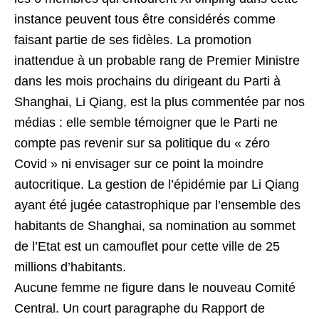
instance peuvent tous être considérés comme
faisant partie de ses fidèles. La promotion
inattendue à un probable rang de Premier Ministre
dans les mois prochains du dirigeant du Parti à
Shanghai, Li Qiang, est la plus commentée par nos
médias : elle semble témoigner que le Parti ne
compte pas revenir sur sa politique du « zéro
Covid » ni envisager sur ce point la moindre
autocritique. La gestion de l’épidémie par Li Qiang
ayant été jugée catastrophique par l’ensemble des
habitants de Shanghai, sa nomination au sommet
de l’Etat est un camouflet pour cette ville de 25
millions d’habitants.
Aucune femme ne figure dans le nouveau Comité
Central. Un court paragraphe du Rapport de