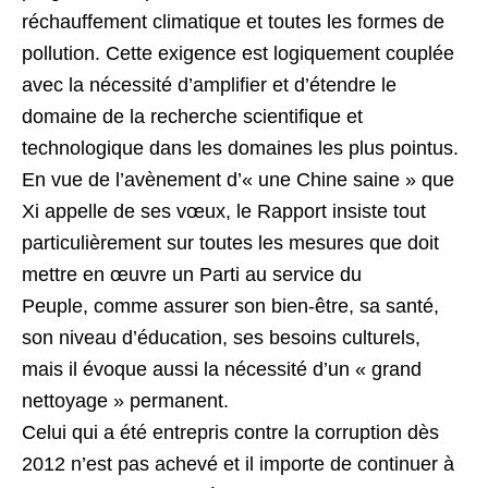
réchauffement climatique et toutes les formes de
pollution. Cette exigence est logiquement couplée
avec la nécessité d’amplifier et d’étendre le
domaine de la recherche scientifique et
technologique dans les domaines les plus pointus.
En vue de l’avènement d’« une Chine saine » que
Xi appelle de ses vœux, le Rapport insiste tout
particulièrement sur toutes les mesures que doit
mettre en œuvre un Parti au service du
Peuple, comme assurer son bien-être, sa santé,
son niveau d’éducation, ses besoins culturels,
mais il évoque aussi la nécessité d’un « grand
nettoyage » permanent.
Celui qui a été entrepris contre la corruption dès
2012 n’est pas achevé et il importe de continuer à