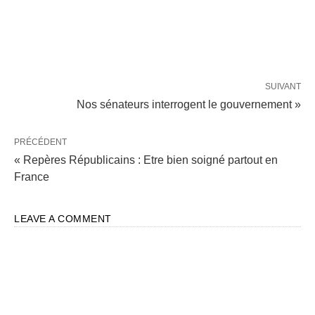
SUIVANT
Nos sénateurs interrogent le gouvernement »
PRÉCÉDENT
« Repères Républicains : Etre bien soigné partout en
France
LEAVE A COMMENT