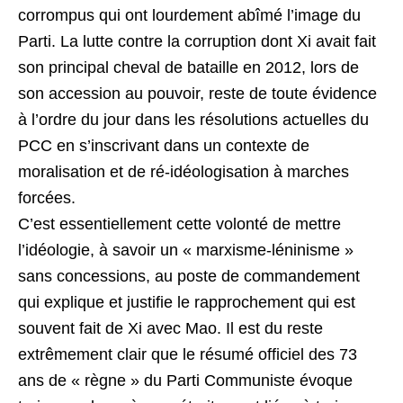
corrompus qui ont lourdement abîmé l’image du
Parti. La lutte contre la corruption dont Xi avait fait
son principal cheval de bataille en 2012, lors de
son accession au pouvoir, reste de toute évidence
à l’ordre du jour dans les résolutions actuelles du
PCC en s’inscrivant dans un contexte de
moralisation et de ré-idéologisation à marches
forcées.
C’est essentiellement cette volonté de mettre
l’idéologie, à savoir un « marxisme-léninisme »
sans concessions, au poste de commandement
qui explique et justifie le rapprochement qui est
souvent fait de Xi avec Mao. Il est du reste
extrêmement clair que le résumé officiel des 73
ans de « règne » du Parti Communiste évoque