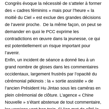
Congrès évoque la nécessité de s’atteler à former
des « cadres féminins » mais pour l’heure « la
moitié du Ciel » est exclue des grandes décisions
de l’avenir proche. De la même façon, on peut se
demander en quoi le PCC exprime les
contradictions en œuvre dans la jeunesse, ce qui
est potentiellement un risque important pour
l’avenir.
Enfin, un incident de séance a donné lieu à un
grand nombre de gloses dans les commentaires
occidentaux, largement frustrés par l’opacité du
cérémonial pékinois : la « sortie assistée » de
l’ancien Président Hu Jintao sous les caméras en
plein cérémonial de clôture. L’agence « Chine
Nouvelle » s’étant abstenue de tout commentaire,