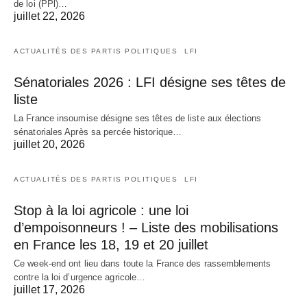
de loi (PPl)…
juillet 22, 2026
ACTUALITÉS DES PARTIS POLITIQUES
LFI
Sénatoriales 2026 : LFI désigne ses têtes de
liste
La France insoumise désigne ses têtes de liste aux élections
sénatoriales Après sa percée historique…
juillet 20, 2026
ACTUALITÉS DES PARTIS POLITIQUES
LFI
Stop à la loi agricole : une loi
d’empoisonneurs ! – Liste des mobilisations
en France les 18, 19 et 20 juillet
Ce week-end ont lieu dans toute la France des rassemblements
contre la loi d’urgence agricole…
juillet 17, 2026