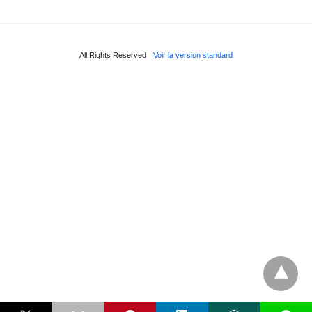
All Rights Reserved
Voir la version standard