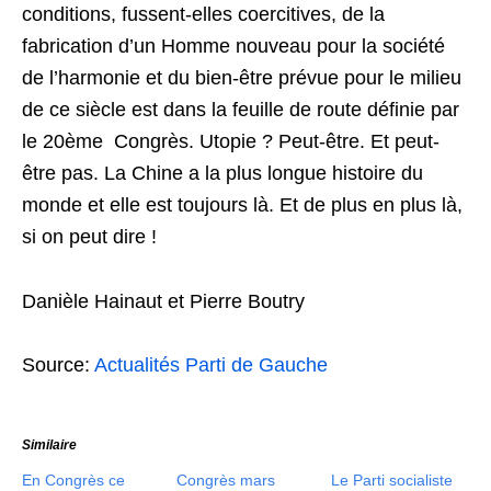
conditions, fussent-elles coercitives, de la
fabrication d’un Homme nouveau pour la société
de l’harmonie et du bien-être prévue pour le milieu
de ce siècle est dans la feuille de route définie par
le 20ème Congrès. Utopie ? Peut-être. Et peut-
être pas. La Chine a la plus longue histoire du
monde et elle est toujours là. Et de plus en plus là,
si on peut dire !
Danièle Hainaut et Pierre Boutry
Source:
Actualités Parti de Gauche
Similaire
En Congrès ce
Congrès mars
Le Parti socialiste