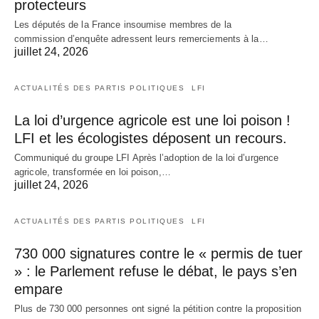
protecteurs
Les députés de la France insoumise membres de la
commission d’enquête adressent leurs remerciements à la…
juillet 24, 2026
ACTUALITÉS DES PARTIS POLITIQUES
LFI
La loi d’urgence agricole est une loi poison !
LFI et les écologistes déposent un recours.
Communiqué du groupe LFI Après l’adoption de la loi d’urgence
agricole, transformée en loi poison,…
juillet 24, 2026
ACTUALITÉS DES PARTIS POLITIQUES
LFI
730 000 signatures contre le « permis de tuer
» : le Parlement refuse le débat, le pays s’en
empare
Plus de 730 000 personnes ont signé la pétition contre la proposition