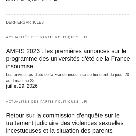
DERNIERS ARTICLES
ACTUALITÉS DES PARTIS POLITIQUES
LFI
AMFIS 2026 : les premières annonces sur le
programme des universités d’été de la France
insoumise
Les universités d’été de la France insoumise se tiendront du jeudi 20
au dimanche 23…
juillet 29, 2026
ACTUALITÉS DES PARTIS POLITIQUES
LFI
Retour sur la commission d’enquête sur le
traitement judiciaire des violences sexuelles
incestueuses et la situation des parents