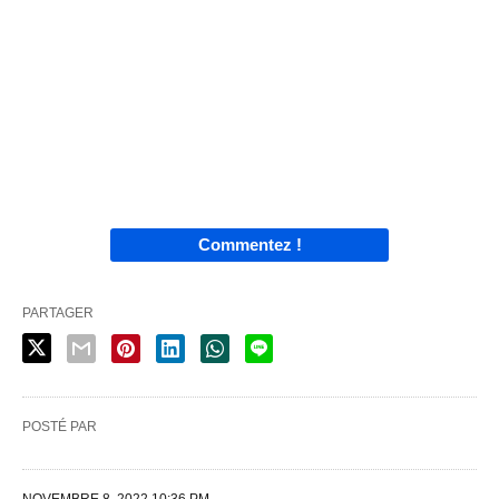
Commentez !
PARTAGER
POSTÉ PAR
NOVEMBRE 8, 2022 10:36 PM