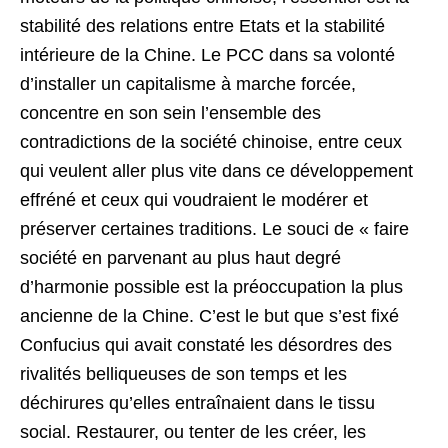
stabilité des relations entre Etats et la stabilité
intérieure de la Chine. Le PCC dans sa volonté
d’installer un capitalisme à marche forcée,
concentre en son sein l’ensemble des
contradictions de la société chinoise, entre ceux
qui veulent aller plus vite dans ce développement
effréné et ceux qui voudraient le modérer et
préserver certaines traditions. Le souci de « faire
société en parvenant au plus haut degré
d’harmonie possible est la préoccupation la plus
ancienne de la Chine. C’est le but que s’est fixé
Confucius qui avait constaté les désordres des
rivalités belliqueuses de son temps et les
déchirures qu’elles entraînaient dans le tissu
social. Restaurer, ou tenter de les créer, les