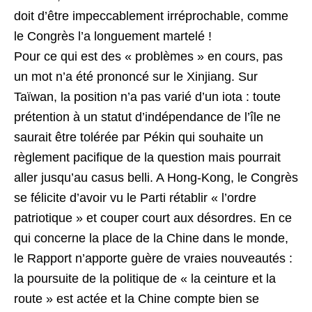
doit d’être impeccablement irréprochable, comme
le Congrès l’a longuement martelé !
Pour ce qui est des « problèmes » en cours, pas
un mot n’a été prononcé sur le Xinjiang. Sur
Taïwan, la position n’a pas varié d’un iota : toute
prétention à un statut d’indépendance de l’île ne
saurait être tolérée par Pékin qui souhaite un
règlement pacifique de la question mais pourrait
aller jusqu’au casus belli. A Hong-Kong, le Congrès
se félicite d’avoir vu le Parti rétablir « l’ordre
patriotique » et couper court aux désordres. En ce
qui concerne la place de la Chine dans le monde,
le Rapport n’apporte guère de vraies nouveautés :
la poursuite de la politique de « la ceinture et la
route » est actée et la Chine compte bien se