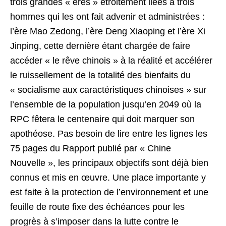
trois grandes « ères » étroitement liées à trois
hommes qui les ont fait advenir et administrées :
l’ère Mao Zedong, l’ère Deng Xiaoping et l’ère Xi
Jinping, cette dernière étant chargée de faire
accéder « le rêve chinois » à la réalité et accélérer
le ruissellement de la totalité des bienfaits du
« socialisme aux caractéristiques chinoises » sur
l’ensemble de la population jusqu’en 2049 où la
RPC fêtera le centenaire qui doit marquer son
apothéose. Pas besoin de lire entre les lignes les
75 pages du Rapport publié par « Chine
Nouvelle », les principaux objectifs sont déjà bien
connus et mis en œuvre. Une place importante y
est faite à la protection de l’environnement et une
feuille de route fixe des échéances pour les
progrès à s’imposer dans la lutte contre le