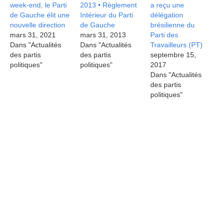
week-end, le Parti
2013 • Règlement
a reçu une
de Gauche élit une
Intérieur du Parti
délégation
nouvelle direction
de Gauche
brésilienne du
mars 31, 2021
mars 31, 2013
Parti des
Dans "Actualités
Dans "Actualités
Travailleurs (PT)
des partis
des partis
septembre 15,
politiques"
politiques"
2017
Dans "Actualités
des partis
politiques"