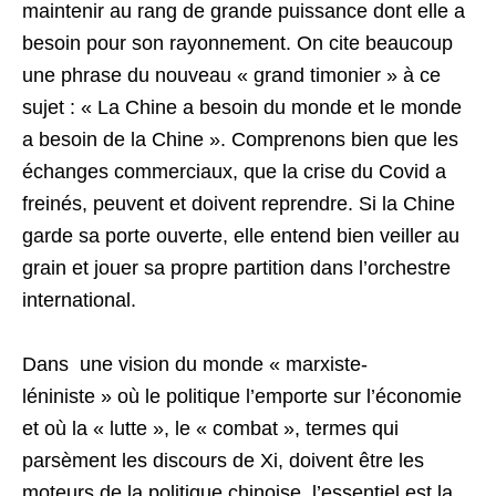
maintenir au rang de grande puissance dont elle a
besoin pour son rayonnement. On cite beaucoup
une phrase du nouveau « grand timonier » à ce
sujet : « La Chine a besoin du monde et le monde
a besoin de la Chine ». Comprenons bien que les
échanges commerciaux, que la crise du Covid a
freinés, peuvent et doivent reprendre. Si la Chine
garde sa porte ouverte, elle entend bien veiller au
grain et jouer sa propre partition dans l’orchestre
international.
Dans une vision du monde « marxiste-
léniniste » où le politique l’emporte sur l’économie
et où la « lutte », le « combat », termes qui
parsèment les discours de Xi, doivent être les
moteurs de la politique chinoise, l’essentiel est la