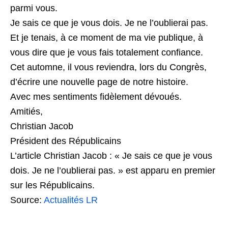
parmi vous.
Je sais ce que je vous dois. Je ne l’oublierai pas.
Et je tenais, à ce moment de ma vie publique, à
vous dire que je vous fais totalement confiance.
Cet automne, il vous reviendra, lors du Congrès,
d’écrire une nouvelle page de notre histoire.
Avec mes sentiments fidèlement dévoués.
Amitiés,
Christian Jacob
Président des Républicains
L’article Christian Jacob : « Je sais ce que je vous
dois. Je ne l’oublierai pas. » est apparu en premier
sur les Républicains.
Source:
Actualités LR