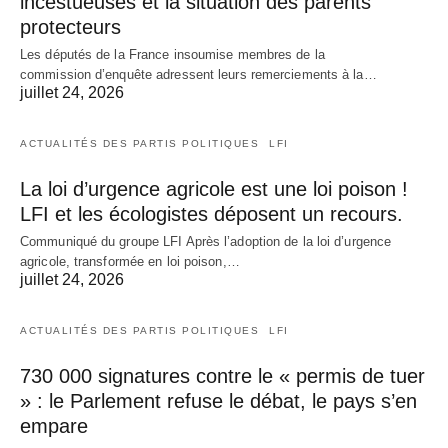
incestueuses et la situation des parents
protecteurs
Les députés de la France insoumise membres de la
commission d’enquête adressent leurs remerciements à la…
juillet 24, 2026
ACTUALITÉS DES PARTIS POLITIQUES
LFI
La loi d’urgence agricole est une loi poison !
LFI et les écologistes déposent un recours.
Communiqué du groupe LFI Après l’adoption de la loi d’urgence
agricole, transformée en loi poison,…
juillet 24, 2026
ACTUALITÉS DES PARTIS POLITIQUES
LFI
730 000 signatures contre le « permis de tuer
» : le Parlement refuse le débat, le pays s’en
empare