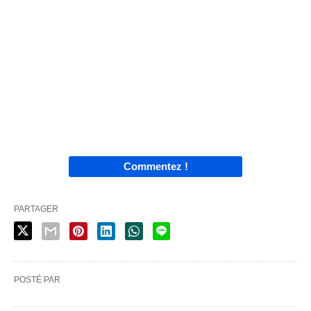
Commentez !
PARTAGER
POSTÉ PAR