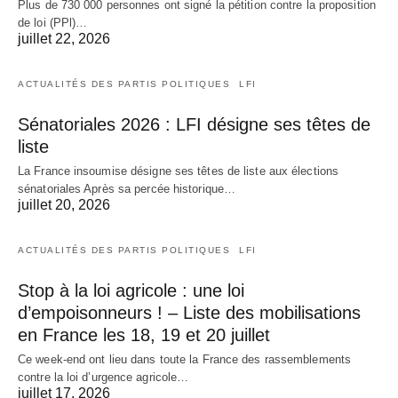
Plus de 730 000 personnes ont signé la pétition contre la proposition
de loi (PPl)…
juillet 22, 2026
ACTUALITÉS DES PARTIS POLITIQUES
LFI
Sénatoriales 2026 : LFI désigne ses têtes de
liste
La France insoumise désigne ses têtes de liste aux élections
sénatoriales Après sa percée historique…
juillet 20, 2026
ACTUALITÉS DES PARTIS POLITIQUES
LFI
Stop à la loi agricole : une loi
d’empoisonneurs ! – Liste des mobilisations
en France les 18, 19 et 20 juillet
Ce week-end ont lieu dans toute la France des rassemblements
contre la loi d’urgence agricole…
juillet 17, 2026