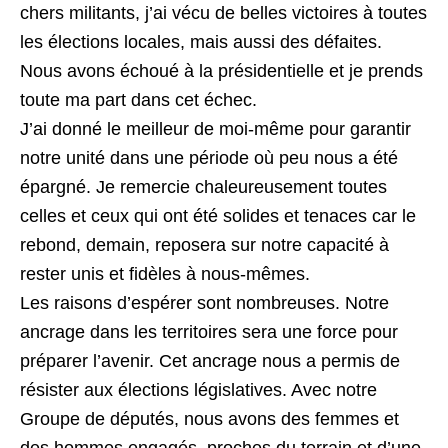
chers militants, j’ai vécu de belles victoires à toutes
les élections locales, mais aussi des défaites.
Nous avons échoué à la présidentielle et je prends
toute ma part dans cet échec.
J’ai donné le meilleur de moi-même pour garantir
notre unité dans une période où peu nous a été
épargné. Je remercie chaleureusement toutes
celles et ceux qui ont été solides et tenaces car le
rebond, demain, reposera sur notre capacité à
rester unis et fidèles à nous-mêmes.
Les raisons d’espérer sont nombreuses. Notre
ancrage dans les territoires sera une force pour
préparer l’avenir. Cet ancrage nous a permis de
résister aux élections législatives. Avec notre
Groupe de députés, nous avons des femmes et