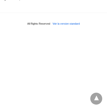
All Rights Reserved
Voir la version standard