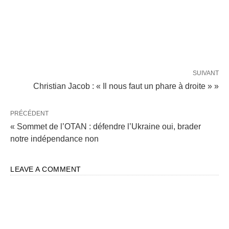
SUIVANT
Christian Jacob : « Il nous faut un phare à droite » »
PRÉCÉDENT
« Sommet de l’OTAN : défendre l’Ukraine oui, brader
notre indépendance non
LEAVE A COMMENT