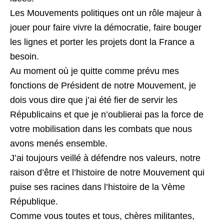
Les Mouvements politiques ont un rôle majeur à
jouer pour faire vivre la démocratie, faire bouger
les lignes et porter les projets dont la France a
besoin.
Au moment où je quitte comme prévu mes
fonctions de Président de notre Mouvement, je
dois vous dire que j’ai été fier de servir les
Républicains et que je n’oublierai pas la force de
votre mobilisation dans les combats que nous
avons menés ensemble.
J’ai toujours veillé à défendre nos valeurs, notre
raison d’être et l’histoire de notre Mouvement qui
puise ses racines dans l’histoire de la Vème
République.
Comme vous toutes et tous, chères militantes,