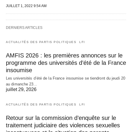
JUILLET 1, 2022 9:54 AM
DERNIERS ARTICLES
ACTUALITÉS DES PARTIS POLITIQUES
LFI
AMFIS 2026 : les premières annonces sur le
programme des universités d’été de la France
insoumise
Les universités d’été de la France insoumise se tiendront du jeudi 20
au dimanche 23…
juillet 29, 2026
ACTUALITÉS DES PARTIS POLITIQUES
LFI
Retour sur la commission d’enquête sur le
traitement judiciaire des violences sexuelles