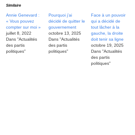
Similaire
Annie Genevard :
Pourquoi j’ai
Face à un pouvoir
« Vous pouvez
décidé de quitter le
qui a décidé de
compter sur moi »
gouvernement
tout lâcher à la
juillet 8, 2022
octobre 13, 2025
gauche, la droite
Dans "Actualités
Dans "Actualités
doit tenir sa ligne
des partis
des partis
octobre 19, 2025
politiques"
politiques"
Dans "Actualités
des partis
politiques"