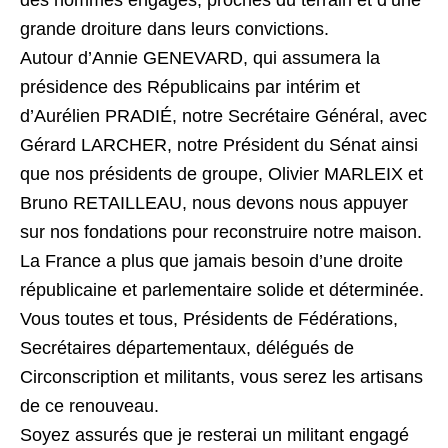
des hommes engagés, proches du terrain et d’une
grande droiture dans leurs convictions.
Autour d’Annie GENEVARD, qui assumera la
présidence des Républicains par intérim et
d’Aurélien PRADIÉ, notre Secrétaire Général, avec
Gérard LARCHER, notre Président du Sénat ainsi
que nos présidents de groupe, Olivier MARLEIX et
Bruno RETAILLEAU, nous devons nous appuyer
sur nos fondations pour reconstruire notre maison.
La France a plus que jamais besoin d’une droite
républicaine et parlementaire solide et déterminée.
Vous toutes et tous, Présidents de Fédérations,
Secrétaires départementaux, délégués de
Circonscription et militants, vous serez les artisans
de ce renouveau.
Soyez assurés que je resterai un militant engagé