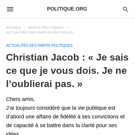
POLITIQUE.ORG
ACCUEIL
PARTIS POLITIQUES
ACTUALITÉS DES PARTIS POLITIQUES
ACTUALITÉS DES PARTIS POLITIQUES
Christian Jacob : « Je sais
ce que je vous dois. Je ne
l’oublierai pas. »
Chers amis,
J’ai toujours considéré que la vie publique est
d’abord une affaire de fidélité à ses convictions et
de capacité à se battre dans la clarté pour ses
idées.