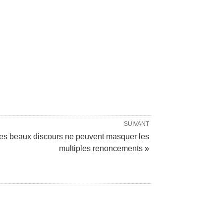
SUIVANT
es beaux discours ne peuvent masquer les
multiples renoncements »