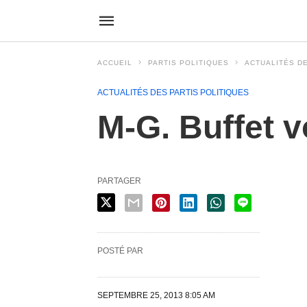
ACCUEIL
PARTIS POLITIQUES
ACTUALITÉS DE
ACTUALITÉS DES PARTIS POLITIQUES
M-G. Buffet v
PARTAGER
POSTÉ PAR
SEPTEMBRE 25, 2013 8:05 AM