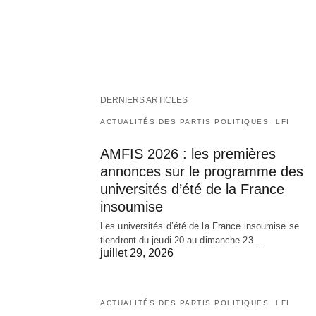
DERNIERS ARTICLES
ACTUALITÉS DES PARTIS POLITIQUES
LFI
AMFIS 2026 : les premières
annonces sur le programme des
universités d’été de la France
insoumise
Les universités d’été de la France insoumise se
tiendront du jeudi 20 au dimanche 23…
juillet 29, 2026
ACTUALITÉS DES PARTIS POLITIQUES
LFI