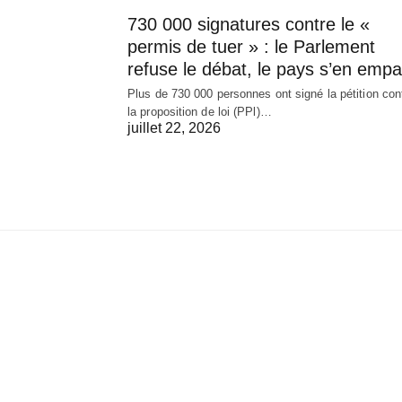
730 000 signatures contre le «
permis de tuer » : le Parlement
refuse le débat, le pays s’en empa
Plus de 730 000 personnes ont signé la pétition con
la proposition de loi (PPl)…
juillet 22, 2026