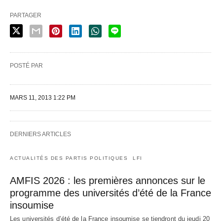
PARTAGER
POSTÉ PAR
MARS 11, 2013 1:22 PM
DERNIERS ARTICLES
ACTUALITÉS DES PARTIS POLITIQUES
LFI
AMFIS 2026 : les premières annonces sur le
programme des universités d’été de la France
insoumise
Les universités d’été de la France insoumise se tiendront du jeudi 20