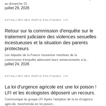
au dimanche 23…
juillet 29, 2026
ACTUALITÉS DES PARTIS POLITIQUES
LFI
Retour sur la commission d’enquête sur le
traitement judiciaire des violences sexuelles
incestueuses et la situation des parents
protecteurs
Les députés de la France insoumise membres de la
commission d’enquête adressent leurs remerciements à la…
juillet 24, 2026
ACTUALITÉS DES PARTIS POLITIQUES
LFI
La loi d’urgence agricole est une loi poison !
LFI et les écologistes déposent un recours.
Communiqué du groupe LFI Après l’adoption de la loi d’urgence
agricole, transformée en loi poison,…