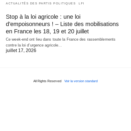
ACTUALITÉS DES PARTIS POLITIQUES
LFI
Stop à la loi agricole : une loi
d’empoisonneurs ! – Liste des mobilisations
en France les 18, 19 et 20 juillet
Ce week-end ont lieu dans toute la France des rassemblements
contre la loi d’urgence agricole…
juillet 17, 2026
All Rights Reserved
Voir la version standard