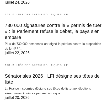
juillet 24, 2026
ACTUALITÉS DES PARTIS POLITIQUES
LFI
730 000 signatures contre le « permis de tuer
» : le Parlement refuse le débat, le pays s’en
empare
Plus de 730 000 personnes ont signé la pétition contre la proposition
de loi (PPl)…
juillet 22, 2026
ACTUALITÉS DES PARTIS POLITIQUES
LFI
Sénatoriales 2026 : LFI désigne ses têtes de
liste
La France insoumise désigne ses têtes de liste aux élections
sénatoriales Après sa percée historique…
juillet 20, 2026