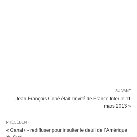
SUIVANT
Jean-François Copé était l'invité de France Inter le 11
mars 2013 »
PRÉCÉDENT
« Canal+ • rediffuser pour insulter le deuil de l’Amérique