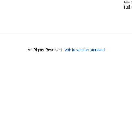
rass
juil
All Rights Reserved
Voir la version standard