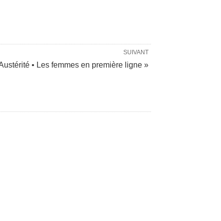
SUIVANT
Austérité • Les femmes en première ligne »