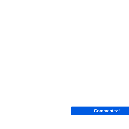
Commentez !