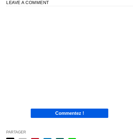
LEAVE A COMMENT
Commentez !
PARTAGER