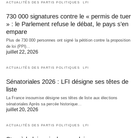
ACTUALITÉS DES PARTIS POLITIQUES
LFI
730 000 signatures contre le « permis de tuer
» : le Parlement refuse le débat, le pays s’en
empare
Plus de 730 000 personnes ont signé la pétition contre la proposition
de loi (PPl)…
juillet 22, 2026
ACTUALITÉS DES PARTIS POLITIQUES
LFI
Sénatoriales 2026 : LFI désigne ses têtes de
liste
La France insoumise désigne ses têtes de liste aux élections
sénatoriales Après sa percée historique…
juillet 20, 2026
ACTUALITÉS DES PARTIS POLITIQUES
LFI