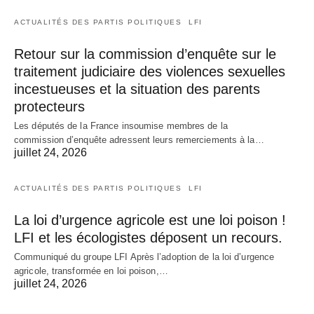
ACTUALITÉS DES PARTIS POLITIQUES
LFI
Retour sur la commission d’enquête sur le
traitement judiciaire des violences sexuelles
incestueuses et la situation des parents
protecteurs
Les députés de la France insoumise membres de la
commission d’enquête adressent leurs remerciements à la…
juillet 24, 2026
ACTUALITÉS DES PARTIS POLITIQUES
LFI
La loi d’urgence agricole est une loi poison !
LFI et les écologistes déposent un recours.
Communiqué du groupe LFI Après l’adoption de la loi d’urgence
agricole, transformée en loi poison,…
juillet 24, 2026