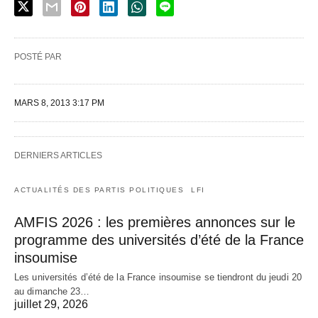
POSTÉ PAR
MARS 8, 2013 3:17 PM
DERNIERS ARTICLES
ACTUALITÉS DES PARTIS POLITIQUES
LFI
AMFIS 2026 : les premières annonces sur le
programme des universités d’été de la France
insoumise
Les universités d’été de la France insoumise se tiendront du jeudi 20
au dimanche 23…
juillet 29, 2026