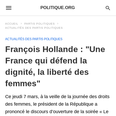
POLITIQUE.ORG
ACCUEIL
PARTIS POLITIQUES
ACTUALITÉS DES PARTIS POLITIQUES
ACTUALITÉS DES PARTIS POLITIQUES
François Hollande : "Une
France qui défend la
dignité, la liberté des
femmes"
Ce jeudi 7 mars, à la veille de la journée des droits
des femmes, le président de la République a
prononcé le discours d’ouverture de la soirée « Le