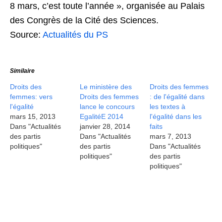
8 mars, c’est toute l’année », organisée au Palais
des Congrès de la Cité des Sciences.
Source:
Actualités du PS
Similaire
Droits des
Le ministère des
Droits des femmes
femmes: vers
Droits des femmes
: de l'égalité dans
l'égalité
lance le concours
les textes à
mars 15, 2013
EgalitéE 2014
l'égalité dans les
Dans "Actualités
janvier 28, 2014
faits
des partis
Dans "Actualités
mars 7, 2013
politiques"
des partis
Dans "Actualités
politiques"
des partis
politiques"