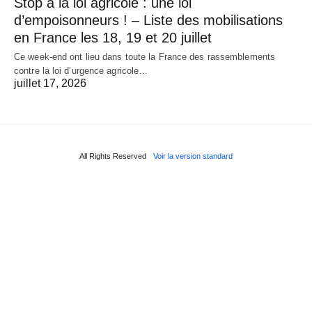
Stop à la loi agricole : une loi
d’empoisonneurs ! – Liste des mobilisations
en France les 18, 19 et 20 juillet
Ce week-end ont lieu dans toute la France des rassemblements
contre la loi d’urgence agricole…
juillet 17, 2026
All Rights Reserved
Voir la version standard