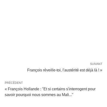
SUIVANT
François réveille-toi, l'austérité est déjà là ! »
PRÉCÉDENT
« François Hollande : "Et si certains s'interrogent pour
savoir pourquoi nous sommes au Mali..."