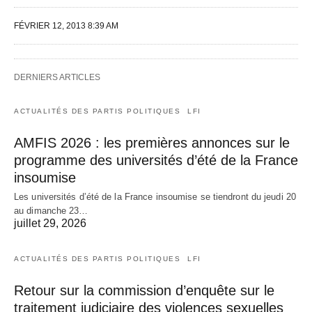
FÉVRIER 12, 2013 8:39 AM
DERNIERS ARTICLES
ACTUALITÉS DES PARTIS POLITIQUES
LFI
AMFIS 2026 : les premières annonces sur le
programme des universités d’été de la France
insoumise
Les universités d’été de la France insoumise se tiendront du jeudi 20
au dimanche 23…
juillet 29, 2026
ACTUALITÉS DES PARTIS POLITIQUES
LFI
Retour sur la commission d’enquête sur le
traitement judiciaire des violences sexuelles