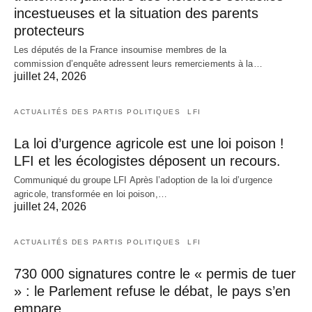
incestueuses et la situation des parents
protecteurs
Les députés de la France insoumise membres de la
commission d’enquête adressent leurs remerciements à la…
juillet 24, 2026
ACTUALITÉS DES PARTIS POLITIQUES
LFI
La loi d’urgence agricole est une loi poison !
LFI et les écologistes déposent un recours.
Communiqué du groupe LFI Après l’adoption de la loi d’urgence
agricole, transformée en loi poison,…
juillet 24, 2026
ACTUALITÉS DES PARTIS POLITIQUES
LFI
730 000 signatures contre le « permis de tuer
» : le Parlement refuse le débat, le pays s’en
empare