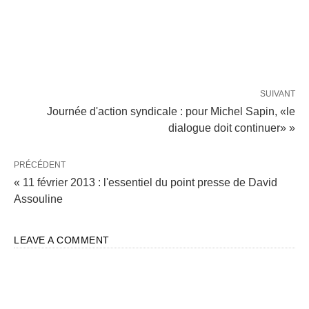
SUIVANT
Journée d'action syndicale : pour Michel Sapin, «le
dialogue doit continuer» »
PRÉCÉDENT
« 11 février 2013 : l'essentiel du point presse de David
Assouline
LEAVE A COMMENT