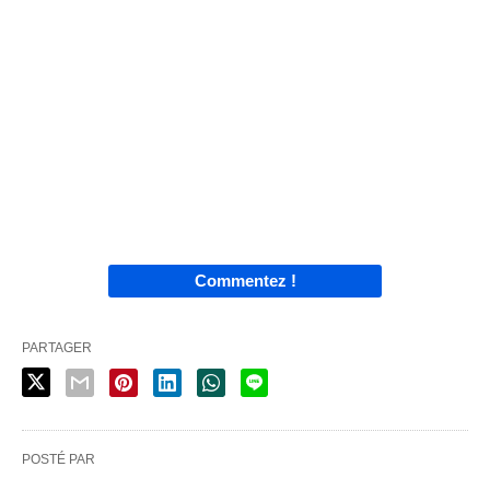
Commentez !
PARTAGER
POSTÉ PAR