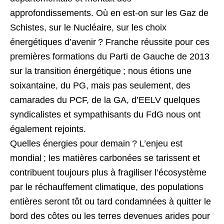
approfondissements. Où en est-on sur les Gaz de
Schistes, sur le Nucléaire, sur les choix
énergétiques d’avenir ? Franche réussite pour ces
premières formations du Parti de Gauche de 2013
sur la transition énergétique ; nous étions une
soixantaine, du PG, mais pas seulement, des
camarades du PCF, de la GA, d’EELV quelques
syndicalistes et sympathisants du FdG nous ont
également rejoints.
Quelles énergies pour demain ? L’enjeu est
mondial ; les matières carbonées se tarissent et
contribuent toujours plus à fragiliser l’écosystème
par le réchauffement climatique, des populations
entières seront tôt ou tard condamnées à quitter le
bord des côtes ou les terres devenues arides pour