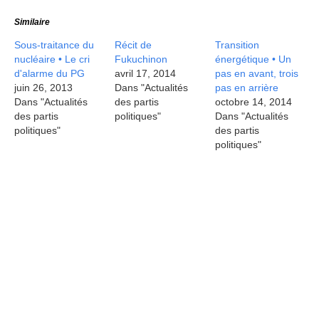
Similaire
Sous-traitance du
Récit de
Transition
nucléaire • Le cri
Fukuchinon
énergétique • Un
d'alarme du PG
avril 17, 2014
pas en avant, trois
juin 26, 2013
Dans "Actualités
pas en arrière
Dans "Actualités
des partis
octobre 14, 2014
des partis
politiques"
Dans "Actualités
politiques"
des partis
politiques"