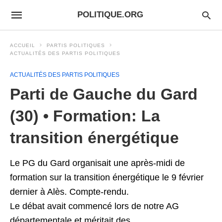
POLITIQUE.ORG
ACCUEIL
PARTIS POLITIQUES
ACTUALITÉS DES PARTIS POLITIQUES
ACTUALITÉS DES PARTIS POLITIQUES
Parti de Gauche du Gard
(30) • Formation: La
transition énergétique
Le PG du Gard organisait une après-midi de
formation sur la transition énergétique le 9 février
dernier à Alès. Compte-rendu.
Le débat avait commencé lors de notre AG
départementale et méritait des