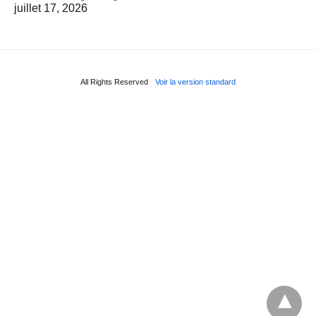
juillet 17, 2026
All Rights Reserved
Voir la version standard