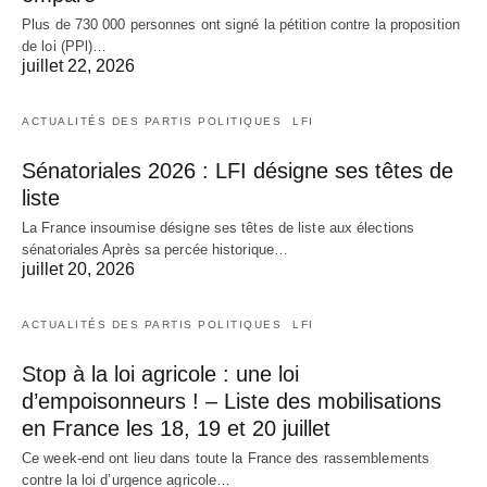
Plus de 730 000 personnes ont signé la pétition contre la proposition
de loi (PPl)…
juillet 22, 2026
ACTUALITÉS DES PARTIS POLITIQUES
LFI
Sénatoriales 2026 : LFI désigne ses têtes de
liste
La France insoumise désigne ses têtes de liste aux élections
sénatoriales Après sa percée historique…
juillet 20, 2026
ACTUALITÉS DES PARTIS POLITIQUES
LFI
Stop à la loi agricole : une loi
d’empoisonneurs ! – Liste des mobilisations
en France les 18, 19 et 20 juillet
Ce week-end ont lieu dans toute la France des rassemblements
contre la loi d’urgence agricole…