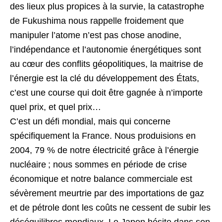
des lieux plus propices à la survie, la catastrophe
de Fukushima nous rappelle froidement que
manipuler l’atome n’est pas chose anodine,
l’indépendance et l’autonomie énergétiques sont
au cœur des conflits géopolitiques, la maitrise de
l’énergie est la clé du développement des États,
c’est une course qui doit être gagnée à n’importe
quel prix, et quel prix…
C’est un défi mondial, mais qui concerne
spécifiquement la France. Nous produisions en
2004, 79 % de notre électricité grâce à l’énergie
nucléaire ; nous sommes en période de crise
économique et notre balance commerciale est
sévèrement meurtrie par des importations de gaz
et de pétrole dont les coûts ne cessent de subir les