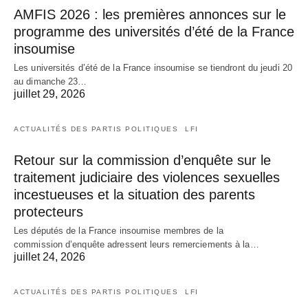
AMFIS 2026 : les premières annonces sur le
programme des universités d’été de la France
insoumise
Les universités d’été de la France insoumise se tiendront du jeudi 20
au dimanche 23…
juillet 29, 2026
ACTUALITÉS DES PARTIS POLITIQUES
LFI
Retour sur la commission d’enquête sur le
traitement judiciaire des violences sexuelles
incestueuses et la situation des parents
protecteurs
Les députés de la France insoumise membres de la
commission d’enquête adressent leurs remerciements à la…
juillet 24, 2026
ACTUALITÉS DES PARTIS POLITIQUES
LFI