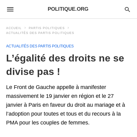
POLITIQUE.ORG
ACCUEIL
PARTIS POLITIQUES
ACTUALITÉS DES PARTIS POLITIQUES
ACTUALITÉS DES PARTIS POLITIQUES
L’égalité des droits ne se
divise pas !
Le Front de Gauche appelle à manifester
massivement le 19 janvier en région et le 27
janvier à Paris en faveur du droit au mariage et à
l’adoption pour toutes et tous et du recours à la
PMA pour les couples de femmes.