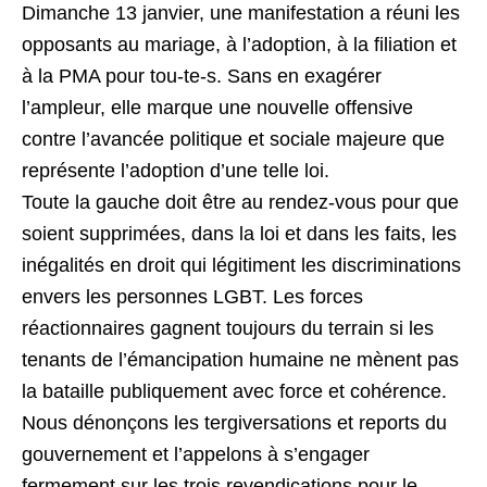
Dimanche 13 janvier, une manifestation a réuni les
opposants au mariage, à l’adoption, à la filiation et
à la PMA pour tou-te-s. Sans en exagérer
l’ampleur, elle marque une nouvelle offensive
contre l’avancée politique et sociale majeure que
représente l’adoption d’une telle loi.
Toute la gauche doit être au rendez-vous pour que
soient supprimées, dans la loi et dans les faits, les
inégalités en droit qui légitiment les discriminations
envers les personnes LGBT. Les forces
réactionnaires gagnent toujours du terrain si les
tenants de l’émancipation humaine ne mènent pas
la bataille publiquement avec force et cohérence.
Nous dénonçons les tergiversations et reports du
gouvernement et l’appelons à s’engager
fermement sur les trois revendications pour le