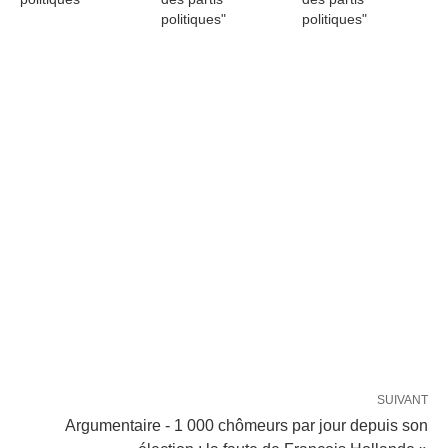
politiques"
politiques"
SUIVANT
Argumentaire - 1 000 chômeurs par jour depuis son