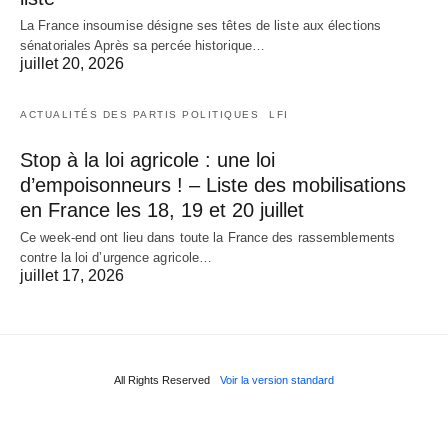
La France insoumise désigne ses têtes de liste aux élections
sénatoriales Après sa percée historique…
juillet 20, 2026
ACTUALITÉS DES PARTIS POLITIQUES
LFI
Stop à la loi agricole : une loi
d’empoisonneurs ! – Liste des mobilisations
en France les 18, 19 et 20 juillet
Ce week-end ont lieu dans toute la France des rassemblements
contre la loi d’urgence agricole…
juillet 17, 2026
All Rights Reserved
Voir la version standard