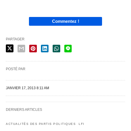
Commentez !
PARTAGER
POSTÉ PAR
JANVIER 17, 2013 8:11 AM
DERNIERS ARTICLES
ACTUALITÉS DES PARTIS POLITIQUES
LFI