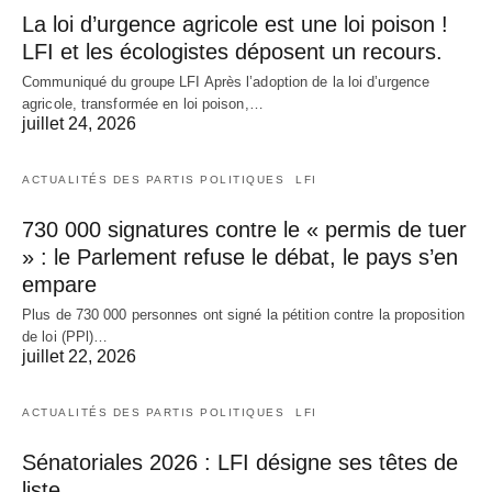
La loi d’urgence agricole est une loi poison !
LFI et les écologistes déposent un recours.
Communiqué du groupe LFI Après l’adoption de la loi d’urgence
agricole, transformée en loi poison,…
juillet 24, 2026
ACTUALITÉS DES PARTIS POLITIQUES
LFI
730 000 signatures contre le « permis de tuer
» : le Parlement refuse le débat, le pays s’en
empare
Plus de 730 000 personnes ont signé la pétition contre la proposition
de loi (PPl)…
juillet 22, 2026
ACTUALITÉS DES PARTIS POLITIQUES
LFI
Sénatoriales 2026 : LFI désigne ses têtes de
liste