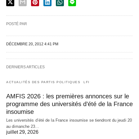
POSTÉ PAR
DÉCEMBRE 20, 2012 4:41 PM
DERNIERS ARTICLES
ACTUALITÉS DES PARTIS POLITIQUES
LFI
AMFIS 2026 : les premières annonces sur le
programme des universités d’été de la France
insoumise
Les universités d’été de la France insoumise se tiendront du jeudi 20
au dimanche 23…
juillet 29, 2026