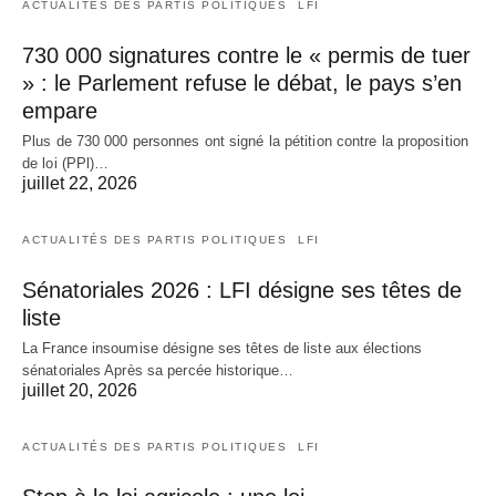
ACTUALITÉS DES PARTIS POLITIQUES
LFI
730 000 signatures contre le « permis de tuer
» : le Parlement refuse le débat, le pays s’en
empare
Plus de 730 000 personnes ont signé la pétition contre la proposition
de loi (PPl)…
juillet 22, 2026
ACTUALITÉS DES PARTIS POLITIQUES
LFI
Sénatoriales 2026 : LFI désigne ses têtes de
liste
La France insoumise désigne ses têtes de liste aux élections
sénatoriales Après sa percée historique…
juillet 20, 2026
ACTUALITÉS DES PARTIS POLITIQUES
LFI