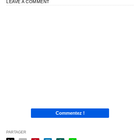
LEAVE A COMMENT
Commentez !
PARTAGER