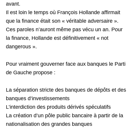
avant.
Il est loin le temps où François Hollande affirmait
que la finance était son « véritable adversaire ».
Ces paroles n’auront même pas vécu un an. Pour
la finance, Hollande est définitivement « not
dangerous ».
Pour vraiment gouverner face aux banques le Parti
de Gauche propose :
La séparation stricte des banques de dépôts et des
banques d’investissements
L’interdiction des produits dérivés spéculatifs
La création d’un pôle public bancaire à partir de la
nationalisation des grandes banques