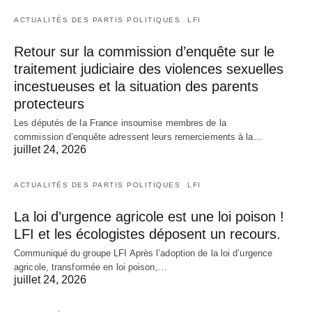
ACTUALITÉS DES PARTIS POLITIQUES
LFI
Retour sur la commission d’enquête sur le
traitement judiciaire des violences sexuelles
incestueuses et la situation des parents
protecteurs
Les députés de la France insoumise membres de la
commission d’enquête adressent leurs remerciements à la…
juillet 24, 2026
ACTUALITÉS DES PARTIS POLITIQUES
LFI
La loi d’urgence agricole est une loi poison !
LFI et les écologistes déposent un recours.
Communiqué du groupe LFI Après l’adoption de la loi d’urgence
agricole, transformée en loi poison,…
juillet 24, 2026