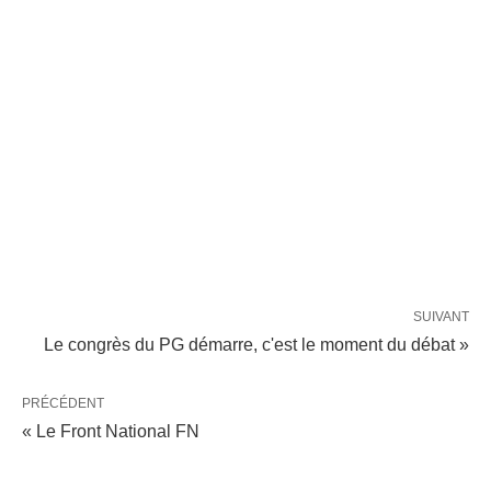
SUIVANT
Le congrès du PG démarre, c'est le moment du débat »
PRÉCÉDENT
« Le Front National FN