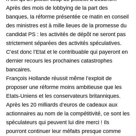
Après des mois de lobbying de la part des
banques, la réforme présentée ce matin en conseil
des ministres est à mille lieues de la promesse du
candidat PS : les activités de dépôt ne seront pas
strictement séparées des activités spéculatives.
C’est donc l’Etat et le contribuable qui payeront en
dernier recours les prochaines catastrophes
bancaires.
François Hollande réussit même l’exploit de
proposer une réforme moins ambitieuse que les
Etats-Uniens et les conservateurs britanniques.
Après les 20 milliards d’euros de cadeaux aux
actionnaires au nom de la compétitivité, ce sont les
spéculateurs qui peuvent lui dire merci ! Ils
pourront continuer leur méfaits presque comme