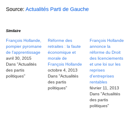
Source:
Actualités Parti de Gauche
Similaire
François Hollande,
Réforme des
François Hollande
pompier pyromane
retraites : la faute
annonce la
de l'apprentissage
économique et
réforme du Droit
avril 30, 2015
morale de
des licenciements
Dans "Actualités
François Hollande
et une loi sur les
des partis
octobre 4, 2013
reprises
politiques"
Dans "Actualités
d'entreprises
des partis
rentables
politiques"
février 11, 2013
Dans "Actualités
des partis
politiques"