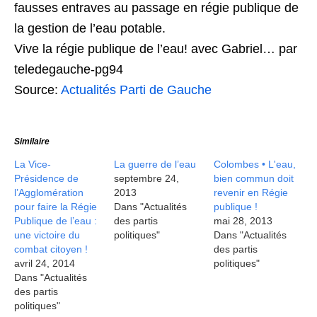
fausses entraves au passage en régie publique de
la gestion de l’eau potable.
Vive la régie publique de l’eau! avec Gabriel… par
teledegauche-pg94
Source:
Actualités Parti de Gauche
Similaire
La Vice-
La guerre de l’eau
Colombes • L'eau,
Présidence de
septembre 24,
bien commun doit
l’Agglomération
2013
revenir en Régie
pour faire la Régie
Dans "Actualités
publique !
Publique de l’eau :
des partis
mai 28, 2013
une victoire du
politiques"
Dans "Actualités
combat citoyen !
des partis
avril 24, 2014
politiques"
Dans "Actualités
des partis
politiques"