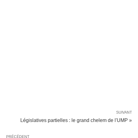
SUIVANT
Législatives partielles : le grand chelem de l'UMP »
PRÉCÉDENT