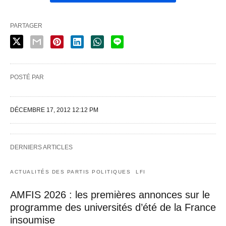
PARTAGER
POSTÉ PAR
DÉCEMBRE 17, 2012 12:12 PM
DERNIERS ARTICLES
ACTUALITÉS DES PARTIS POLITIQUES
LFI
AMFIS 2026 : les premières annonces sur le
programme des universités d’été de la France
insoumise