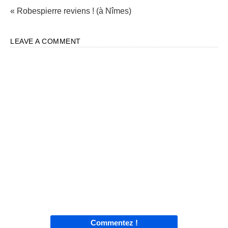
« Robespierre reviens ! (à Nîmes)
LEAVE A COMMENT
Commentez !