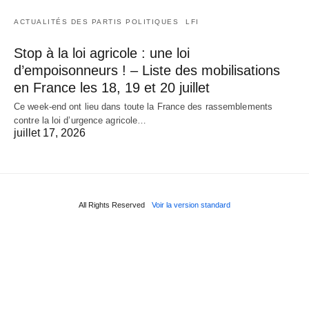
ACTUALITÉS DES PARTIS POLITIQUES
LFI
Stop à la loi agricole : une loi
d’empoisonneurs ! – Liste des mobilisations
en France les 18, 19 et 20 juillet
Ce week-end ont lieu dans toute la France des rassemblements
contre la loi d’urgence agricole…
juillet 17, 2026
All Rights Reserved
Voir la version standard