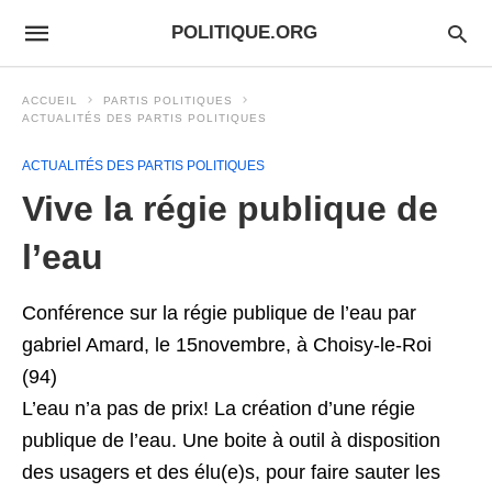
POLITIQUE.ORG
ACCUEIL
PARTIS POLITIQUES
ACTUALITÉS DES PARTIS POLITIQUES
ACTUALITÉS DES PARTIS POLITIQUES
Vive la régie publique de
l’eau
Conférence sur la régie publique de l’eau par
gabriel Amard, le 15novembre, à Choisy-le-Roi
(94)
L’eau n’a pas de prix! La création d’une régie
publique de l’eau. Une boite à outil à disposition
des usagers et des élu(e)s, pour faire sauter les