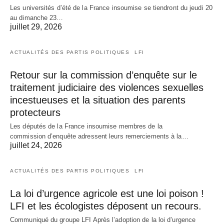
Les universités d’été de la France insoumise se tiendront du jeudi 20
au dimanche 23…
juillet 29, 2026
ACTUALITÉS DES PARTIS POLITIQUES
LFI
Retour sur la commission d’enquête sur le
traitement judiciaire des violences sexuelles
incestueuses et la situation des parents
protecteurs
Les députés de la France insoumise membres de la
commission d’enquête adressent leurs remerciements à la…
juillet 24, 2026
ACTUALITÉS DES PARTIS POLITIQUES
LFI
La loi d’urgence agricole est une loi poison !
LFI et les écologistes déposent un recours.
Communiqué du groupe LFI Après l’adoption de la loi d’urgence