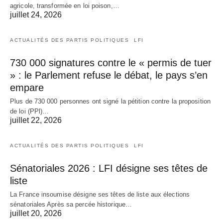
agricole, transformée en loi poison,…
juillet 24, 2026
ACTUALITÉS DES PARTIS POLITIQUES
LFI
730 000 signatures contre le « permis de tuer
» : le Parlement refuse le débat, le pays s’en
empare
Plus de 730 000 personnes ont signé la pétition contre la proposition
de loi (PPl)…
juillet 22, 2026
ACTUALITÉS DES PARTIS POLITIQUES
LFI
Sénatoriales 2026 : LFI désigne ses têtes de
liste
La France insoumise désigne ses têtes de liste aux élections
sénatoriales Après sa percée historique…
juillet 20, 2026