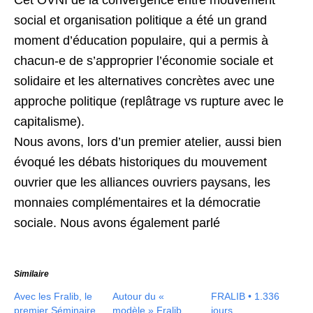
Cet OVNI de la convergence entre mouvement
social et organisation politique a été un grand
moment d’éducation populaire, qui a permis à
chacun-e de s’approprier l’économie sociale et
solidaire et les alternatives concrètes avec une
approche politique (replâtrage vs rupture avec le
capitalisme).
Nous avons, lors d’un premier atelier, aussi bien
évoqué les débats historiques du mouvement
ouvrier que les alliances ouvriers paysans, les
monnaies complémentaires et la démocratie
sociale. Nous avons également parlé
Similaire
Avec les Fralib, le
Autour du «
FRALIB • 1.336
premier Séminaire
modèle » Fralib,
jours