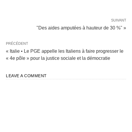
SUIVANT
"Des aides amputées à hauteur de 30 %" »
PRÉCÉDENT
« Italie • Le PGE appelle les Italiens à faire progresser le
« 4e pôle » pour la justice sociale et la démocratie
LEAVE A COMMENT