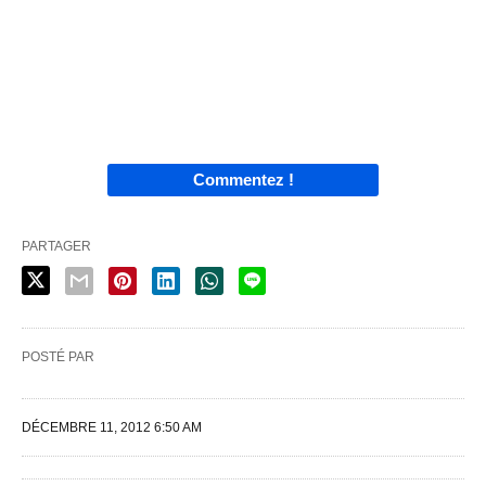
Commentez !
PARTAGER
POSTÉ PAR
DÉCEMBRE 11, 2012 6:50 AM