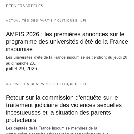
DERNIERS ARTICLES
ACTUALITÉS DES PARTIS POLITIQUES
LFI
AMFIS 2026 : les premières annonces sur le
programme des universités d’été de la France
insoumise
Les universités d’été de la France insoumise se tiendront du jeudi 20
au dimanche 23…
juillet 29, 2026
ACTUALITÉS DES PARTIS POLITIQUES
LFI
Retour sur la commission d’enquête sur le
traitement judiciaire des violences sexuelles
incestueuses et la situation des parents
protecteurs
Les députés de la France insoumise membres de la