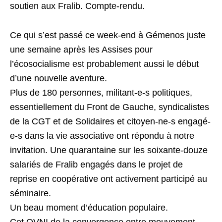
soutien aux Fralib. Compte-rendu.
Ce qui s’est passé ce week-end à Gémenos juste
une semaine après les Assises pour
l’écosocialisme est probablement aussi le début
d’une nouvelle aventure.
Plus de 180 personnes, militant-e-s politiques,
essentiellement du Front de Gauche, syndicalistes
de la CGT et de Solidaires et citoyen-ne-s engagé-
e-s dans la vie associative ont répondu à notre
invitation. Une quarantaine sur les soixante-douze
salariés de Fralib engagés dans le projet de
reprise en coopérative ont activement participé au
séminaire.
Un beau moment d’éducation populaire.