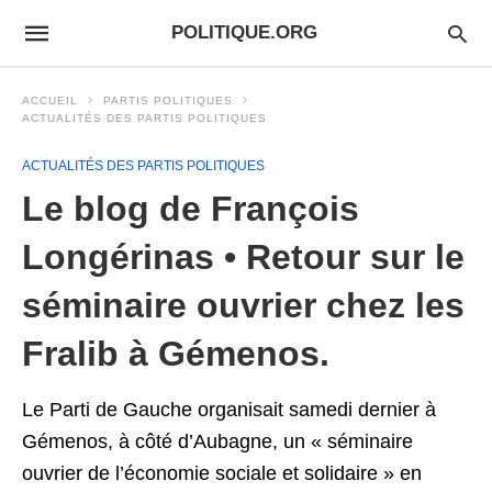
POLITIQUE.ORG
ACCUEIL
PARTIS POLITIQUES
ACTUALITÉS DES PARTIS POLITIQUES
ACTUALITÉS DES PARTIS POLITIQUES
Le blog de François
Longérinas • Retour sur le
séminaire ouvrier chez les
Fralib à Gémenos.
Le Parti de Gauche organisait samedi dernier à
Gémenos, à côté d’Aubagne, un « séminaire
ouvrier de l’économie sociale et solidaire » en