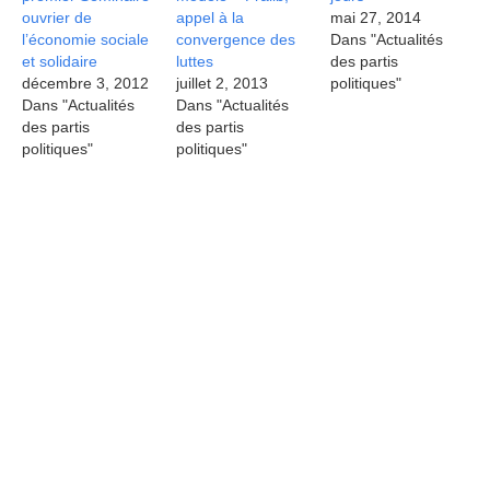
ouvrier de
appel à la
mai 27, 2014
l’économie sociale
convergence des
Dans "Actualités
et solidaire
luttes
des partis
décembre 3, 2012
juillet 2, 2013
politiques"
Dans "Actualités
Dans "Actualités
des partis
des partis
politiques"
politiques"