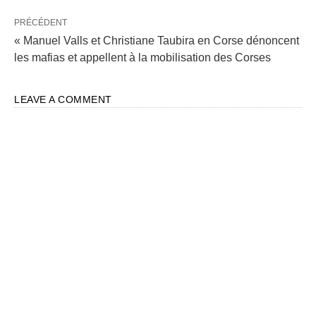
PRÉCÉDENT
« Manuel Valls et Christiane Taubira en Corse dénoncent
les mafias et appellent à la mobilisation des Corses
LEAVE A COMMENT