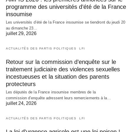
programme des universités d’été de la France
insoumise
Les universités d’été de la France insoumise se tiendront du jeudi 20
au dimanche 23…
juillet 29, 2026
ACTUALITÉS DES PARTIS POLITIQUES
LFI
Retour sur la commission d’enquête sur le
traitement judiciaire des violences sexuelles
incestueuses et la situation des parents
protecteurs
Les députés de la France insoumise membres de la
commission d’enquête adressent leurs remerciements à la…
juillet 24, 2026
ACTUALITÉS DES PARTIS POLITIQUES
LFI
La loi d’urgence agricole est une loi poison !