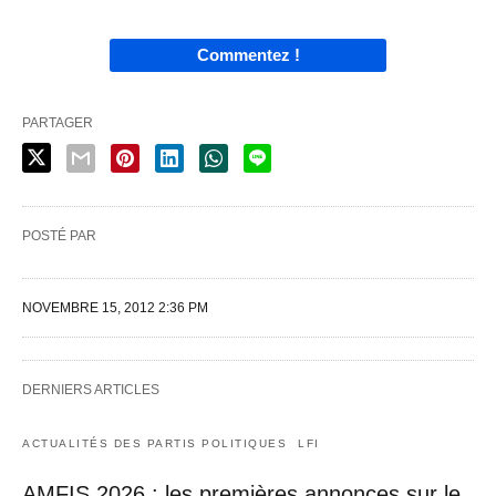
Commentez !
PARTAGER
POSTÉ PAR
NOVEMBRE 15, 2012 2:36 PM
DERNIERS ARTICLES
ACTUALITÉS DES PARTIS POLITIQUES
LFI
AMFIS 2026 : les premières annonces sur le