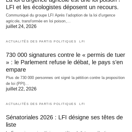
LFI et les écologistes déposent un recours.
Communiqué du groupe LFI Après l’adoption de la loi d’urgence
agricole, transformée en loi poison,…
juillet 24, 2026
ACTUALITÉS DES PARTIS POLITIQUES
LFI
730 000 signatures contre le « permis de tuer
» : le Parlement refuse le débat, le pays s’en
empare
Plus de 730 000 personnes ont signé la pétition contre la proposition
de loi (PPl)…
juillet 22, 2026
ACTUALITÉS DES PARTIS POLITIQUES
LFI
Sénatoriales 2026 : LFI désigne ses têtes de
liste