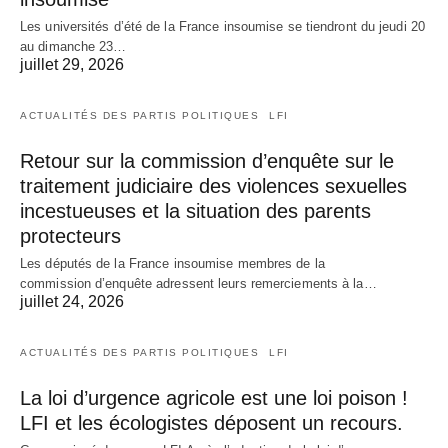
Les universités d’été de la France insoumise se tiendront du jeudi 20
au dimanche 23…
juillet 29, 2026
ACTUALITÉS DES PARTIS POLITIQUES
LFI
Retour sur la commission d’enquête sur le
traitement judiciaire des violences sexuelles
incestueuses et la situation des parents
protecteurs
Les députés de la France insoumise membres de la
commission d’enquête adressent leurs remerciements à la…
juillet 24, 2026
ACTUALITÉS DES PARTIS POLITIQUES
LFI
La loi d’urgence agricole est une loi poison !
LFI et les écologistes déposent un recours.