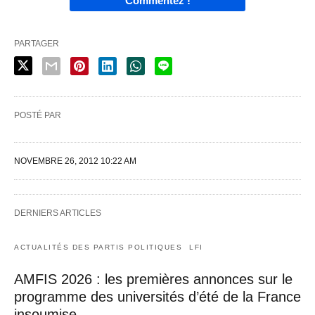
Commentez !
PARTAGER
POSTÉ PAR
NOVEMBRE 26, 2012 10:22 AM
DERNIERS ARTICLES
ACTUALITÉS DES PARTIS POLITIQUES
LFI
AMFIS 2026 : les premières annonces sur le
programme des universités d’été de la France
insoumise