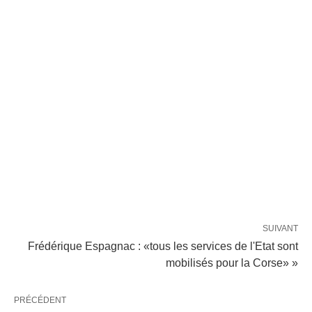
SUIVANT
Frédérique Espagnac : «tous les services de l'Etat sont
mobilisés pour la Corse» »
PRÉCÉDENT