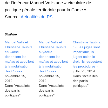
de l’Intérieur Manuel Valls une « circulaire de
politique pénale territoriale pour la Corse ».
Source:
Actualités du PS
Similaire
Manuel Valls et
Manuel Valls et
Christiane Taubira
Christiane Taubira
Christiane Taubira
: « Les juges sont
en Corse
à Ajaccio
impartiaux, ils
dénoncent les
dénoncent les
jugent selon le
mafias et appellent
mafias et appellent
droit, ils respectent
à la mobilisation
à la mobilisation
les procédures »
des Corses
des Corses
juillet 29, 2014
novembre 15,
novembre 15,
Dans "Actualités
2012
2012
des partis
Dans "Actualités
Dans "Actualités
politiques"
des partis
des partis
politiques"
politiques"