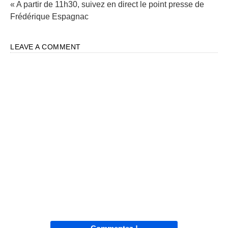
« A partir de 11h30, suivez en direct le point presse de
Frédérique Espagnac
LEAVE A COMMENT