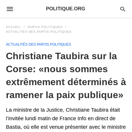
POLITIQUE.ORG
ACCUEIL
PARTIS POLITIQUES
ACTUALITÉS DES PARTIS POLITIQUES
ACTUALITÉS DES PARTIS POLITIQUES
Christiane Taubira sur la
Corse: «nous sommes
extrêmement déterminés à
ramener la paix publique»
La ministre de la Justice, Christiane Taubira était
l’invitée lundi matin de France Info en direct de
Bastia, où elle est venue présenter avec le ministre