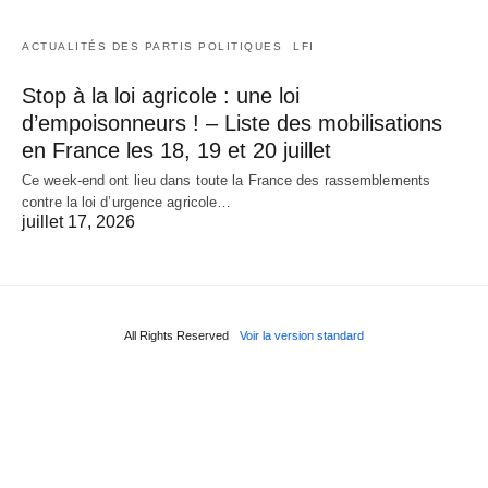
ACTUALITÉS DES PARTIS POLITIQUES
LFI
Stop à la loi agricole : une loi
d’empoisonneurs ! – Liste des mobilisations
en France les 18, 19 et 20 juillet
Ce week-end ont lieu dans toute la France des rassemblements
contre la loi d’urgence agricole…
juillet 17, 2026
All Rights Reserved
Voir la version standard