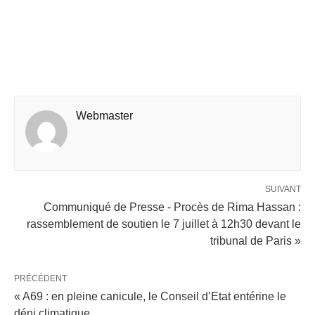
Webmaster
SUIVANT
Communiqué de Presse - Procès de Rima Hassan :
rassemblement de soutien le 7 juillet à 12h30 devant le
tribunal de Paris »
PRÉCÉDENT
« A69 : en pleine canicule, le Conseil d’Etat entérine le
déni climatique