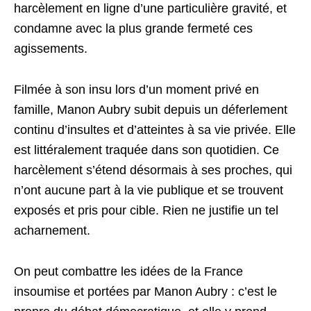
harcèlement en ligne d’une particulière gravité, et
condamne avec la plus grande fermeté ces
agissements.
Filmée à son insu lors d’un moment privé en
famille, Manon Aubry subit depuis un déferlement
continu d’insultes et d’atteintes à sa vie privée. Elle
est littéralement traquée dans son quotidien. Ce
harcèlement s’étend désormais à ses proches, qui
n’ont aucune part à la vie publique et se trouvent
exposés et pris pour cible. Rien ne justifie un tel
acharnement.
On peut combattre les idées de la France
insoumise et portées par Manon Aubry : c’est le