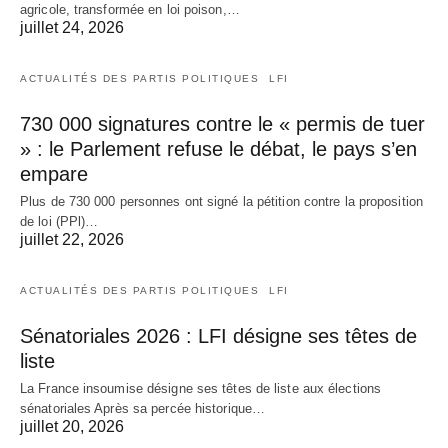
agricole, transformée en loi poison,…
juillet 24, 2026
ACTUALITÉS DES PARTIS POLITIQUES
LFI
730 000 signatures contre le « permis de tuer
» : le Parlement refuse le débat, le pays s’en
empare
Plus de 730 000 personnes ont signé la pétition contre la proposition
de loi (PPl)…
juillet 22, 2026
ACTUALITÉS DES PARTIS POLITIQUES
LFI
Sénatoriales 2026 : LFI désigne ses têtes de
liste
La France insoumise désigne ses têtes de liste aux élections
sénatoriales Après sa percée historique…
juillet 20, 2026