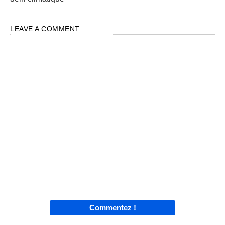
LEAVE A COMMENT
Commentez !