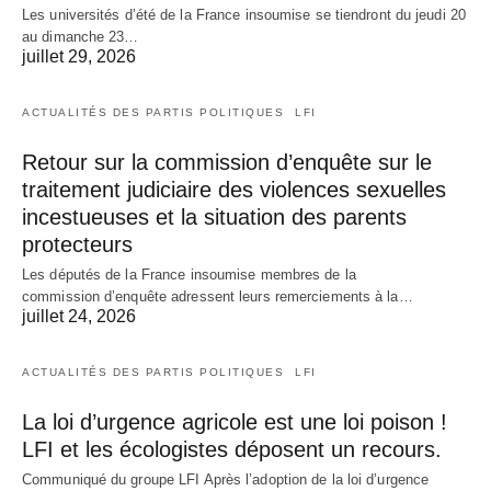
Les universités d’été de la France insoumise se tiendront du jeudi 20
au dimanche 23…
juillet 29, 2026
ACTUALITÉS DES PARTIS POLITIQUES
LFI
Retour sur la commission d’enquête sur le
traitement judiciaire des violences sexuelles
incestueuses et la situation des parents
protecteurs
Les députés de la France insoumise membres de la
commission d’enquête adressent leurs remerciements à la…
juillet 24, 2026
ACTUALITÉS DES PARTIS POLITIQUES
LFI
La loi d’urgence agricole est une loi poison !
LFI et les écologistes déposent un recours.
Communiqué du groupe LFI Après l’adoption de la loi d’urgence