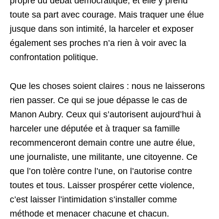
propre du débat démocratique, et elle y prend
toute sa part avec courage. Mais traquer une élue
jusque dans son intimité, la harceler et exposer
également ses proches n’a rien à voir avec la
confrontation politique.
Que les choses soient claires : nous ne laisserons
rien passer. Ce qui se joue dépasse le cas de
Manon Aubry. Ceux qui s’autorisent aujourd’hui à
harceler une députée et à traquer sa famille
recommenceront demain contre une autre élue,
une journaliste, une militante, une citoyenne. Ce
que l’on tolère contre l’une, on l’autorise contre
toutes et tous. Laisser prospérer cette violence,
c’est laisser l’intimidation s’installer comme
méthode et menacer chacune et chacun.