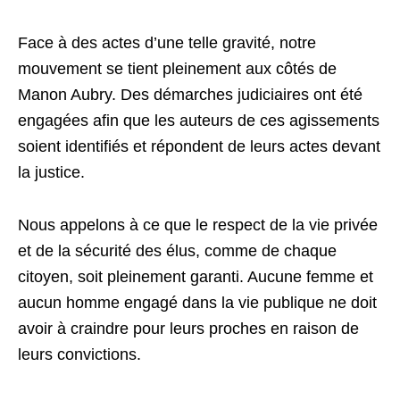
Face à des actes d’une telle gravité, notre
mouvement se tient pleinement aux côtés de
Manon Aubry. Des démarches judiciaires ont été
engagées afin que les auteurs de ces agissements
soient identifiés et répondent de leurs actes devant
la justice.
Nous appelons à ce que le respect de la vie privée
et de la sécurité des élus, comme de chaque
citoyen, soit pleinement garanti. Aucune femme et
aucun homme engagé dans la vie publique ne doit
avoir à craindre pour leurs proches en raison de
leurs convictions.