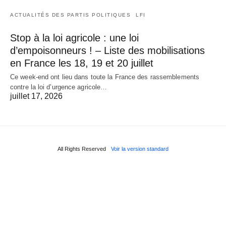
ACTUALITÉS DES PARTIS POLITIQUES
LFI
Stop à la loi agricole : une loi
d’empoisonneurs ! – Liste des mobilisations
en France les 18, 19 et 20 juillet
Ce week-end ont lieu dans toute la France des rassemblements
contre la loi d’urgence agricole…
juillet 17, 2026
All Rights Reserved
Voir la version standard