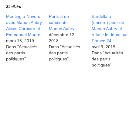
Similaire
Meeting à Nevers
Portrait de
Bardella a
avec Manon Aubry,
candidate –
(encore) peur de
Alexis Corbière et
Manon Aubry
Manon Aubry et
Emmanuel Maurel
décembre 12,
refuse le débat sur
mars 15, 2019
2018
France 24
Dans "Actualités
Dans "Actualités
avril 9, 2019
des partis
des partis
Dans "Actualités
politiques"
politiques"
des partis
politiques"