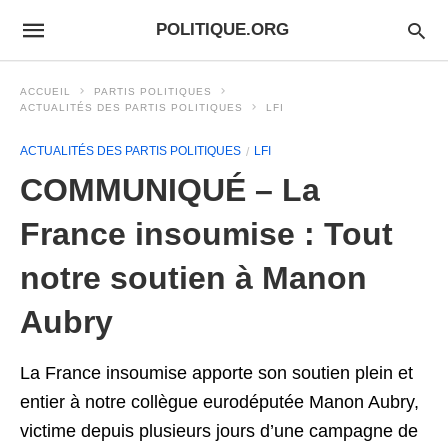
POLITIQUE.ORG
ACCUEIL
PARTIS POLITIQUES
ACTUALITÉS DES PARTIS POLITIQUES
LFI
ACTUALITÉS DES PARTIS POLITIQUES
LFI
COMMUNIQUÉ – La
France insoumise : Tout
notre soutien à Manon
Aubry
La France insoumise apporte son soutien plein et
entier à notre collègue eurodéputée Manon Aubry,
victime depuis plusieurs jours d’une campagne de