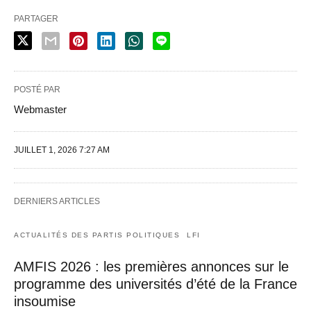
PARTAGER
POSTÉ PAR
Webmaster
JUILLET 1, 2026 7:27 AM
DERNIERS ARTICLES
ACTUALITÉS DES PARTIS POLITIQUES
LFI
AMFIS 2026 : les premières annonces sur le
programme des universités d’été de la France
insoumise