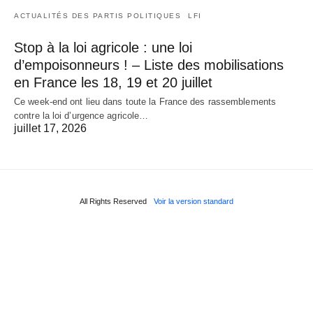
ACTUALITÉS DES PARTIS POLITIQUES
LFI
Stop à la loi agricole : une loi
d’empoisonneurs ! – Liste des mobilisations
en France les 18, 19 et 20 juillet
Ce week-end ont lieu dans toute la France des rassemblements
contre la loi d’urgence agricole…
juillet 17, 2026
All Rights Reserved
Voir la version standard