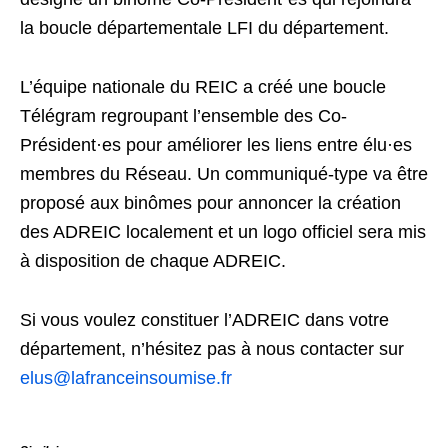
la boucle départementale LFI du département.
L’équipe nationale du REIC a créé une boucle
Télégram regroupant l’ensemble des Co-
Président·es pour améliorer les liens entre élu·es
membres du Réseau. Un communiqué-type va être
proposé aux binômes pour annoncer la création
des ADREIC localement et un logo officiel sera mis
à disposition de chaque ADREIC.
Si vous voulez constituer l’ADREIC dans votre
département, n’hésitez pas à nous contacter sur
elus@lafranceinsoumise.fr