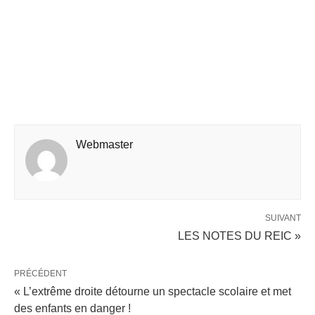
Webmaster
SUIVANT
LES NOTES DU REIC »
PRÉCÉDENT
« L’extrême droite détourne un spectacle scolaire et met
des enfants en danger !