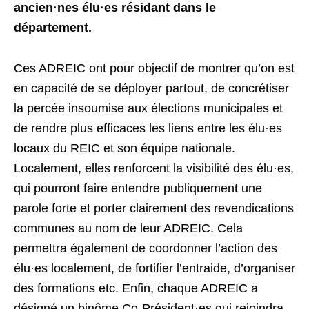
ancien·nes élu·es résidant dans le
département.
Ces ADREIC ont pour objectif de montrer qu’on est
en capacité de se déployer partout, de concrétiser
la percée insoumise aux élections municipales et
de rendre plus efficaces les liens entre les élu·es
locaux du REIC et son équipe nationale.
Localement, elles renforcent la visibilité des élu·es,
qui pourront faire entendre publiquement une
parole forte et porter clairement des revendications
communes au nom de leur ADREIC. Cela
permettra également de coordonner l’action des
élu·es localement, de fortifier l’entraide, d’organiser
des formations etc. Enfin, chaque ADREIC a
désigné un binôme Co-Président·es qui rejoindra