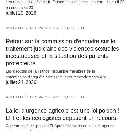
Les universités d’été de la France insoumise se tiendront du jeudi 20
au dimanche 23…
juillet 29, 2026
ACTUALITÉS DES PARTIS POLITIQUES
LFI
Retour sur la commission d’enquête sur le
traitement judiciaire des violences sexuelles
incestueuses et la situation des parents
protecteurs
Les députés de la France insoumise membres de la
commission d’enquête adressent leurs remerciements à la…
juillet 24, 2026
ACTUALITÉS DES PARTIS POLITIQUES
LFI
La loi d’urgence agricole est une loi poison !
LFI et les écologistes déposent un recours.
Communiqué du groupe LFI Après l’adoption de la loi d’urgence