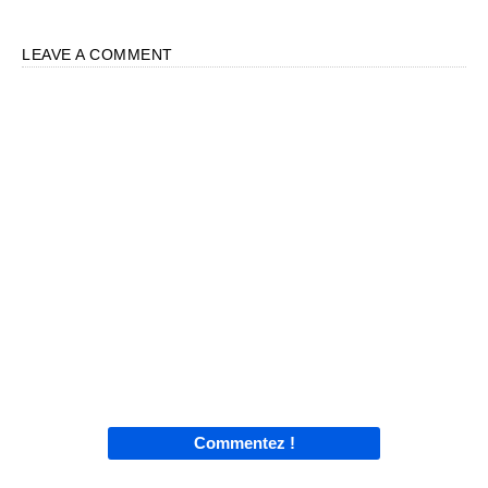
LEAVE A COMMENT
Commentez !