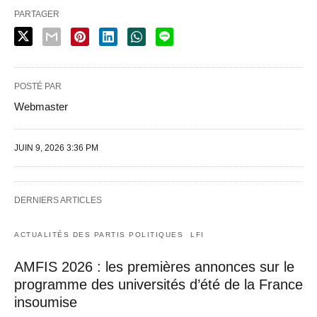
PARTAGER
POSTÉ PAR
Webmaster
JUIN 9, 2026 3:36 PM
DERNIERS ARTICLES
ACTUALITÉS DES PARTIS POLITIQUES
LFI
AMFIS 2026 : les premières annonces sur le
programme des universités d’été de la France
insoumise