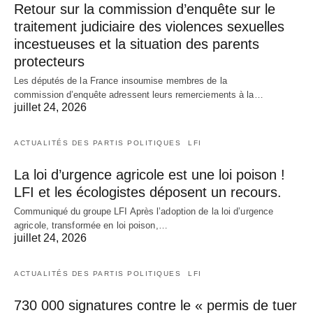
Retour sur la commission d’enquête sur le
traitement judiciaire des violences sexuelles
incestueuses et la situation des parents
protecteurs
Les députés de la France insoumise membres de la
commission d’enquête adressent leurs remerciements à la…
juillet 24, 2026
ACTUALITÉS DES PARTIS POLITIQUES
LFI
La loi d’urgence agricole est une loi poison !
LFI et les écologistes déposent un recours.
Communiqué du groupe LFI Après l’adoption de la loi d’urgence
agricole, transformée en loi poison,…
juillet 24, 2026
ACTUALITÉS DES PARTIS POLITIQUES
LFI
730 000 signatures contre le « permis de tuer