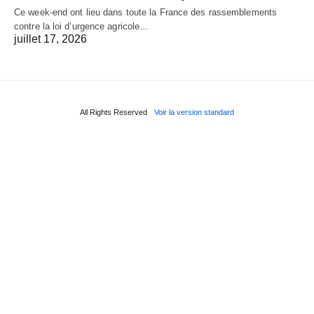
Ce week-end ont lieu dans toute la France des rassemblements
contre la loi d’urgence agricole…
juillet 17, 2026
All Rights Reserved
Voir la version standard