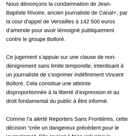
Nous dénonçons la condamnation de Jean-
Baptiste Rivoire, ancien journaliste de Canal+, par
la cour d’appel de Versailles à 142 500 euros
d’amende pour avoir témoigné publiquement
contre le groupe Bolloré.
Ce jugement s’appuie sur une clause de non-
dénigrement sans limite temporelle, interdisant à
un journaliste de s’exprimer indéfiniment Vincent
Bolloré. Cela constitue une atteinte
disproportionnée à la liberté d’expression et au
droit fondamental du public à être informé.
Comme l’a alerté Reporters Sans Frontières, cette
décision “crée un dangereux précédent pour le