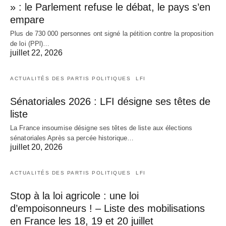
» : le Parlement refuse le débat, le pays s’en
empare
Plus de 730 000 personnes ont signé la pétition contre la proposition
de loi (PPl)…
juillet 22, 2026
ACTUALITÉS DES PARTIS POLITIQUES
LFI
Sénatoriales 2026 : LFI désigne ses têtes de
liste
La France insoumise désigne ses têtes de liste aux élections
sénatoriales Après sa percée historique…
juillet 20, 2026
ACTUALITÉS DES PARTIS POLITIQUES
LFI
Stop à la loi agricole : une loi
d’empoisonneurs ! – Liste des mobilisations
en France les 18, 19 et 20 juillet