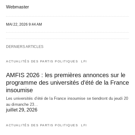
Webmaster
MAI 22, 2026 9:44 AM
DERNIERS ARTICLES
ACTUALITÉS DES PARTIS POLITIQUES
LFI
AMFIS 2026 : les premières annonces sur le
programme des universités d’été de la France
insoumise
Les universités d’été de la France insoumise se tiendront du jeudi 20
au dimanche 23…
juillet 29, 2026
ACTUALITÉS DES PARTIS POLITIQUES
LFI