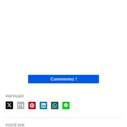
Commentez !
PARTAGER
POSTÉ PAR