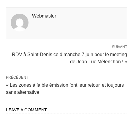
Webmaster
SUIVANT
RDV à Saint-Denis ce dimanche 7 juin pour le meeting
de Jean-Luc Mélenchon ! »
PRÉCÉDENT
« Les zones à faible émission font leur retour, et toujours
sans alternative
LEAVE A COMMENT