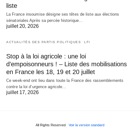
liste
La France insoumise désigne ses têtes de liste aux élections
sénatoriales Après sa percée historique…
juillet 20, 2026
ACTUALITÉS DES PARTIS POLITIQUES
LFI
Stop à la loi agricole : une loi
d’empoisonneurs ! – Liste des mobilisations
en France les 18, 19 et 20 juillet
Ce week-end ont lieu dans toute la France des rassemblements
contre la loi d’urgence agricole…
juillet 17, 2026
All Rights Reserved
Voir la version standard