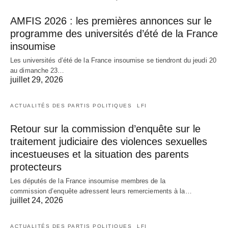
AMFIS 2026 : les premières annonces sur le
programme des universités d’été de la France
insoumise
Les universités d’été de la France insoumise se tiendront du jeudi 20
au dimanche 23…
juillet 29, 2026
ACTUALITÉS DES PARTIS POLITIQUES
LFI
Retour sur la commission d’enquête sur le
traitement judiciaire des violences sexuelles
incestueuses et la situation des parents
protecteurs
Les députés de la France insoumise membres de la
commission d’enquête adressent leurs remerciements à la…
juillet 24, 2026
ACTUALITÉS DES PARTIS POLITIQUES
LFI