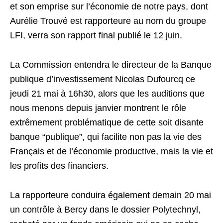
et son emprise sur l’économie de notre pays, dont
Aurélie Trouvé est rapporteure au nom du groupe
LFI, verra son rapport final publié le 12 juin.
La Commission entendra le directeur de la Banque
publique d’investissement Nicolas Dufourcq ce
jeudi 21 mai à 16h30, alors que les auditions que
nous menons depuis janvier montrent le rôle
extrêmement problématique de cette soit disante
banque “publique”, qui facilite non pas la vie des
Français et de l’économie productive, mais la vie et
les profits des financiers.
La rapporteure conduira également demain 20 mai
un contrôle à Bercy dans le dossier Polytechnyl,