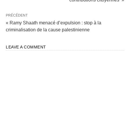
PRÉCÉDENT
« Ramy Shaath menacé d’expulsion : stop à la
criminalisation de la cause palestinienne
LEAVE A COMMENT