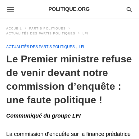
POLITIQUE.ORG
ACCUEIL
PARTIS POLITIQUES
ACTUALITÉS DES PARTIS POLITIQUES
LFI
ACTUALITÉS DES PARTIS POLITIQUES
LFI
Le Premier ministre refuse
de venir devant notre
commission d’enquête :
une faute politique !
Communiqué du groupe LFI
La commission d’enquête sur la finance prédatrice