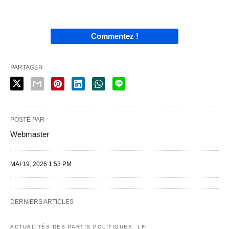
Commentez !
PARTAGER
POSTÉ PAR
Webmaster
MAI 19, 2026 1:53 PM
DERNIERS ARTICLES
ACTUALITÉS DES PARTIS POLITIQUES
LFI