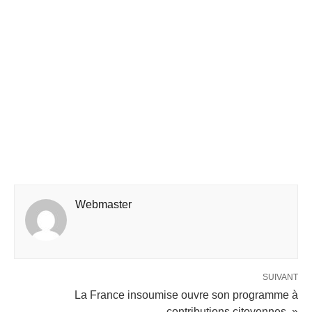
Webmaster
SUIVANT
La France insoumise ouvre son programme à
contributions citoyennes »