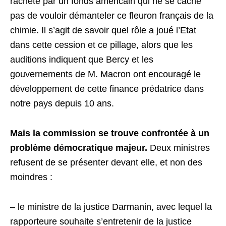
racheté par un fonds américain qui ne se cache
pas de vouloir démanteler ce fleuron français de la
chimie. Il s’agit de savoir quel rôle a joué l’Etat
dans cette cession et ce pillage, alors que les
auditions indiquent que Bercy et les
gouvernements de M. Macron ont encouragé le
développement de cette finance prédatrice dans
notre pays depuis 10 ans.
Mais la commission se trouve confrontée à un
problème démocratique majeur.
Deux ministres
refusent de se présenter devant elle, et non des
moindres :
– le ministre de la justice Darmanin, avec lequel la
rapporteure souhaite s’entretenir de la justice