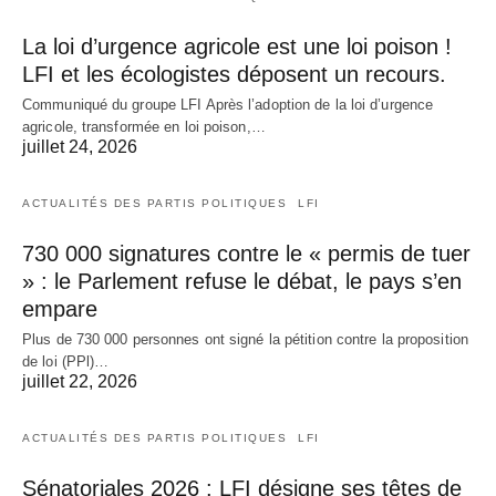
La loi d’urgence agricole est une loi poison !
LFI et les écologistes déposent un recours.
Communiqué du groupe LFI Après l’adoption de la loi d’urgence
agricole, transformée en loi poison,…
juillet 24, 2026
ACTUALITÉS DES PARTIS POLITIQUES
LFI
730 000 signatures contre le « permis de tuer
» : le Parlement refuse le débat, le pays s’en
empare
Plus de 730 000 personnes ont signé la pétition contre la proposition
de loi (PPl)…
juillet 22, 2026
ACTUALITÉS DES PARTIS POLITIQUES
LFI
Sénatoriales 2026 : LFI désigne ses têtes de