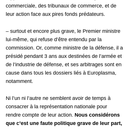
commerciale, des tribunaux de commerce, et de
leur action face aux pires fonds prédateurs.
– surtout et encore plus grave, le Premier ministre
lui-même, qui refuse d’être entendu par la
commission. Or, comme ministre de la défense, il a
présidé pendant 3 ans aux destinées de l’armée et
de l’industrie de défense, et ses arbitrages sont en
cause dans tous les dossiers liés à Europlasma,
notamment.
Ni l’un ni l’autre ne semblent avoir de temps à
consacrer à la représentation nationale pour
rendre compte de leur action.
Nous considérons
que c’est une faute politique grave de leur part,