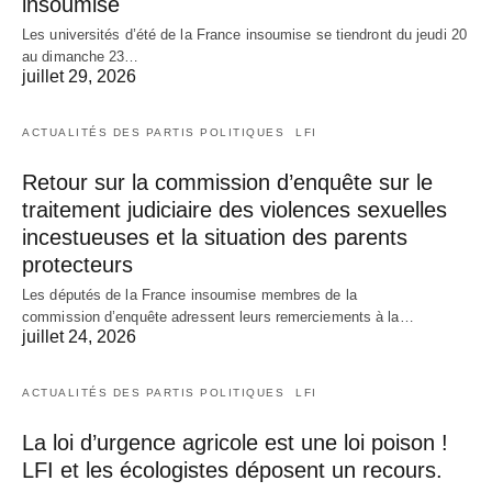
insoumise
Les universités d’été de la France insoumise se tiendront du jeudi 20
au dimanche 23…
juillet 29, 2026
ACTUALITÉS DES PARTIS POLITIQUES
LFI
Retour sur la commission d’enquête sur le
traitement judiciaire des violences sexuelles
incestueuses et la situation des parents
protecteurs
Les députés de la France insoumise membres de la
commission d’enquête adressent leurs remerciements à la…
juillet 24, 2026
ACTUALITÉS DES PARTIS POLITIQUES
LFI
La loi d’urgence agricole est une loi poison !
LFI et les écologistes déposent un recours.