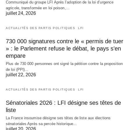
Communiqué du groupe LFI Après l’adoption de la loi d’urgence
agricole, transformée en loi poison,…
juillet 24, 2026
ACTUALITÉS DES PARTIS POLITIQUES
LFI
730 000 signatures contre le « permis de tuer
» : le Parlement refuse le débat, le pays s’en
empare
Plus de 730 000 personnes ont signé la pétition contre la proposition
de loi (PPl)…
juillet 22, 2026
ACTUALITÉS DES PARTIS POLITIQUES
LFI
Sénatoriales 2026 : LFI désigne ses têtes de
liste
La France insoumise désigne ses têtes de liste aux élections
sénatoriales Après sa percée historique…
juillet 20, 2026