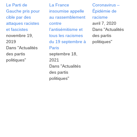
Le Parti de
La France
Coronavirus –
Gauche pris pour
insoumise appelle
Épidémie de
cible par des
au rassemblement
racisme
attaques racistes
contre
avril 7, 2020
et fascistes
l’antisémitisme et
Dans "Actualités
novembre 19,
tous les racismes
des partis
2019
du 19 septembre à
politiques"
Dans "Actualités
Paris
des partis
septembre 18,
politiques"
2021
Dans "Actualités
des partis
politiques"