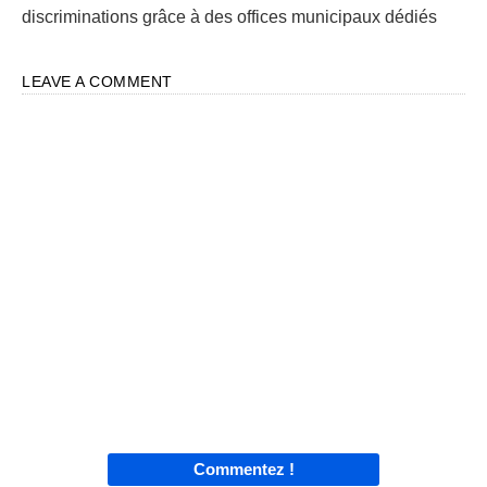
discriminations grâce à des offices municipaux dédiés
LEAVE A COMMENT
Commentez !