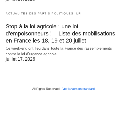
ACTUALITÉS DES PARTIS POLITIQUES
LFI
Stop à la loi agricole : une loi
d’empoisonneurs ! – Liste des mobilisations
en France les 18, 19 et 20 juillet
Ce week-end ont lieu dans toute la France des rassemblements
contre la loi d’urgence agricole…
juillet 17, 2026
All Rights Reserved
Voir la version standard