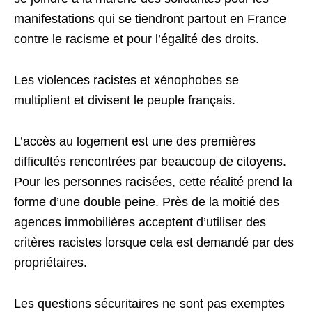
manifestations qui se tiendront partout en France
contre le racisme et pour l’égalité des droits.
Les violences racistes et xénophobes se
multiplient et divisent le peuple français.
L’accès au logement est une des premières
difficultés rencontrées par beaucoup de citoyens.
Pour les personnes racisées, cette réalité prend la
forme d’une double peine. Près de la moitié des
agences immobilières acceptent d’utiliser des
critères racistes lorsque cela est demandé par des
propriétaires.
Les questions sécuritaires ne sont pas exemptes