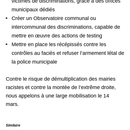
victimes de discriminations, grâce à des offices
municipaux dédiés
Créer un Observatoire communal ou
intercommunal des discriminations, capable de
mettre en œuvre des actions de testing
Mettre en place les récépissés contre les
contrôles au faciès et refuser l’armement létal de
la police municipale
Contre le risque de démultiplication des mairies
racistes et contre la montée de l’extrême droite,
nous appelons à une large mobilisation le 14
mars.
Similaire