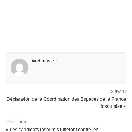
Webmaster
SUIVANT
Déclaration de la Coordination des Espaces de la France
insoumise »
PRÉCÉDENT
« Les candidats insoumis lutteront contre les