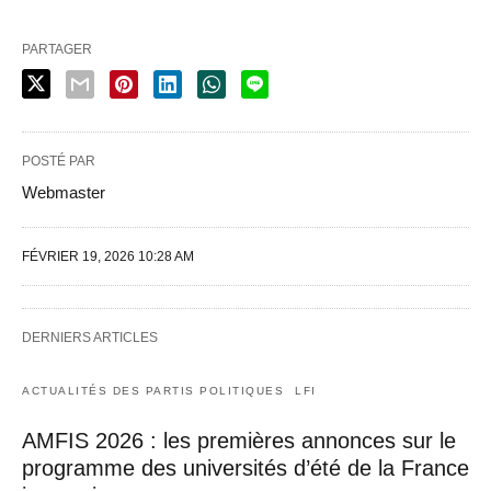
PARTAGER
POSTÉ PAR
Webmaster
FÉVRIER 19, 2026 10:28 AM
DERNIERS ARTICLES
ACTUALITÉS DES PARTIS POLITIQUES
LFI
AMFIS 2026 : les premières annonces sur le
programme des universités d’été de la France