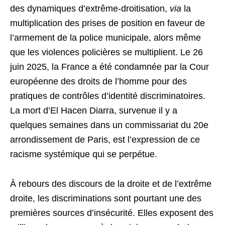
des dynamiques d’extrême-droitisation,
via
la
multiplication des prises de position en faveur de
l’armement de la police municipale, alors même
que les violences policières se multiplient. Le 26
juin 2025, la France a été condamnée par la Cour
européenne des droits de l’homme pour des
pratiques de contrôles d’identité discriminatoires.
La mort d’El Hacen Diarra, survenue il y a
quelques semaines dans un commissariat du 20e
arrondissement de Paris, est l’expression de ce
racisme systémique qui se perpétue.
À rebours des discours de la droite et de l’extrême
droite, les discriminations sont pourtant une des
premières sources d’insécurité. Elles exposent des