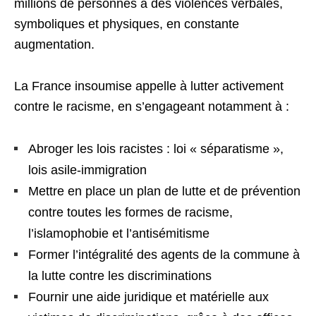
millions de personnes à des violences verbales,
symboliques et physiques, en constante
augmentation.
La France insoumise appelle à lutter activement
contre le racisme, en s’engageant notamment à :
Abroger les lois racistes : loi « séparatisme »,
lois asile-immigration
Mettre en place un plan de lutte et de prévention
contre toutes les formes de racisme,
l’islamophobie et l’antisémitisme
Former l’intégralité des agents de la commune à
la lutte contre les discriminations
Fournir une aide juridique et matérielle aux