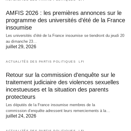
AMFIS 2026 : les premières annonces sur le
programme des universités d’été de la France
insoumise
Les universités d’été de la France insoumise se tiendront du jeudi 20
au dimanche 23…
juillet 29, 2026
ACTUALITÉS DES PARTIS POLITIQUES
LFI
Retour sur la commission d’enquête sur le
traitement judiciaire des violences sexuelles
incestueuses et la situation des parents
protecteurs
Les députés de la France insoumise membres de la
commission d’enquête adressent leurs remerciements à la…
juillet 24, 2026
ACTUALITÉS DES PARTIS POLITIQUES
LFI