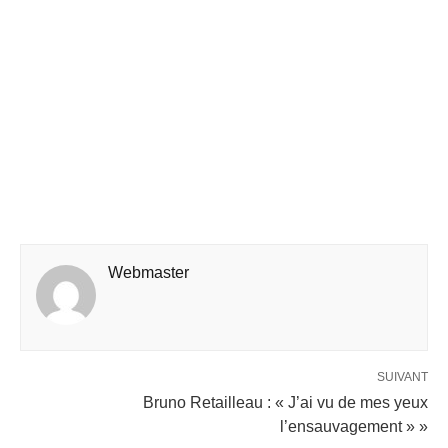
Webmaster
SUIVANT
Bruno Retailleau : « J’ai vu de mes yeux
l’ensauvagement » »