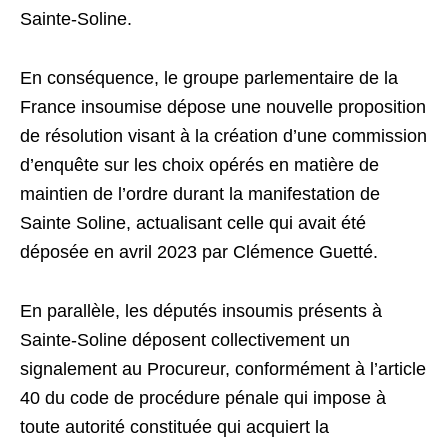
Sainte-Soline.
En conséquence, le groupe parlementaire de la
France insoumise dépose une nouvelle proposition
de résolution visant à la création d’une commission
d’enquête sur les choix opérés en matière de
maintien de l’ordre durant la manifestation de
Sainte Soline, actualisant celle qui avait été
déposée en avril 2023 par Clémence Guetté.
En parallèle, les députés insoumis présents à
Sainte-Soline déposent collectivement un
signalement au Procureur, conformément à l’article
40 du code de procédure pénale qui impose à
toute autorité constituée qui acquiert la