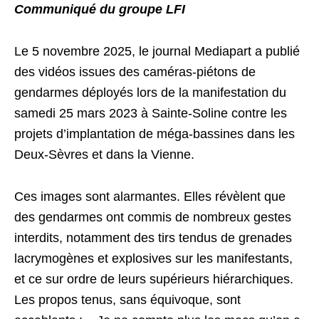
Communiqué du groupe LFI
Le 5 novembre 2025, le journal Mediapart a publié
des vidéos issues des caméras-piétons de
gendarmes déployés lors de la manifestation du
samedi 25 mars 2023 à Sainte-Soline contre les
projets d’implantation de méga-bassines dans les
Deux-Sèvres et dans la Vienne.
Ces images sont alarmantes. Elles révèlent que
des gendarmes ont commis de nombreux gestes
interdits, notamment des tirs tendus de grenades
lacrymogènes et explosives sur les manifestants,
et ce sur ordre de leurs supérieurs hiérarchiques.
Les propos tenus, sans équivoque, sont