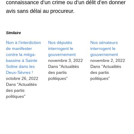
connaissance d’un crime ou d’un délit d’en donner
avis sans délai au procureur.
Similaire
Non à l’interdiction
Nos députés
Nos sénateurs
de manifester
interrogent le
interrogent le
contre la méga-
gouvernement
gouvernement
bassine à Sainte
novembre 3, 2022
novembre 2, 2022
Soline dans les
Dans "Actualités
Dans "Actualités
Deux-Sèvres !
des partis
des partis
octobre 26, 2022
politiques"
politiques"
Dans "Actualités
des partis
politiques"