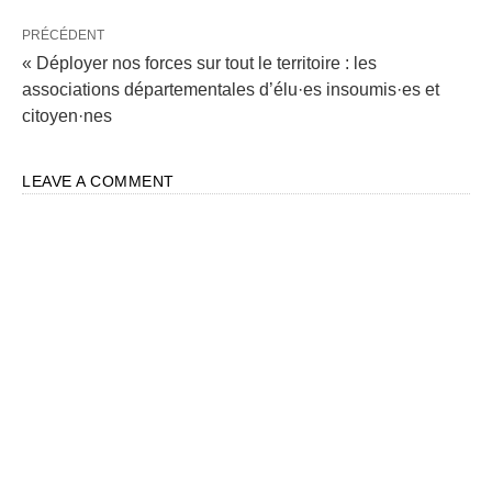
PRÉCÉDENT
« Déployer nos forces sur tout le territoire : les
associations départementales d’élu·es insoumis·es et
citoyen·nes
LEAVE A COMMENT