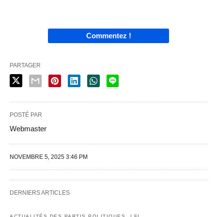
Commentez !
PARTAGER
POSTÉ PAR
Webmaster
NOVEMBRE 5, 2025 3:46 PM
DERNIERS ARTICLES
ACTUALITÉS DES PARTIS POLITIQUES
LFI