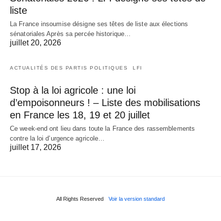
liste
La France insoumise désigne ses têtes de liste aux élections
sénatoriales Après sa percée historique…
juillet 20, 2026
ACTUALITÉS DES PARTIS POLITIQUES
LFI
Stop à la loi agricole : une loi
d’empoisonneurs ! – Liste des mobilisations
en France les 18, 19 et 20 juillet
Ce week-end ont lieu dans toute la France des rassemblements
contre la loi d’urgence agricole…
juillet 17, 2026
All Rights Reserved
Voir la version standard