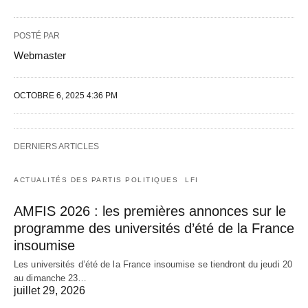
POSTÉ PAR
Webmaster
OCTOBRE 6, 2025 4:36 PM
DERNIERS ARTICLES
ACTUALITÉS DES PARTIS POLITIQUES
LFI
AMFIS 2026 : les premières annonces sur le
programme des universités d’été de la France
insoumise
Les universités d’été de la France insoumise se tiendront du jeudi 20
au dimanche 23…
juillet 29, 2026