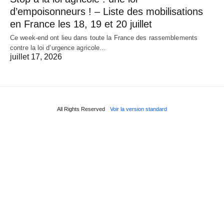
d’empoisonneurs ! – Liste des mobilisations
en France les 18, 19 et 20 juillet
Ce week-end ont lieu dans toute la France des rassemblements
contre la loi d’urgence agricole…
juillet 17, 2026
All Rights Reserved
Voir la version standard