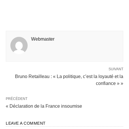
Webmaster
SUIVANT
Bruno Retailleau : « La politique, c’est la loyauté et la
confiance » »
PRÉCÉDENT
« Déclaration de la France insoumise
LEAVE A COMMENT