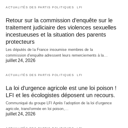
ACTUALITÉS DES PARTIS POLITIQUES
LFI
Retour sur la commission d’enquête sur le
traitement judiciaire des violences sexuelles
incestueuses et la situation des parents
protecteurs
Les députés de la France insoumise membres de la
commission d’enquête adressent leurs remerciements à la…
juillet 24, 2026
ACTUALITÉS DES PARTIS POLITIQUES
LFI
La loi d’urgence agricole est une loi poison !
LFI et les écologistes déposent un recours.
Communiqué du groupe LFI Après l’adoption de la loi d’urgence
agricole, transformée en loi poison,…
juillet 24, 2026