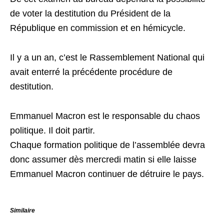
de voter la destitution du Président de la
République en commission et en hémicycle.
Il y a un an, c’est le Rassemblement National qui
avait enterré la précédente procédure de
destitution.
Emmanuel Macron est le responsable du chaos
politique. Il doit partir.
Chaque formation politique de l’assemblée devra
donc assumer dès mercredi matin si elle laisse
Emmanuel Macron continuer de détruire le pays.
Similaire