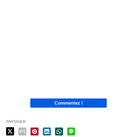
Commentez !
PARTAGER