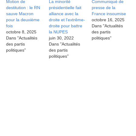
Motion de
La minorité
Communiqué de
destitution : le RN
présidentielle fait
presse de la
sauve Macron
alliance avec la
France insoumise
pour la deuxième
droite et l’extrême-
octobre 16, 2025
fois
droite pour battre
Dans "Actualités
octobre 8, 2025
la NUPES
des partis
Dans "Actualités
juin 30, 2022
politiques"
des partis
Dans "Actualités
politiques"
des partis
politiques"