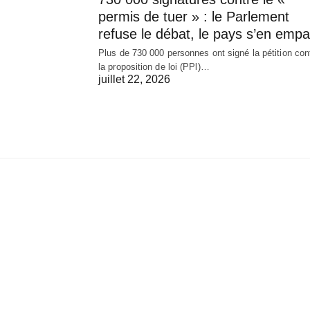
permis de tuer » : le Parlement
refuse le débat, le pays s’en empa
Plus de 730 000 personnes ont signé la pétition con
la proposition de loi (PPl)…
juillet 22, 2026