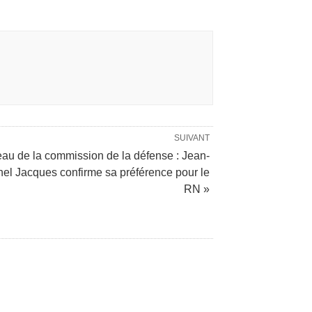
SUIVANT
au de la commission de la défense : Jean-
hel Jacques confirme sa préférence pour le
RN »