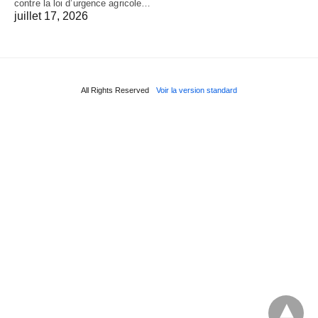
contre la loi d’urgence agricole…
juillet 17, 2026
All Rights Reserved
Voir la version standard