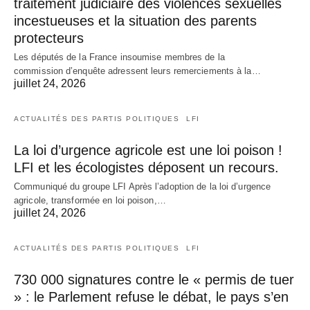
traitement judiciaire des violences sexuelles
incestueuses et la situation des parents
protecteurs
Les députés de la France insoumise membres de la
commission d’enquête adressent leurs remerciements à la…
juillet 24, 2026
ACTUALITÉS DES PARTIS POLITIQUES
LFI
La loi d’urgence agricole est une loi poison !
LFI et les écologistes déposent un recours.
Communiqué du groupe LFI Après l’adoption de la loi d’urgence
agricole, transformée en loi poison,…
juillet 24, 2026
ACTUALITÉS DES PARTIS POLITIQUES
LFI
730 000 signatures contre le « permis de tuer
» : le Parlement refuse le débat, le pays s’en