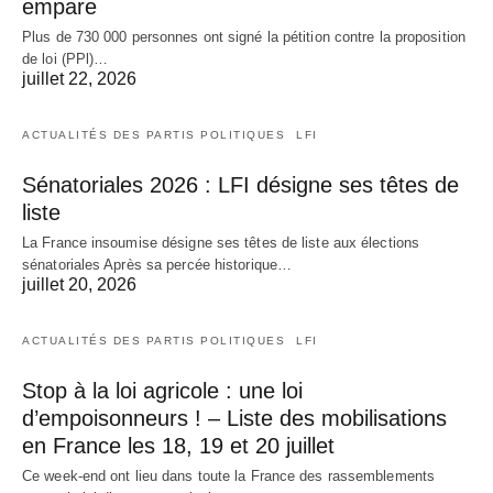
empare
Plus de 730 000 personnes ont signé la pétition contre la proposition
de loi (PPl)…
juillet 22, 2026
ACTUALITÉS DES PARTIS POLITIQUES
LFI
Sénatoriales 2026 : LFI désigne ses têtes de
liste
La France insoumise désigne ses têtes de liste aux élections
sénatoriales Après sa percée historique…
juillet 20, 2026
ACTUALITÉS DES PARTIS POLITIQUES
LFI
Stop à la loi agricole : une loi
d’empoisonneurs ! – Liste des mobilisations
en France les 18, 19 et 20 juillet
Ce week-end ont lieu dans toute la France des rassemblements