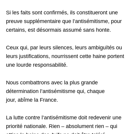
Si les faits sont confirmés, ils constitueront une
preuve supplémentaire que l’antisémitisme, pour
certains, est désormais assumé sans honte.
Ceux qui, par leurs silences, leurs ambiguïtés ou
leurs justifications, nourrissent cette haine portent
une lourde responsabilité.
Nous combattrons avec la plus grande
détermination l’antisémitisme qui, chaque
jour, abîme la France.
La lutte contre l’antisémitisme doit redevenir une
priorité nationale. Rien – absolument rien – qui