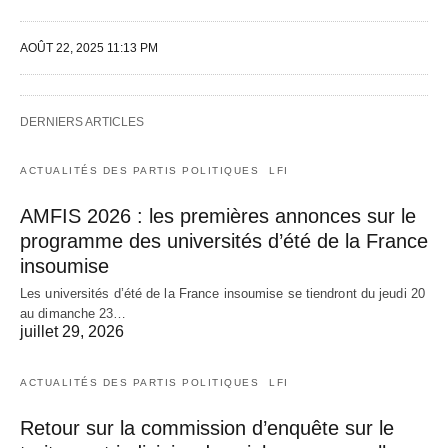
AOÛT 22, 2025 11:13 PM
DERNIERS ARTICLES
ACTUALITÉS DES PARTIS POLITIQUES
LFI
AMFIS 2026 : les premières annonces sur le
programme des universités d’été de la France
insoumise
Les universités d’été de la France insoumise se tiendront du jeudi 20
au dimanche 23…
juillet 29, 2026
ACTUALITÉS DES PARTIS POLITIQUES
LFI
Retour sur la commission d’enquête sur le