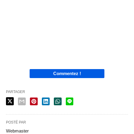
Commentez !
PARTAGER
POSTÉ PAR
Webmaster