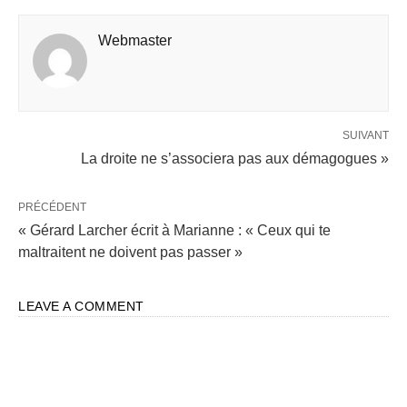
Webmaster
SUIVANT
La droite ne s’associera pas aux démagogues »
PRÉCÉDENT
« Gérard Larcher écrit à Marianne : « Ceux qui te
maltraitent ne doivent pas passer »
LEAVE A COMMENT