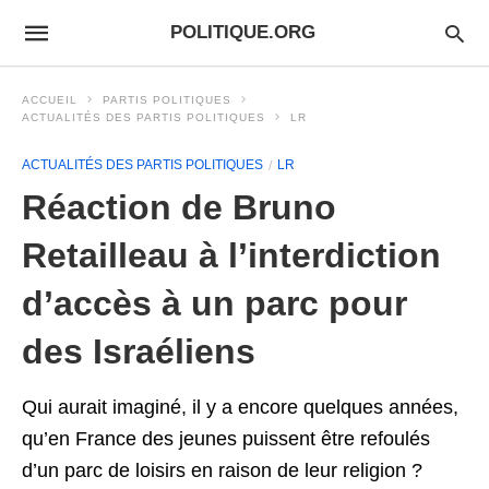
POLITIQUE.ORG
ACCUEIL
PARTIS POLITIQUES
ACTUALITÉS DES PARTIS POLITIQUES
LR
ACTUALITÉS DES PARTIS POLITIQUES
LR
Réaction de Bruno
Retailleau à l’interdiction
d’accès à un parc pour
des Israéliens
Qui aurait imaginé, il y a encore quelques années,
qu’en France des jeunes puissent être refoulés
d’un parc de loisirs en raison de leur religion ?