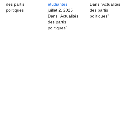
des partis
étudiantes.
Dans "Actualités
politiques"
juillet 2, 2025
des partis
Dans "Actualités
politiques"
des partis
politiques"