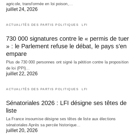
agricole, transformée en loi poison,…
juillet 24, 2026
ACTUALITÉS DES PARTIS POLITIQUES
LFI
730 000 signatures contre le « permis de tuer
» : le Parlement refuse le débat, le pays s’en
empare
Plus de 730 000 personnes ont signé la pétition contre la proposition
de loi (PPl)…
juillet 22, 2026
ACTUALITÉS DES PARTIS POLITIQUES
LFI
Sénatoriales 2026 : LFI désigne ses têtes de
liste
La France insoumise désigne ses têtes de liste aux élections
sénatoriales Après sa percée historique…
juillet 20, 2026