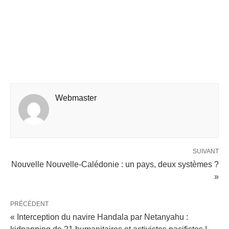
Webmaster
SUIVANT
Nouvelle Nouvelle-Calédonie : un pays, deux systèmes ?
»
PRÉCÉDENT
« Interception du navire Handala par Netanyahu :