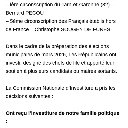
– lère circonscription du Tarn-et-Garonne (82) –
Bernard PECOU
– 5ème circonscription des Français établis hors
de France – Christophe SOUGEY DE FUNÈS
Dans le cadre de la préparation des élections
municipales de mars 2026, Les Républicains ont
investi, désigné des chefs de file et apporté leur
soutien à plusieurs candidats ou maires sortants.
La Commission Nationale d’Investiture a pris les
décisions suivantes :
Ont reçu l’investiture de notre famille politique
: