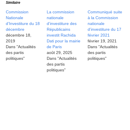
Similaire
Commission
La commission
Communiqué suite
Nationale
nationale
à la Commission
d’Investiture du 18
d’investiture des
nationale
décembre
Républicains
d’investiture du 17
décembre 18,
investit Rachida
février 2021
2019
Dati pour la mairie
février 19, 2021
Dans "Actualités
de Paris
Dans "Actualités
des partis
août 29, 2025
des partis
politiques"
Dans "Actualités
politiques"
des partis
politiques"