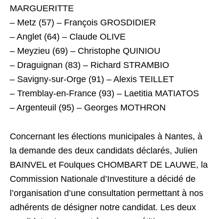
MARGUERITTE
– Metz (57) – François GROSDIDIER
– Anglet (64) – Claude OLIVE
– Meyzieu (69) – Christophe QUINIOU
– Draguignan (83) – Richard STRAMBIO
– Savigny-sur-Orge (91) – Alexis TEILLET
– Tremblay-en-France (93) – Laetitia MATIATOS
– Argenteuil (95) – Georges MOTHRON
Concernant les élections municipales à Nantes, à
la demande des deux candidats déclarés, Julien
BAINVEL et Foulques CHOMBART DE LAUWE, la
Commission Nationale d’Investiture a décidé de
l’organisation d’une consultation permettant à nos
adhérents de désigner notre candidat. Les deux