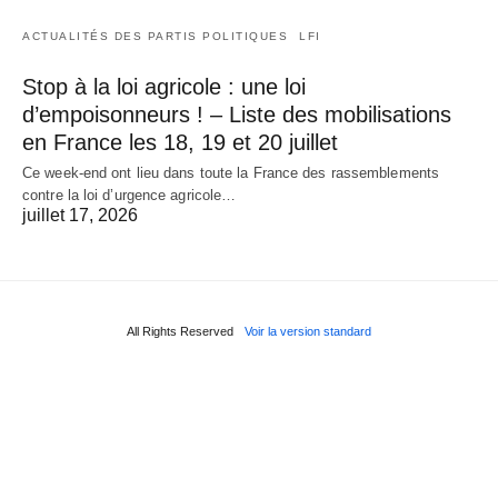
ACTUALITÉS DES PARTIS POLITIQUES
LFI
Stop à la loi agricole : une loi
d’empoisonneurs ! – Liste des mobilisations
en France les 18, 19 et 20 juillet
Ce week-end ont lieu dans toute la France des rassemblements
contre la loi d’urgence agricole…
juillet 17, 2026
All Rights Reserved
Voir la version standard