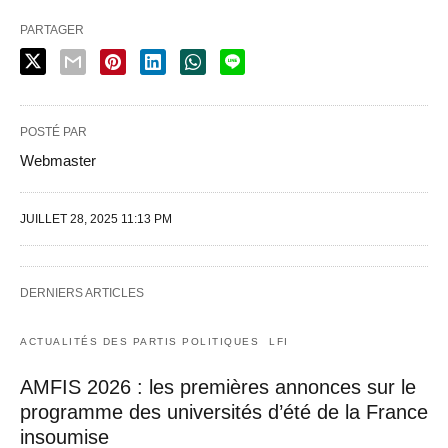
PARTAGER
POSTÉ PAR
Webmaster
JUILLET 28, 2025 11:13 PM
DERNIERS ARTICLES
ACTUALITÉS DES PARTIS POLITIQUES
LFI
AMFIS 2026 : les premières annonces sur le
programme des universités d’été de la France
insoumise