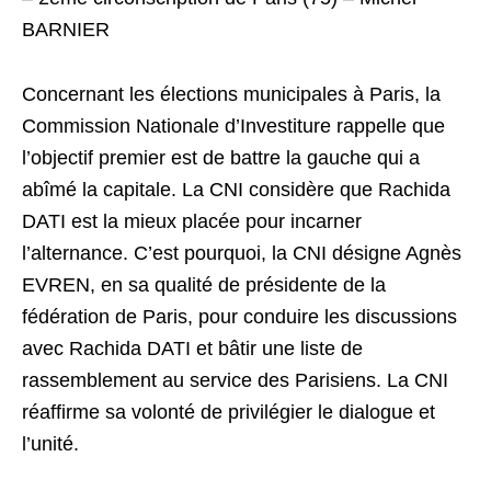
BARNIER
Concernant les élections municipales à Paris, la
Commission Nationale d’Investiture rappelle que
l’objectif premier est de battre la gauche qui a
abîmé la capitale. La CNI considère que Rachida
DATI est la mieux placée pour incarner
l’alternance. C’est pourquoi, la CNI désigne Agnès
EVREN, en sa qualité de présidente de la
fédération de Paris, pour conduire les discussions
avec Rachida DATI et bâtir une liste de
rassemblement au service des Parisiens. La CNI
réaffirme sa volonté de privilégier le dialogue et
l’unité.