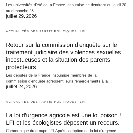
Les universités d’été de la France insoumise se tiendront du jeudi 20
au dimanche 23…
juillet 29, 2026
ACTUALITÉS DES PARTIS POLITIQUES
LFI
Retour sur la commission d’enquête sur le
traitement judiciaire des violences sexuelles
incestueuses et la situation des parents
protecteurs
Les députés de la France insoumise membres de la
commission d’enquête adressent leurs remerciements à la…
juillet 24, 2026
ACTUALITÉS DES PARTIS POLITIQUES
LFI
La loi d’urgence agricole est une loi poison !
LFI et les écologistes déposent un recours.
Communiqué du groupe LFI Après l’adoption de la loi d’urgence