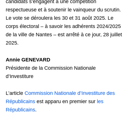
candidats s’engagent à une compétition
respectueuse et à soutenir le vainqueur du scrutin.
Le vote se déroulera les 30 et 31 août 2025. Le
corps électoral – à savoir les adhérents 2024/2025
de la ville de Nantes – est arrêté à ce jour, 28 juillet
2025.
Annie GENEVARD
Présidente de la Commission Nationale
d’Investiture
L’article
Commission Nationale d’Investiture des
Républicains
est apparu en premier sur
les
Républicains
.