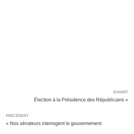
SUIVANT
Élection à la Présidence des Républicains »
PRÉCÉDENT
« Nos sénateurs interrogent le gouvernement