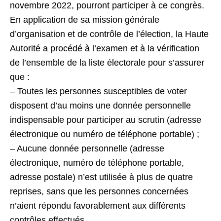
novembre 2022, pourront participer à ce congrès.
En application de sa mission générale
d’organisation et de contrôle de l’élection, la Haute
Autorité a procédé à l’examen et à la vérification
de l’ensemble de la liste électorale pour s’assurer
que :
– Toutes les personnes susceptibles de voter
disposent d’au moins une donnée personnelle
indispensable pour participer au scrutin (adresse
électronique ou numéro de téléphone portable) ;
– Aucune donnée personnelle (adresse
électronique, numéro de téléphone portable,
adresse postale) n’est utilisée à plus de quatre
reprises, sans que les personnes concernées
n’aient répondu favorablement aux différents
contrôles effectués.