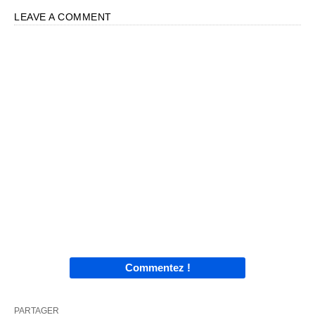
LEAVE A COMMENT
Commentez !
PARTAGER