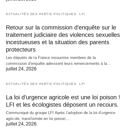
ACTUALITÉS DES PARTIS POLITIQUES
LFI
Retour sur la commission d’enquête sur le
traitement judiciaire des violences sexuelles
incestueuses et la situation des parents
protecteurs
Les députés de la France insoumise membres de la
commission d’enquête adressent leurs remerciements à la…
juillet 24, 2026
ACTUALITÉS DES PARTIS POLITIQUES
LFI
La loi d’urgence agricole est une loi poison !
LFI et les écologistes déposent un recours.
Communiqué du groupe LFI Après l’adoption de la loi d’urgence
agricole, transformée en loi poison,…
juillet 24, 2026