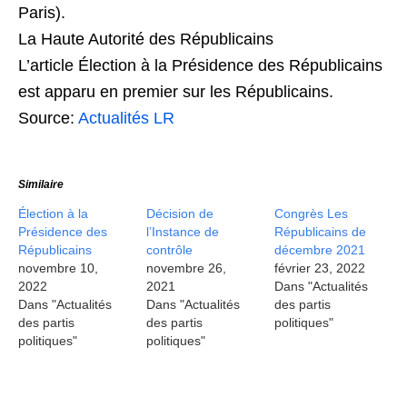
Paris).
La Haute Autorité des Républicains
L’article Élection à la Présidence des Républicains
est apparu en premier sur les Républicains.
Source:
Actualités LR
Similaire
Élection à la
Décision de
Congrès Les
Présidence des
l’Instance de
Républicains de
Républicains
contrôle
décembre 2021
novembre 10,
novembre 26,
février 23, 2022
2022
2021
Dans "Actualités
Dans "Actualités
Dans "Actualités
des partis
des partis
des partis
politiques"
politiques"
politiques"