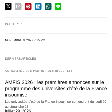
POSTÉ PAR
NOVEMBRE 9, 2022 7:25 PM
DERNIERS ARTICLES
ACTUALITÉS DES PARTIS POLITIQUES
LFI
AMFIS 2026 : les premières annonces sur le
programme des universités d’été de la France
insoumise
Les universités d’été de la France insoumise se tiendront du jeudi 20
au dimanche 23…
juillet 29, 2026