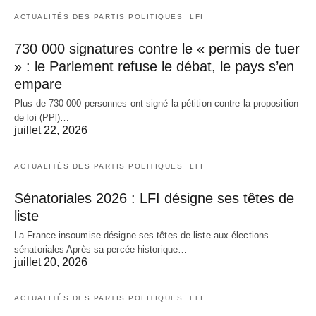
ACTUALITÉS DES PARTIS POLITIQUES
LFI
730 000 signatures contre le « permis de tuer
» : le Parlement refuse le débat, le pays s’en
empare
Plus de 730 000 personnes ont signé la pétition contre la proposition
de loi (PPl)…
juillet 22, 2026
ACTUALITÉS DES PARTIS POLITIQUES
LFI
Sénatoriales 2026 : LFI désigne ses têtes de
liste
La France insoumise désigne ses têtes de liste aux élections
sénatoriales Après sa percée historique…
juillet 20, 2026
ACTUALITÉS DES PARTIS POLITIQUES
LFI