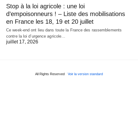
Stop à la loi agricole : une loi
d’empoisonneurs ! – Liste des mobilisations
en France les 18, 19 et 20 juillet
Ce week-end ont lieu dans toute la France des rassemblements
contre la loi d’urgence agricole…
juillet 17, 2026
All Rights Reserved
Voir la version standard