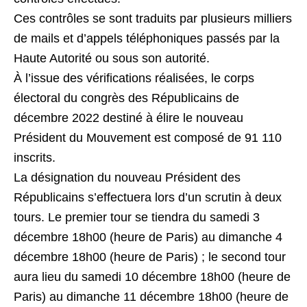
Ces contrôles se sont traduits par plusieurs milliers
de mails et d’appels téléphoniques passés par la
Haute Autorité ou sous son autorité.
À l’issue des vérifications réalisées, le corps
électoral du congrès des Républicains de
décembre 2022 destiné à élire le nouveau
Président du Mouvement est composé de 91 110
inscrits.
La désignation du nouveau Président des
Républicains s’effectuera lors d’un scrutin à deux
tours. Le premier tour se tiendra du samedi 3
décembre 18h00 (heure de Paris) au dimanche 4
décembre 18h00 (heure de Paris) ; le second tour
aura lieu du samedi 10 décembre 18h00 (heure de
Paris) au dimanche 11 décembre 18h00 (heure de