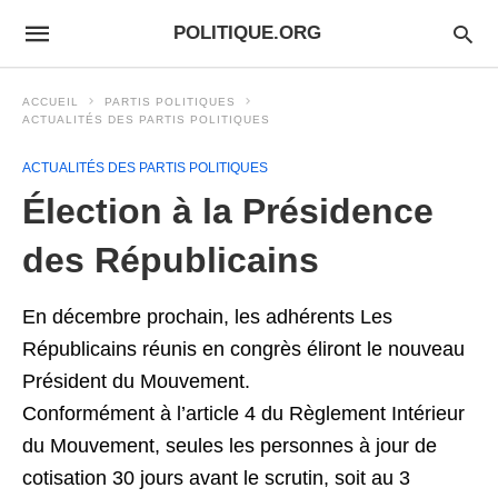
POLITIQUE.ORG
ACCUEIL
PARTIS POLITIQUES
ACTUALITÉS DES PARTIS POLITIQUES
ACTUALITÉS DES PARTIS POLITIQUES
Élection à la Présidence
des Républicains
En décembre prochain, les adhérents Les
Républicains réunis en congrès éliront le nouveau
Président du Mouvement.
Conformément à l’article 4 du Règlement Intérieur
du Mouvement, seules les personnes à jour de
cotisation 30 jours avant le scrutin, soit au 3