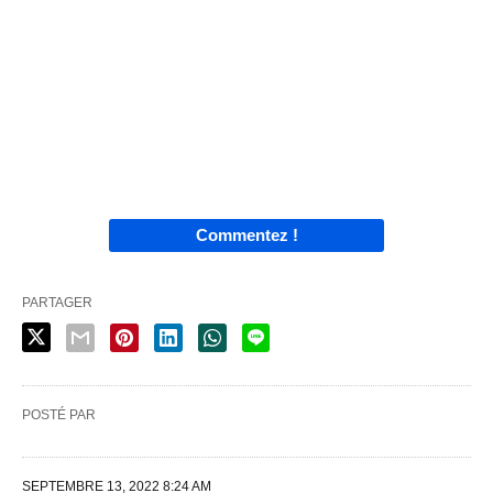
Commentez !
PARTAGER
POSTÉ PAR
SEPTEMBRE 13, 2022 8:24 AM