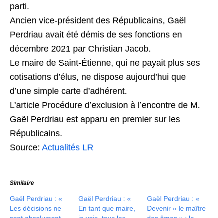
parti.
Ancien vice-président des Républicains, Gaël
Perdriau avait été démis de ses fonctions en
décembre 2021 par Christian Jacob.
Le maire de Saint-Étienne, qui ne payait plus ses
cotisations d’élus, ne dispose aujourd’hui que
d’une simple carte d’adhérent.
L’article Procédure d’exclusion à l’encontre de M.
Gaël Perdriau est apparu en premier sur les
Républicains.
Source:
Actualités LR
Similaire
Gaël Perdriau : «
Gaël Perdriau : «
Gaël Perdriau : «
Les décisions ne
En tant que maire,
Devenir « le maître