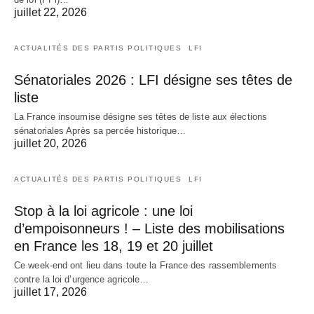
juillet 22, 2026
ACTUALITÉS DES PARTIS POLITIQUES
LFI
Sénatoriales 2026 : LFI désigne ses têtes de
liste
La France insoumise désigne ses têtes de liste aux élections
sénatoriales Après sa percée historique…
juillet 20, 2026
ACTUALITÉS DES PARTIS POLITIQUES
LFI
Stop à la loi agricole : une loi
d’empoisonneurs ! – Liste des mobilisations
en France les 18, 19 et 20 juillet
Ce week-end ont lieu dans toute la France des rassemblements
contre la loi d’urgence agricole…
juillet 17, 2026