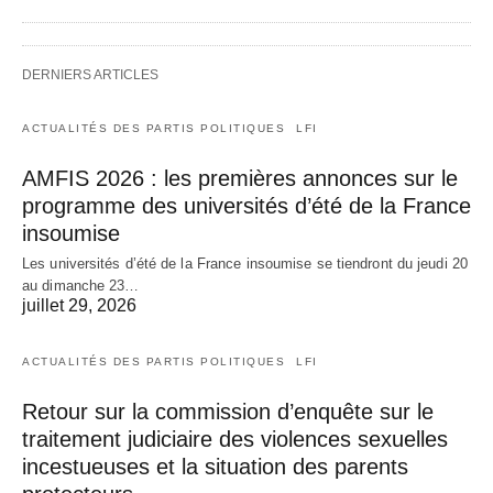
DERNIERS ARTICLES
ACTUALITÉS DES PARTIS POLITIQUES
LFI
AMFIS 2026 : les premières annonces sur le
programme des universités d’été de la France
insoumise
Les universités d’été de la France insoumise se tiendront du jeudi 20
au dimanche 23…
juillet 29, 2026
ACTUALITÉS DES PARTIS POLITIQUES
LFI
Retour sur la commission d’enquête sur le
traitement judiciaire des violences sexuelles
incestueuses et la situation des parents