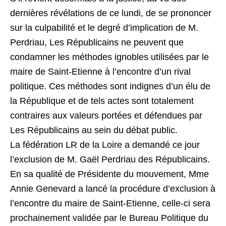
dernières révélations de ce lundi, de se prononcer
sur la culpabilité et le degré d’implication de M.
Perdriau, Les Républicains ne peuvent que
condamner les méthodes ignobles utilisées par le
maire de Saint-Etienne à l’encontre d’un rival
politique. Ces méthodes sont indignes d’un élu de
la République et de tels actes sont totalement
contraires aux valeurs portées et défendues par
Les Républicains au sein du débat public.
La fédération LR de la Loire a demandé ce jour
l’exclusion de M. Gaël Perdriau des Républicains.
En sa qualité de Présidente du mouvement, Mme
Annie Genevard a lancé la procédure d’exclusion à
l’encontre du maire de Saint-Etienne, celle-ci sera
prochainement validée par le Bureau Politique du