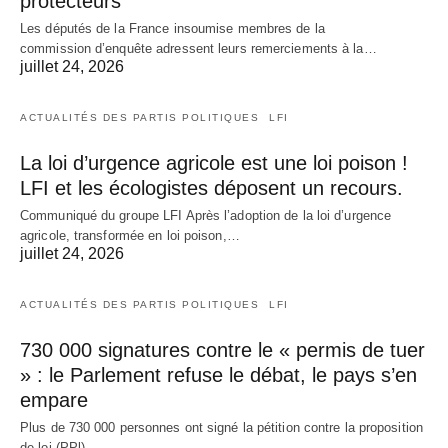
protecteurs
Les députés de la France insoumise membres de la
commission d’enquête adressent leurs remerciements à la…
juillet 24, 2026
ACTUALITÉS DES PARTIS POLITIQUES
LFI
La loi d’urgence agricole est une loi poison !
LFI et les écologistes déposent un recours.
Communiqué du groupe LFI Après l’adoption de la loi d’urgence
agricole, transformée en loi poison,…
juillet 24, 2026
ACTUALITÉS DES PARTIS POLITIQUES
LFI
730 000 signatures contre le « permis de tuer
» : le Parlement refuse le débat, le pays s’en
empare
Plus de 730 000 personnes ont signé la pétition contre la proposition
de loi (PPl)…