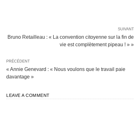
SUIVANT
Bruno Retailleau : « La convention citoyenne sur la fin de
vie est complètement pipeau ! » »
PRÉCÉDENT
« Annie Genevard : « Nous voulons que le travail paie
davantage »
LEAVE A COMMENT