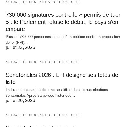
ACTUALITÉS DES PARTIS POLITIQUES
LFI
730 000 signatures contre le « permis de tuer
» : le Parlement refuse le débat, le pays s’en
empare
Plus de 730 000 personnes ont signé la pétition contre la proposition
de loi (PPl)…
juillet 22, 2026
ACTUALITÉS DES PARTIS POLITIQUES
LFI
Sénatoriales 2026 : LFI désigne ses têtes de
liste
La France insoumise désigne ses têtes de liste aux élections
sénatoriales Après sa percée historique…
juillet 20, 2026
ACTUALITÉS DES PARTIS POLITIQUES
LFI