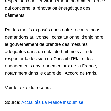
respectueux de l’environnement, notamment en ce
qui concerne la rénovation énergétique des
bâtiments.
Par les motifs exposés dans notre recours, nous
demandons au Conseil constitutionnel d’enjoindre
le gouvernement de prendre des mesures
adéquates dans un délai de huit mois afin de
respecter la décision du Conseil d’Etat et les
engagements environnementaux de la France,
notamment dans le cadre de l’Accord de Paris.
Voir le texte du recours
Source:
Actualités La France insoumise