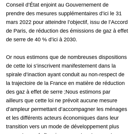
Conseil d’État enjoint au Gouvernement de
prendre des mesures supplémentaires d’ici le 31
mars 2022 pour atteindre l’objectif, issu de l’Accord
de Paris, de réduction des émissions de gaz à effet
de serre de 40 % d’ici à 2030.
Or nous estimons que de nombreuses dispositions
de cette loi s’inscrivent manifestement dans la
spirale d’inaction ayant conduit au non-respect de
la trajectoire de la France en matière de réduction
des gaz à effet de serre ;Nous estimons par
ailleurs que cette loi ne prévoit aucune mesure
d’ampleur permettant d’accompagner les ménages
et les différents acteurs économiques dans leur
transition vers un mode de développement plus