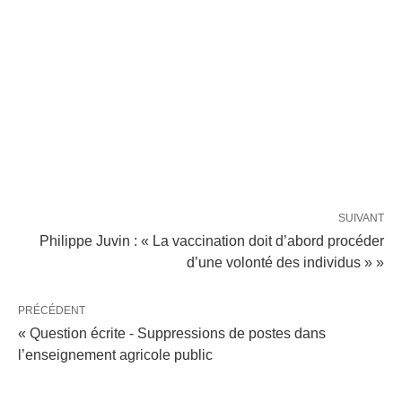
SUIVANT
Philippe Juvin : « La vaccination doit d’abord procéder
d’une volonté des individus » »
PRÉCÉDENT
« Question écrite - Suppressions de postes dans
l’enseignement agricole public