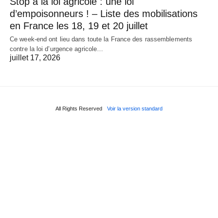
Stop à la loi agricole : une loi
d’empoisonneurs ! – Liste des mobilisations
en France les 18, 19 et 20 juillet
Ce week-end ont lieu dans toute la France des rassemblements
contre la loi d’urgence agricole…
juillet 17, 2026
All Rights Reserved
Voir la version standard