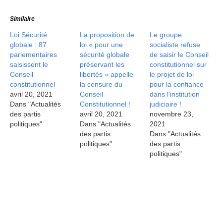
Similaire
Loi Sécurité
La proposition de
Le groupe
globale : 87
loi « pour une
socialiste refuse
parlementaires
sécurité globale
de saisir le Conseil
saisissent le
préservant les
constitutionnel sur
Conseil
libertés » appelle
le projet de loi
constitutionnel
la censure du
pour la confiance
avril 20, 2021
Conseil
dans l’institution
Dans "Actualités
Constitutionnel !
judiciaire !
des partis
avril 20, 2021
novembre 23,
politiques"
Dans "Actualités
2021
des partis
Dans "Actualités
politiques"
des partis
politiques"