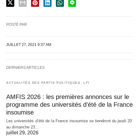
POSTÉ PAR
JUILLET 27, 2021 9:37 AM
DERNIERS ARTICLES
ACTUALITÉS DES PARTIS POLITIQUES
LFI
AMFIS 2026 : les premières annonces sur le
programme des universités d’été de la France
insoumise
Les universités d’été de la France insoumise se tiendront du jeudi 20
au dimanche 23…
juillet 29, 2026