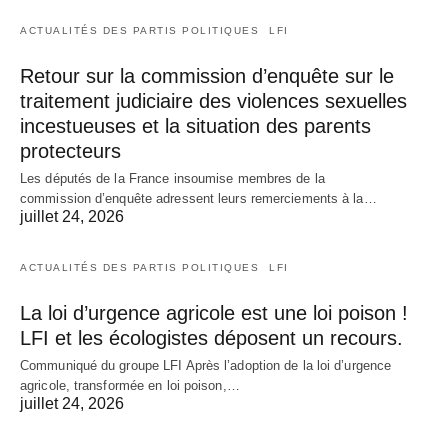
ACTUALITÉS DES PARTIS POLITIQUES
LFI
Retour sur la commission d’enquête sur le
traitement judiciaire des violences sexuelles
incestueuses et la situation des parents
protecteurs
Les députés de la France insoumise membres de la
commission d’enquête adressent leurs remerciements à la…
juillet 24, 2026
ACTUALITÉS DES PARTIS POLITIQUES
LFI
La loi d’urgence agricole est une loi poison !
LFI et les écologistes déposent un recours.
Communiqué du groupe LFI Après l’adoption de la loi d’urgence
agricole, transformée en loi poison,…
juillet 24, 2026