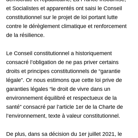
et Socialistes et apparentés ont saisi le Conseil
constitutionnel sur le projet de loi portant lutte
contre le dérèglement climatique et renforcement
de la résilience.
Le Conseil constitutionnel a historiquement
consacré l’obligation de ne pas priver certains
droits et principes constitutionnels de “garantie
légale”. Or nous estimons que cette loi prive de
garanties légales “le droit de vivre dans un
environnement équilibré et respectueux de la
santé” consacré par l’article 1er de la Charte de
l’environnement, texte à valeur constitutionnel.
De plus, dans sa décision du 1er juillet 2021, le