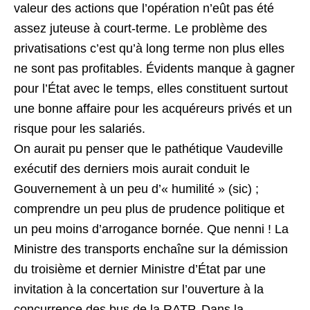
valeur des actions que l’opération n’eût pas été
assez juteuse à court-terme. Le problème des
privatisations c’est qu’à long terme non plus elles
ne sont pas profitables. Évidents manque à gagner
pour l’État avec le temps, elles constituent surtout
une bonne affaire pour les acquéreurs privés et un
risque pour les salariés.
On aurait pu penser que le pathétique Vaudeville
exécutif des derniers mois aurait conduit le
Gouvernement à un peu d’« humilité » (sic) ;
comprendre un peu plus de prudence politique et
un peu moins d’arrogance bornée. Que nenni ! La
Ministre des transports enchaîne sur la démission
du troisième et dernier Ministre d’État par une
invitation à la concertation sur l’ouverture à la
concurrence des bus de la RATP. Dans la