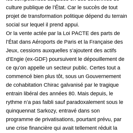
culture publique de l’État. Car le succès de tout
projet de transformation politique dépend du terrain
social sur lequel il prend appui.
Or la vente actée par la Loi PACTE des parts de
l’État dans Aéroports de Paris et la Française des
Jeux, cessions auxquelles s’ajoutent des actifs
d’Engie (ex-GDF) poursuivent le dépouillement de
ce qu’on appelle un secteur public. Certes tout a
commencé bien plus tôt, sous un Gouvernement
de cohabitation Chirac galvanisé par le tragique
entrain libéral des années 80. Mais depuis, le
rythme n’a pas faibli sauf paradoxalement sous le
quinquennat Sarkozy, entravé dans son
programme de privatisations, pourtant prévu, par
une crise financière qui avait tellement réduit la