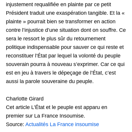
injustement requalifiée en plainte par ce petit
Président traduit une exaspération tangible. Et la «
plainte » pourrait bien se transformer en action
contre l’injustice d’une situation dont on souffre. Ce
sera le ressort le plus sûr du retournement
politique indispensable pour sauver ce qui reste et
reconstituer l’État par lequel la volonté du peuple
souverain pourra à nouveau s’exprimer. Car ce qui
est en jeu à travers le dépeçage de l’État, c’est
aussi la parole souveraine du peuple.
Charlotte Girard
Cet article L’État et le peuple est apparu en
premier sur La France Insoumise.
Source:
Actualités La France insoumise