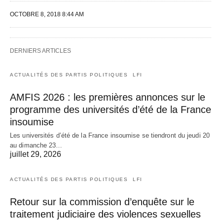
OCTOBRE 8, 2018 8:44 AM
DERNIERS ARTICLES
ACTUALITÉS DES PARTIS POLITIQUES
LFI
AMFIS 2026 : les premières annonces sur le
programme des universités d’été de la France
insoumise
Les universités d’été de la France insoumise se tiendront du jeudi 20
au dimanche 23…
juillet 29, 2026
ACTUALITÉS DES PARTIS POLITIQUES
LFI
Retour sur la commission d’enquête sur le
traitement judiciaire des violences sexuelles