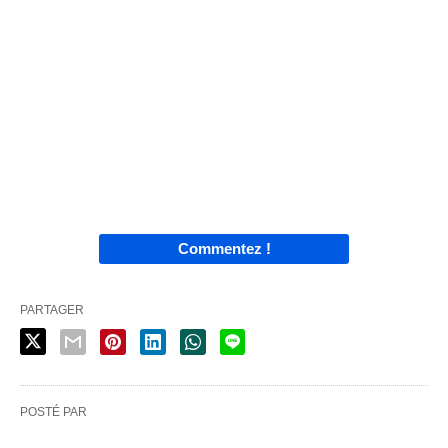
Commentez !
PARTAGER
POSTÉ PAR