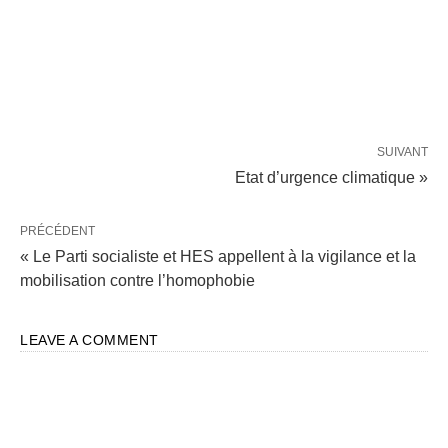
SUIVANT
Etat d’urgence climatique »
PRÉCÉDENT
« Le Parti socialiste et HES appellent à la vigilance et la
mobilisation contre l’homophobie
LEAVE A COMMENT