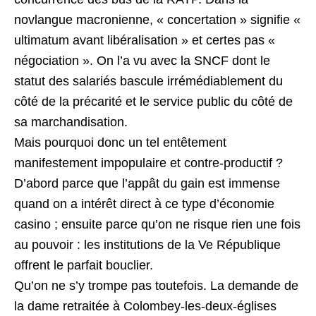
novlangue macronienne, « concertation » signifie «
ultimatum avant libéralisation » et certes pas «
négociation ». On l’a vu avec la SNCF dont le
statut des salariés bascule irrémédiablement du
côté de la précarité et le service public du côté de
sa marchandisation.
Mais pourquoi donc un tel entêtement
manifestement impopulaire et contre-productif ?
D’abord parce que l’appât du gain est immense
quand on a intérêt direct à ce type d’économie
casino ; ensuite parce qu’on ne risque rien une fois
au pouvoir : les institutions de la Ve République
offrent le parfait bouclier.
Qu’on ne s’y trompe pas toutefois. La demande de
la dame retraitée à Colombey-les-deux-églises