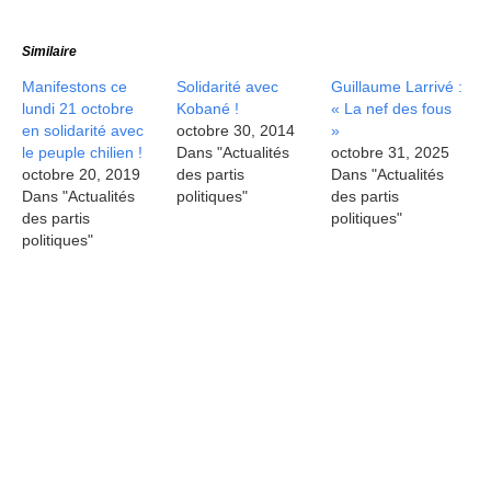
Similaire
Manifestons ce
Solidarité avec
Guillaume Larrivé :
lundi 21 octobre
Kobané !
« La nef des fous
en solidarité avec
octobre 30, 2014
»
le peuple chilien !
Dans "Actualités
octobre 31, 2025
octobre 20, 2019
des partis
Dans "Actualités
Dans "Actualités
politiques"
des partis
des partis
politiques"
politiques"