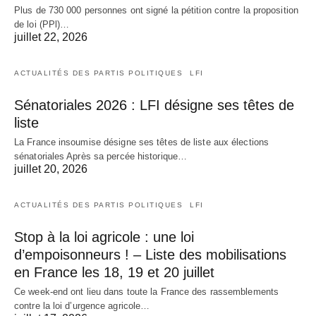
Plus de 730 000 personnes ont signé la pétition contre la proposition
de loi (PPl)…
juillet 22, 2026
ACTUALITÉS DES PARTIS POLITIQUES
LFI
Sénatoriales 2026 : LFI désigne ses têtes de
liste
La France insoumise désigne ses têtes de liste aux élections
sénatoriales Après sa percée historique…
juillet 20, 2026
ACTUALITÉS DES PARTIS POLITIQUES
LFI
Stop à la loi agricole : une loi
d’empoisonneurs ! – Liste des mobilisations
en France les 18, 19 et 20 juillet
Ce week-end ont lieu dans toute la France des rassemblements
contre la loi d’urgence agricole…