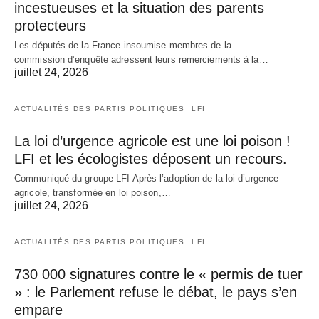
incestueuses et la situation des parents
protecteurs
Les députés de la France insoumise membres de la
commission d’enquête adressent leurs remerciements à la…
juillet 24, 2026
ACTUALITÉS DES PARTIS POLITIQUES
LFI
La loi d’urgence agricole est une loi poison !
LFI et les écologistes déposent un recours.
Communiqué du groupe LFI Après l’adoption de la loi d’urgence
agricole, transformée en loi poison,…
juillet 24, 2026
ACTUALITÉS DES PARTIS POLITIQUES
LFI
730 000 signatures contre le « permis de tuer
» : le Parlement refuse le débat, le pays s’en
empare