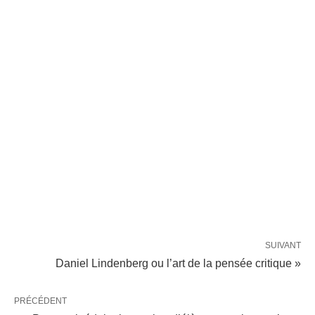
SUIVANT
Daniel Lindenberg ou l’art de la pensée critique »
PRÉCÉDENT