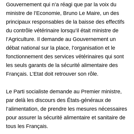
Gouvernement qui n’a réagi que par la voix du
ministre de l’Economie, Bruno Le Maire, un des
principaux responsables de la baisse des effectifs
du contrôle vétérinaire lorsqu’il était ministre de
l’Agriculture. Il demande au Gouvernement un
débat national sur la place, l’organisation et le
fonctionnement des services vétérinaires qui sont
les seuls garants de la sécurité alimentaire des
Français. L’Etat doit retrouver son rôle.
Le Parti socialiste demande au Premier ministre,
par delà les discours des États-généraux de
l’alimentation, de prendre les mesures nécessaires
pour assurer la sécurité alimentaire et sanitaire de
tous les Français.