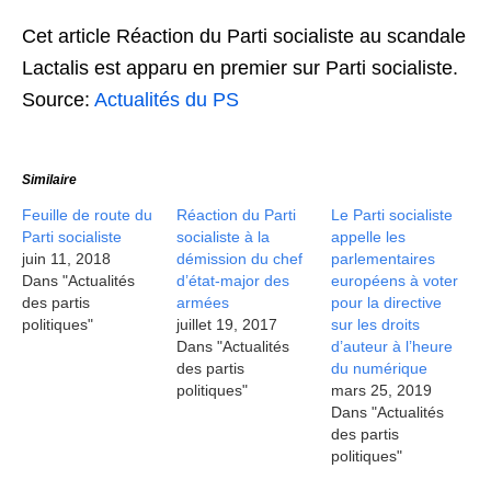
Cet article Réaction du Parti socialiste au scandale
Lactalis est apparu en premier sur Parti socialiste.
Source:
Actualités du PS
Similaire
Feuille de route du
Réaction du Parti
Le Parti socialiste
Parti socialiste
socialiste à la
appelle les
juin 11, 2018
démission du chef
parlementaires
Dans "Actualités
d’état-major des
européens à voter
des partis
armées
pour la directive
politiques"
juillet 19, 2017
sur les droits
Dans "Actualités
d’auteur à l’heure
des partis
du numérique
politiques"
mars 25, 2019
Dans "Actualités
des partis
politiques"