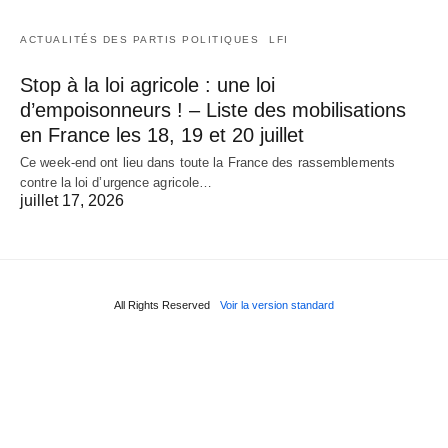
ACTUALITÉS DES PARTIS POLITIQUES
LFI
Stop à la loi agricole : une loi
d’empoisonneurs ! – Liste des mobilisations
en France les 18, 19 et 20 juillet
Ce week-end ont lieu dans toute la France des rassemblements
contre la loi d’urgence agricole…
juillet 17, 2026
All Rights Reserved
Voir la version standard