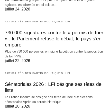
agricole, transformée en loi poison,…
juillet 24, 2026
ACTUALITÉS DES PARTIS POLITIQUES
LFI
730 000 signatures contre le « permis de tuer
» : le Parlement refuse le débat, le pays s’en
empare
Plus de 730 000 personnes ont signé la pétition contre la proposition
de loi (PPl)…
juillet 22, 2026
ACTUALITÉS DES PARTIS POLITIQUES
LFI
Sénatoriales 2026 : LFI désigne ses têtes de
liste
La France insoumise désigne ses têtes de liste aux élections
sénatoriales Après sa percée historique…
juillet 20, 2026