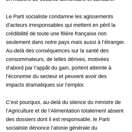
Le Parti socialiste condamne les agissements
d’acteurs irresponsables qui mettent en péril la
crédibilité de toute une filière française non
seulement dans notre pays mais aussi à l’étranger.
Au-delà des conséquences sur la santé des
consommateurs, de telles dérives, motivées
d’abord par l’appât du gain, portent atteinte à
l’économie du secteur et peuvent avoir des
impacts dramatiques sur l’emploi.
C’est pourquoi, au-delà du silence du ministre de
l’Agriculture et de l’Alimentation totalement absent
des dossiers dont il est responsable, le Parti
socialiste dénonce l’atonie générale du