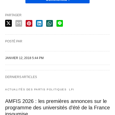
PARTAGER
POSTÉ PAR
JANVIER 12, 2018 5:44 PM
DERNIERS ARTICLES
ACTUALITÉS DES PARTIS POLITIQUES
LFI
AMFIS 2026 : les premières annonces sur le
programme des universités d’été de la France
insoumise