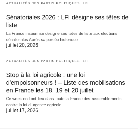
ACTUALITÉS DES PARTIS POLITIQUES
LFI
Sénatoriales 2026 : LFI désigne ses têtes de
liste
La France insoumise désigne ses têtes de liste aux élections
sénatoriales Après sa percée historique…
juillet 20, 2026
ACTUALITÉS DES PARTIS POLITIQUES
LFI
Stop à la loi agricole : une loi
d’empoisonneurs ! – Liste des mobilisations
en France les 18, 19 et 20 juillet
Ce week-end ont lieu dans toute la France des rassemblements
contre la loi d’urgence agricole…
juillet 17, 2026