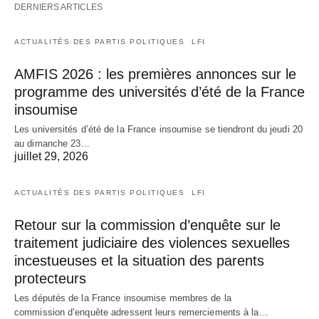
DERNIERS ARTICLES
ACTUALITÉS DES PARTIS POLITIQUES
LFI
AMFIS 2026 : les premières annonces sur le
programme des universités d’été de la France
insoumise
Les universités d’été de la France insoumise se tiendront du jeudi 20
au dimanche 23…
juillet 29, 2026
ACTUALITÉS DES PARTIS POLITIQUES
LFI
Retour sur la commission d’enquête sur le
traitement judiciaire des violences sexuelles
incestueuses et la situation des parents
protecteurs
Les députés de la France insoumise membres de la
commission d’enquête adressent leurs remerciements à la…