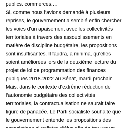
publics, commerces,…
Si, comme nous l’avions demandé à plusieurs
reprises, le gouvernement a semblé enfin chercher
les voies d’un apaisement avec les collectivités
territoriales à travers des assouplissements en
matière de discipline budgétaire, les propositions
sont insuffisantes. Il faudra, a minima, qu’elles
soient améliorées lors de la deuxième lecture du
projet de loi de programmation des finances
publiques 2018-2022 au Sénat, mardi prochain.
Mais, dans le contexte d’extrême réduction de
l’autonomie budgétaire des collectivités
territoriales, la contractualisation ne saurait faire
figure de panacée. Le Parti socialiste souhaite que
le gouvernement entende les propositions des