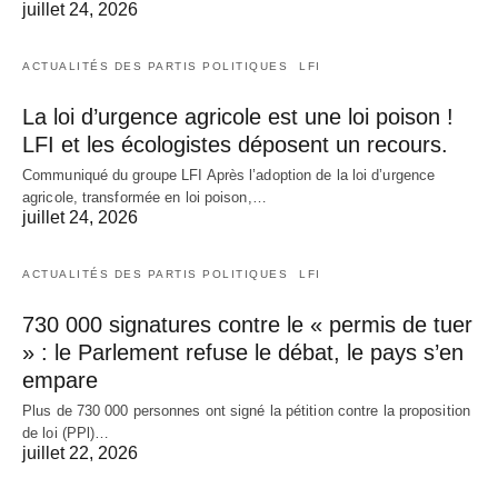
juillet 24, 2026
ACTUALITÉS DES PARTIS POLITIQUES
LFI
La loi d’urgence agricole est une loi poison !
LFI et les écologistes déposent un recours.
Communiqué du groupe LFI Après l’adoption de la loi d’urgence
agricole, transformée en loi poison,…
juillet 24, 2026
ACTUALITÉS DES PARTIS POLITIQUES
LFI
730 000 signatures contre le « permis de tuer
» : le Parlement refuse le débat, le pays s’en
empare
Plus de 730 000 personnes ont signé la pétition contre la proposition
de loi (PPl)…
juillet 22, 2026