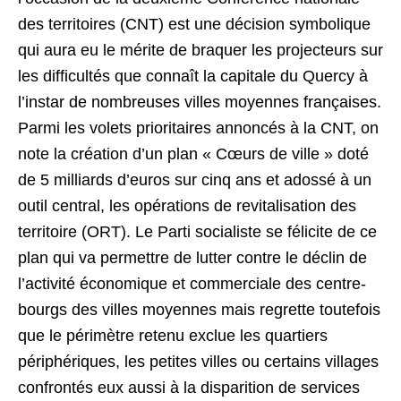
des territoires (CNT) est une décision symbolique
qui aura eu le mérite de braquer les projecteurs sur
les difficultés que connaît la capitale du Quercy à
l’instar de nombreuses villes moyennes françaises.
Parmi les volets prioritaires annoncés à la CNT, on
note la création d’un plan « Cœurs de ville » doté
de 5 milliards d’euros sur cinq ans et adossé à un
outil central, les opérations de revitalisation des
territoire (ORT). Le Parti socialiste se félicite de ce
plan qui va permettre de lutter contre le déclin de
l’activité économique et commerciale des centre-
bourgs des villes moyennes mais regrette toutefois
que le périmètre retenu exclue les quartiers
périphériques, les petites villes ou certains villages
confrontés eux aussi à la disparition de services