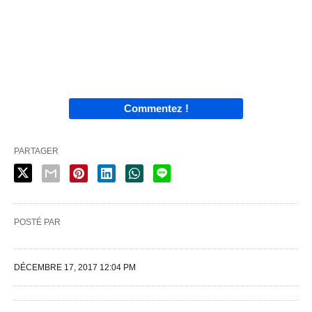
Commentez !
PARTAGER
POSTÉ PAR
DÉCEMBRE 17, 2017 12:04 PM