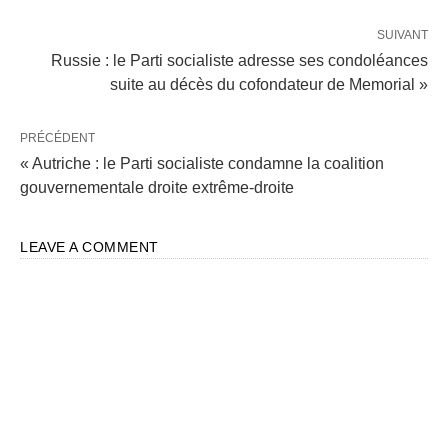
SUIVANT
Russie : le Parti socialiste adresse ses condoléances
suite au décès du cofondateur de Memorial »
PRÉCÉDENT
« Autriche : le Parti socialiste condamne la coalition
gouvernementale droite extrême-droite
LEAVE A COMMENT