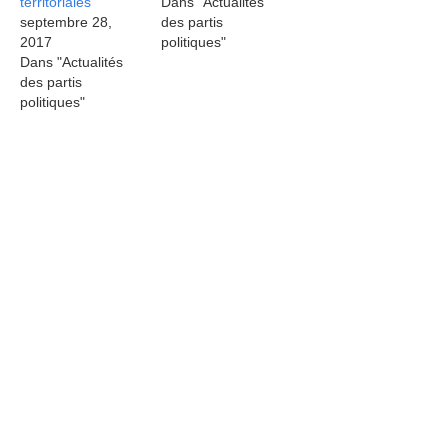
territoriales
Dans "Actualités
septembre 28,
des partis
2017
politiques"
Dans "Actualités
des partis
politiques"