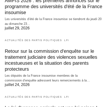
AMFIS 2026 : les premières annonces sur le
programme des universités d’été de la France
insoumise
Les universités d’été de la France insoumise se tiendront du jeudi 20
au dimanche 23…
juillet 29, 2026
ACTUALITÉS DES PARTIS POLITIQUES
LFI
Retour sur la commission d’enquête sur le
traitement judiciaire des violences sexuelles
incestueuses et la situation des parents
protecteurs
Les députés de la France insoumise membres de la
commission d’enquête adressent leurs remerciements à la…
juillet 24, 2026
ACTUALITÉS DES PARTIS POLITIQUES
LFI