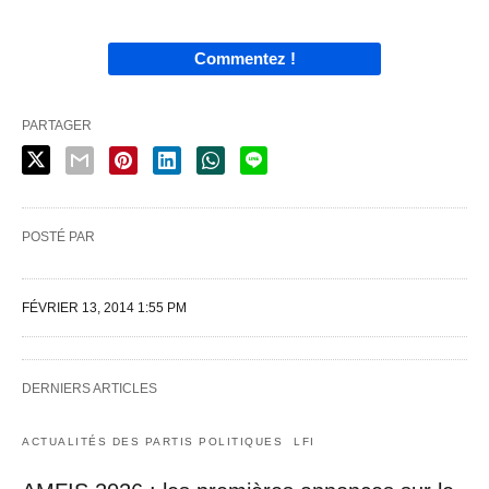
Commentez !
PARTAGER
POSTÉ PAR
FÉVRIER 13, 2014 1:55 PM
DERNIERS ARTICLES
ACTUALITÉS DES PARTIS POLITIQUES
LFI