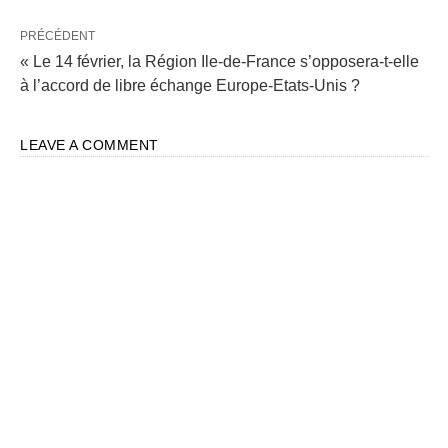
PRÉCÉDENT
« Le 14 février, la Région Ile-de-France s’opposera-t-elle
à l’accord de libre échange Europe-Etats-Unis ?
LEAVE A COMMENT