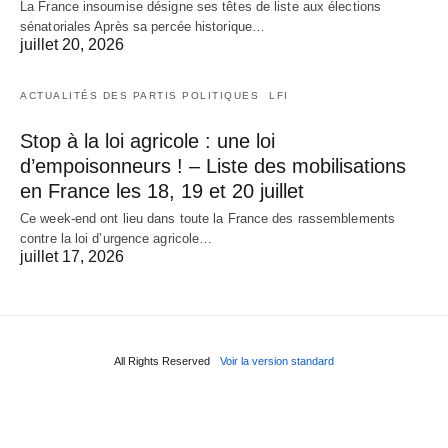
La France insoumise désigne ses têtes de liste aux élections
sénatoriales Après sa percée historique…
juillet 20, 2026
ACTUALITÉS DES PARTIS POLITIQUES
LFI
Stop à la loi agricole : une loi
d’empoisonneurs ! – Liste des mobilisations
en France les 18, 19 et 20 juillet
Ce week-end ont lieu dans toute la France des rassemblements
contre la loi d’urgence agricole…
juillet 17, 2026
All Rights Reserved
Voir la version standard