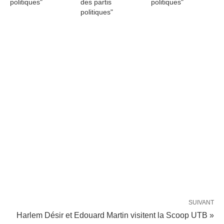
politiques"
des partis
politiques"
politiques"
SUIVANT
Harlem Désir et Edouard Martin visitent la Scoop UTB »