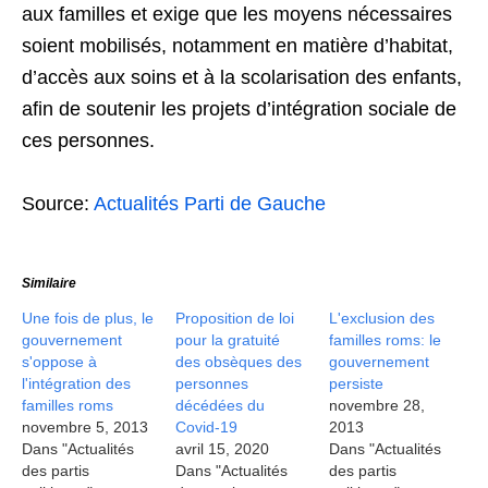
aux familles et exige que les moyens nécessaires
soient mobilisés, notamment en matière d’habitat,
d’accès aux soins et à la scolarisation des enfants,
afin de soutenir les projets d’intégration sociale de
ces personnes.
Source:
Actualités Parti de Gauche
Similaire
Une fois de plus, le
Proposition de loi
L'exclusion des
gouvernement
pour la gratuité
familles roms: le
s'oppose à
des obsèques des
gouvernement
l'intégration des
personnes
persiste
familles roms
décédées du
novembre 28,
novembre 5, 2013
Covid-19
2013
Dans "Actualités
avril 15, 2020
Dans "Actualités
des partis
Dans "Actualités
des partis