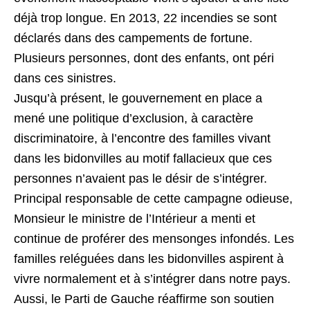
déjà trop longue. En 2013, 22 incendies se sont
déclarés dans des campements de fortune.
Plusieurs personnes, dont des enfants, ont péri
dans ces sinistres.
Jusqu’à présent, le gouvernement en place a
mené une politique d’exclusion, à caractère
discriminatoire, à l’encontre des familles vivant
dans les bidonvilles au motif fallacieux que ces
personnes n’avaient pas le désir de s’intégrer.
Principal responsable de cette campagne odieuse,
Monsieur le ministre de l’Intérieur a menti et
continue de proférer des mensonges infondés. Les
familles reléguées dans les bidonvilles aspirent à
vivre normalement et à s’intégrer dans notre pays.
Aussi, le Parti de Gauche réaffirme son soutien