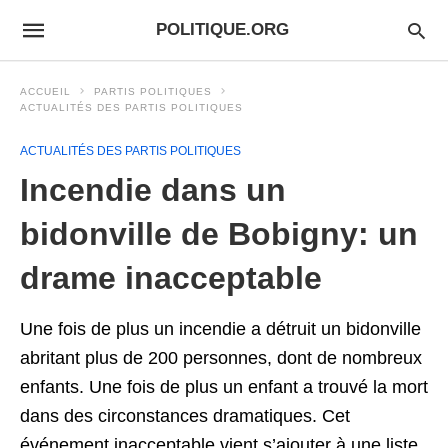
POLITIQUE.ORG
ACCUEIL
PARTIS POLITIQUES
ACTUALITÉS DES PARTIS POLITIQUES
ACTUALITÉS DES PARTIS POLITIQUES
Incendie dans un
bidonville de Bobigny: un
drame inacceptable
Une fois de plus un incendie a détruit un bidonville
abritant plus de 200 personnes, dont de nombreux
enfants. Une fois de plus un enfant a trouvé la mort
dans des circonstances dramatiques. Cet
événement inacceptable vient s’ajouter à une liste