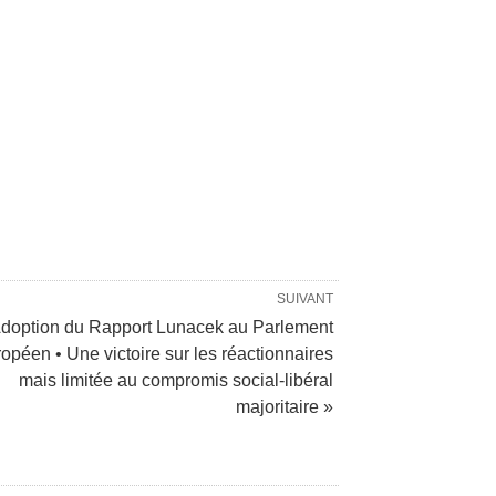
SUIVANT
doption du Rapport Lunacek au Parlement
opéen • Une victoire sur les réactionnaires
mais limitée au compromis social-libéral
majoritaire »