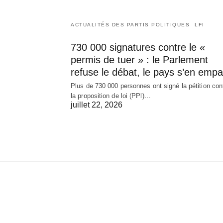
ACTUALITÉS DES PARTIS POLITIQUES
LFI
730 000 signatures contre le «
permis de tuer » : le Parlement
refuse le débat, le pays s’en empa
Plus de 730 000 personnes ont signé la pétition con
la proposition de loi (PPl)…
juillet 22, 2026