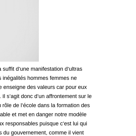
suffit d’une manifestation d’ultras
les inégalités hommes femmes ne
le enseigne des valeurs car pour eux
. Il s’agit donc d’un affrontement sur le
 rôle de l’école dans la formation des
nsable et met en danger notre modèle
ux responsables puisque c’est lui qui
ns du gouvernement, comme il vient