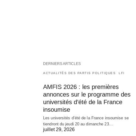
DERNIERS ARTICLES
ACTUALITÉS DES PARTIS POLITIQUES
LFI
AMFIS 2026 : les premières
annonces sur le programme des
universités d’été de la France
insoumise
Les universités d’été de la France insoumise se
tiendront du jeudi 20 au dimanche 23…
juillet 29, 2026