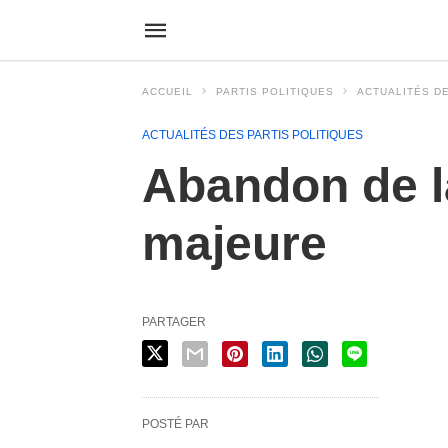
ACCUEIL
PARTIS POLITIQUES
ACTUALITÉS DE
ACTUALITÉS DES PARTIS POLITIQUES
Abandon de la
majeure
PARTAGER
POSTÉ PAR