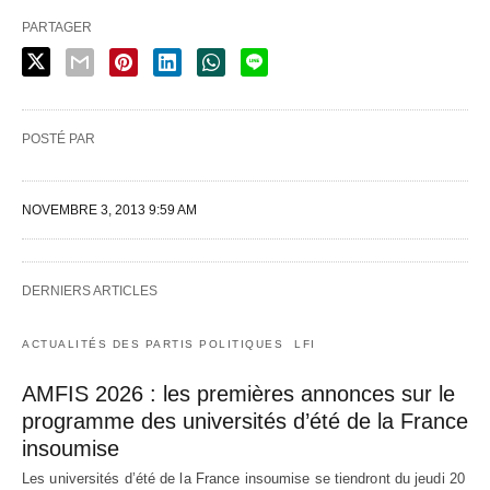
PARTAGER
POSTÉ PAR
NOVEMBRE 3, 2013 9:59 AM
DERNIERS ARTICLES
ACTUALITÉS DES PARTIS POLITIQUES
LFI
AMFIS 2026 : les premières annonces sur le
programme des universités d’été de la France
insoumise
Les universités d’été de la France insoumise se tiendront du jeudi 20