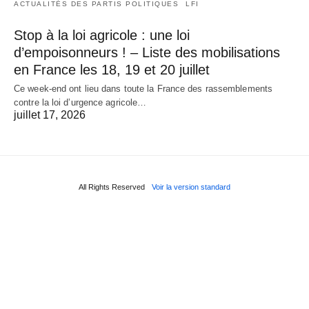
ACTUALITÉS DES PARTIS POLITIQUES
LFI
Stop à la loi agricole : une loi
d’empoisonneurs ! – Liste des mobilisations
en France les 18, 19 et 20 juillet
Ce week-end ont lieu dans toute la France des rassemblements
contre la loi d’urgence agricole…
juillet 17, 2026
All Rights Reserved
Voir la version standard