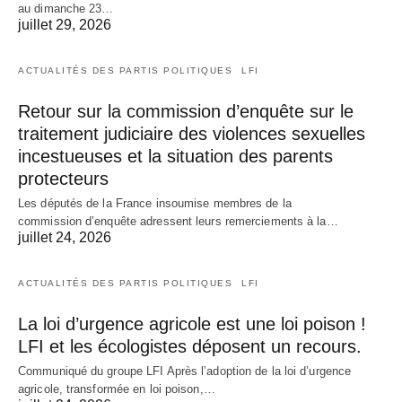
au dimanche 23…
juillet 29, 2026
ACTUALITÉS DES PARTIS POLITIQUES
LFI
Retour sur la commission d’enquête sur le
traitement judiciaire des violences sexuelles
incestueuses et la situation des parents
protecteurs
Les députés de la France insoumise membres de la
commission d’enquête adressent leurs remerciements à la…
juillet 24, 2026
ACTUALITÉS DES PARTIS POLITIQUES
LFI
La loi d’urgence agricole est une loi poison !
LFI et les écologistes déposent un recours.
Communiqué du groupe LFI Après l’adoption de la loi d’urgence
agricole, transformée en loi poison,…