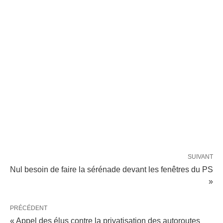
SUIVANT
Nul besoin de faire la sérénade devant les fenêtres du PS
»
PRÉCÉDENT
« Appel des élus contre la privatisation des autoroutes