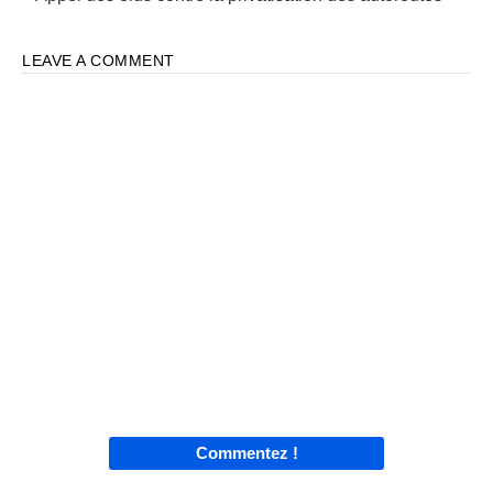
LEAVE A COMMENT
Commentez !