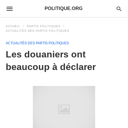
POLITIQUE.ORG
ACCUEIL
PARTIS POLITIQUES
ACTUALITÉS DES PARTIS POLITIQUES
ACTUALITÉS DES PARTIS POLITIQUES
Les douaniers ont
beaucoup à déclarer