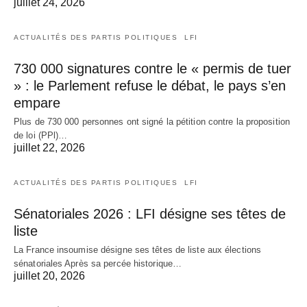
juillet 24, 2026
ACTUALITÉS DES PARTIS POLITIQUES
LFI
730 000 signatures contre le « permis de tuer
» : le Parlement refuse le débat, le pays s’en
empare
Plus de 730 000 personnes ont signé la pétition contre la proposition
de loi (PPl)…
juillet 22, 2026
ACTUALITÉS DES PARTIS POLITIQUES
LFI
Sénatoriales 2026 : LFI désigne ses têtes de
liste
La France insoumise désigne ses têtes de liste aux élections
sénatoriales Après sa percée historique…
juillet 20, 2026