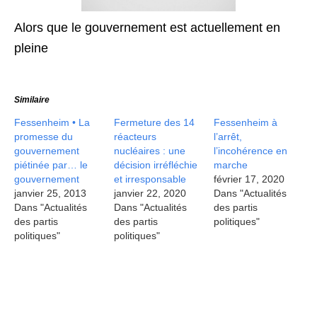
Alors que le gouvernement est actuellement en
pleine
Similaire
Fessenheim • La
Fermeture des 14
Fessenheim à
promesse du
réacteurs
l’arrêt,
gouvernement
nucléaires : une
l’incohérence en
piétinée par… le
décision irréfléchie
marche
gouvernement
et irresponsable
février 17, 2020
janvier 25, 2013
janvier 22, 2020
Dans "Actualités
Dans "Actualités
Dans "Actualités
des partis
des partis
des partis
politiques"
politiques"
politiques"