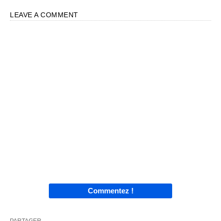
LEAVE A COMMENT
Commentez !
PARTAGER