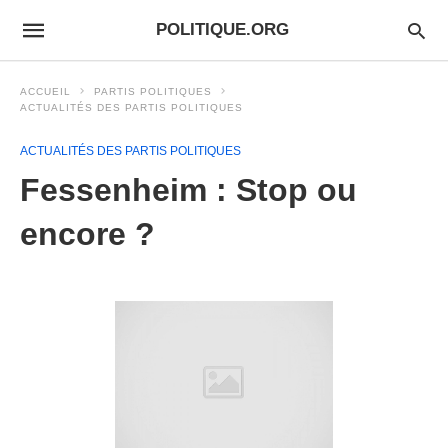
POLITIQUE.ORG
ACCUEIL
PARTIS POLITIQUES
ACTUALITÉS DES PARTIS POLITIQUES
ACTUALITÉS DES PARTIS POLITIQUES
Fessenheim : Stop ou
encore ?