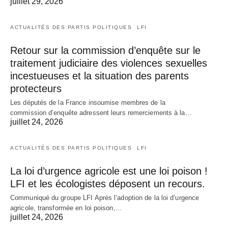
juillet 29, 2026
ACTUALITÉS DES PARTIS POLITIQUES
LFI
Retour sur la commission d’enquête sur le
traitement judiciaire des violences sexuelles
incestueuses et la situation des parents
protecteurs
Les députés de la France insoumise membres de la
commission d’enquête adressent leurs remerciements à la…
juillet 24, 2026
ACTUALITÉS DES PARTIS POLITIQUES
LFI
La loi d’urgence agricole est une loi poison !
LFI et les écologistes déposent un recours.
Communiqué du groupe LFI Après l’adoption de la loi d’urgence
agricole, transformée en loi poison,…
juillet 24, 2026