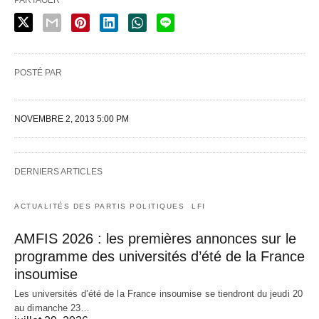
POSTÉ PAR
NOVEMBRE 2, 2013 5:00 PM
DERNIERS ARTICLES
ACTUALITÉS DES PARTIS POLITIQUES
LFI
AMFIS 2026 : les premières annonces sur le
programme des universités d’été de la France
insoumise
Les universités d’été de la France insoumise se tiendront du jeudi 20
au dimanche 23…