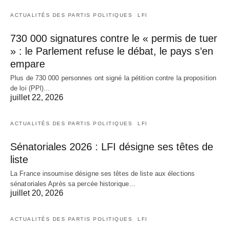
ACTUALITÉS DES PARTIS POLITIQUES
LFI
730 000 signatures contre le « permis de tuer
» : le Parlement refuse le débat, le pays s’en
empare
Plus de 730 000 personnes ont signé la pétition contre la proposition
de loi (PPl)…
juillet 22, 2026
ACTUALITÉS DES PARTIS POLITIQUES
LFI
Sénatoriales 2026 : LFI désigne ses têtes de
liste
La France insoumise désigne ses têtes de liste aux élections
sénatoriales Après sa percée historique…
juillet 20, 2026
ACTUALITÉS DES PARTIS POLITIQUES
LFI