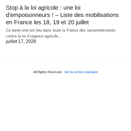
Stop à la loi agricole : une loi
d’empoisonneurs ! – Liste des mobilisations
en France les 18, 19 et 20 juillet
Ce week-end ont lieu dans toute la France des rassemblements
contre la loi d’urgence agricole…
juillet 17, 2026
All Rights Reserved
Voir la version standard