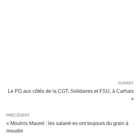
SUIVANT
Le PG aux côtés de la CGT, Solidaires et FSU, à Carhaix
»
PRÉCÉDENT
« Moulins Maurel : les salarié-es ont toujours du grain à
moudre