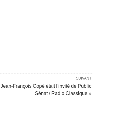
SUIVANT
Jean-François Copé était l'invité de Public
Sénat / Radio Classique »