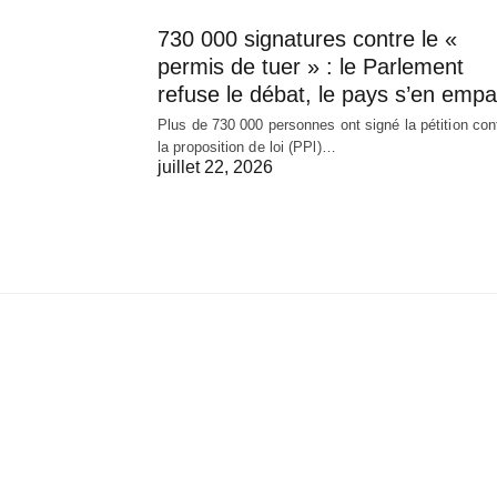
730 000 signatures contre le «
permis de tuer » : le Parlement
refuse le débat, le pays s’en empa
Plus de 730 000 personnes ont signé la pétition con
la proposition de loi (PPl)…
juillet 22, 2026