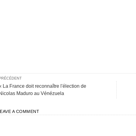
PRÉCÉDENT
« La France doit reconnaître l'élection de
Nicolas Maduro au Vénézuela
LEAVE A COMMENT