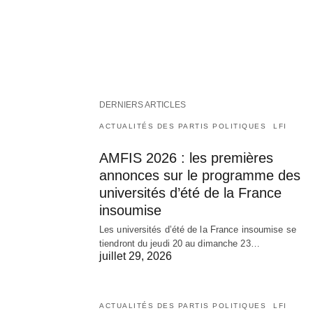
DERNIERS ARTICLES
ACTUALITÉS DES PARTIS POLITIQUES
LFI
AMFIS 2026 : les premières
annonces sur le programme des
universités d’été de la France
insoumise
Les universités d’été de la France insoumise se
tiendront du jeudi 20 au dimanche 23…
juillet 29, 2026
ACTUALITÉS DES PARTIS POLITIQUES
LFI