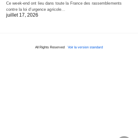
Ce week-end ont lieu dans toute la France des rassemblements
contre la loi d’urgence agricole…
juillet 17, 2026
All Rights Reserved
Voir la version standard