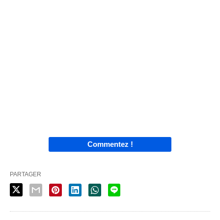
Commentez !
PARTAGER