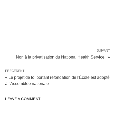
SUIVANT
Non à la privatisation du National Health Service ! »
PRÉCÉDENT
« Le projet de loi portant refondation de l'École est adopté
à l'Assemblée nationale
LEAVE A COMMENT