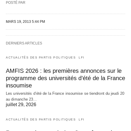
POSTÉ PAR
MARS 19, 2013 5:44 PM
DERNIERS ARTICLES
ACTUALITÉS DES PARTIS POLITIQUES
LFI
AMFIS 2026 : les premières annonces sur le
programme des universités d’été de la France
insoumise
Les universités d’été de la France insoumise se tiendront du jeudi 20
au dimanche 23…
juillet 29, 2026
ACTUALITÉS DES PARTIS POLITIQUES
LFI