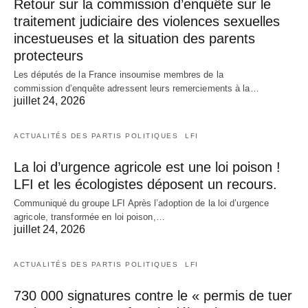
Retour sur la commission d’enquête sur le
traitement judiciaire des violences sexuelles
incestueuses et la situation des parents
protecteurs
Les députés de la France insoumise membres de la
commission d’enquête adressent leurs remerciements à la…
juillet 24, 2026
ACTUALITÉS DES PARTIS POLITIQUES
LFI
La loi d’urgence agricole est une loi poison !
LFI et les écologistes déposent un recours.
Communiqué du groupe LFI Après l’adoption de la loi d’urgence
agricole, transformée en loi poison,…
juillet 24, 2026
ACTUALITÉS DES PARTIS POLITIQUES
LFI
730 000 signatures contre le « permis de tuer