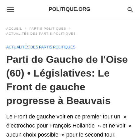
POLITIQUE.ORG
ACCUEIL
PARTIS POLITIQUES
ACTUALITÉS DES PARTIS POLITIQUES
ACTUALITÉS DES PARTIS POLITIQUES
Parti de Gauche de l'Oise
(60) • Législatives: Le
Front de gauche
progresse à Beauvais
Le Front de gauche voit en ce premier tour un »
électrochoc pour François Hollande » et ne voit »
aucun choix possible » pour le second tour.