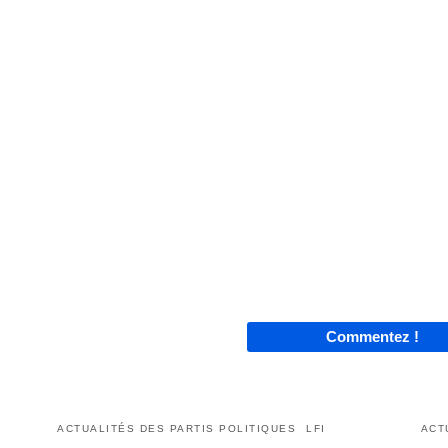
Commentez !
ACTUALITÉS DES PARTIS POLITIQUES
LFI
ACT