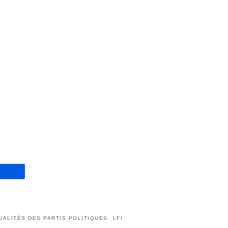
UALITÉS DES PARTIS POLITIQUES
LFI