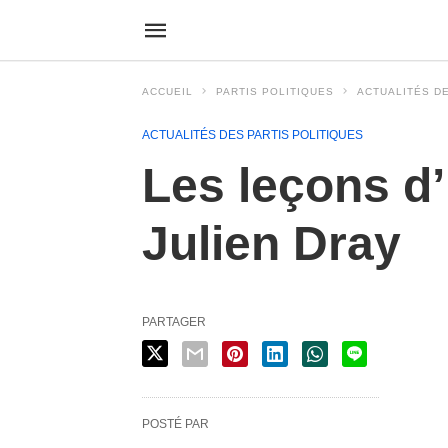
ACCUEIL
PARTIS POLITIQUES
ACTUALITÉS DE
ACTUALITÉS DES PARTIS POLITIQUES
Les leçons d’
Julien Dray
PARTAGER
POSTÉ PAR