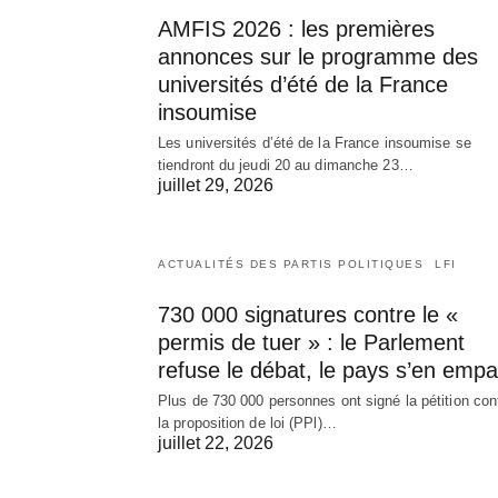
AMFIS 2026 : les premières
annonces sur le programme des
universités d’été de la France
insoumise
Les universités d’été de la France insoumise se
tiendront du jeudi 20 au dimanche 23…
juillet 29, 2026
ACTUALITÉS DES PARTIS POLITIQUES
LFI
730 000 signatures contre le «
permis de tuer » : le Parlement
refuse le débat, le pays s’en empa
Plus de 730 000 personnes ont signé la pétition con
la proposition de loi (PPl)…
juillet 22, 2026