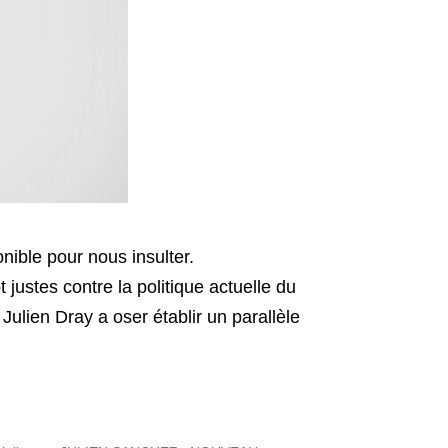
nible pour nous insulter.
t justes contre la politique actuelle du
lien Dray a oser établir un parallèle