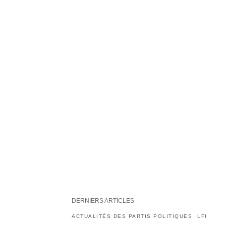
DERNIERS ARTICLES
ACTUALITÉS DES PARTIS POLITIQUES
LFI