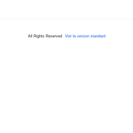
All Rights Reserved
Voir la version standard