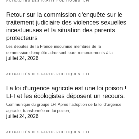
ACTUALITÉS DES PARTIS POLITIQUES
LFI
Retour sur la commission d’enquête sur le
traitement judiciaire des violences sexuelles
incestueuses et la situation des parents
protecteurs
Les députés de la France insoumise membres de la
commission d’enquête adressent leurs remerciements à la…
juillet 24, 2026
ACTUALITÉS DES PARTIS POLITIQUES
LFI
La loi d’urgence agricole est une loi poison !
LFI et les écologistes déposent un recours.
Communiqué du groupe LFI Après l’adoption de la loi d’urgence
agricole, transformée en loi poison,…
juillet 24, 2026
ACTUALITÉS DES PARTIS POLITIQUES
LFI