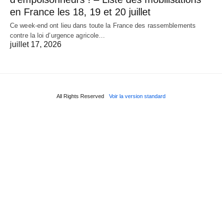
en France les 18, 19 et 20 juillet
Ce week-end ont lieu dans toute la France des rassemblements
contre la loi d’urgence agricole…
juillet 17, 2026
All Rights Reserved
Voir la version standard