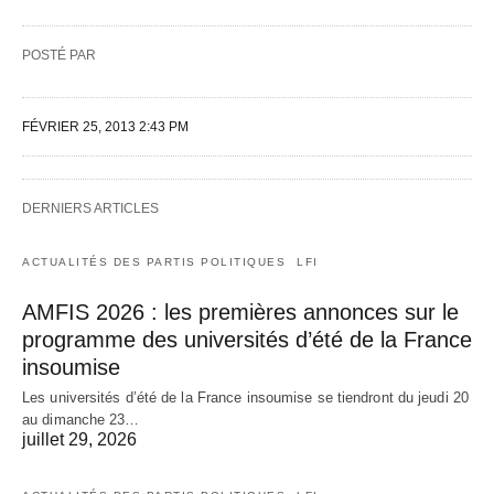
POSTÉ PAR
FÉVRIER 25, 2013 2:43 PM
DERNIERS ARTICLES
ACTUALITÉS DES PARTIS POLITIQUES
LFI
AMFIS 2026 : les premières annonces sur le
programme des universités d’été de la France
insoumise
Les universités d’été de la France insoumise se tiendront du jeudi 20
au dimanche 23…
juillet 29, 2026