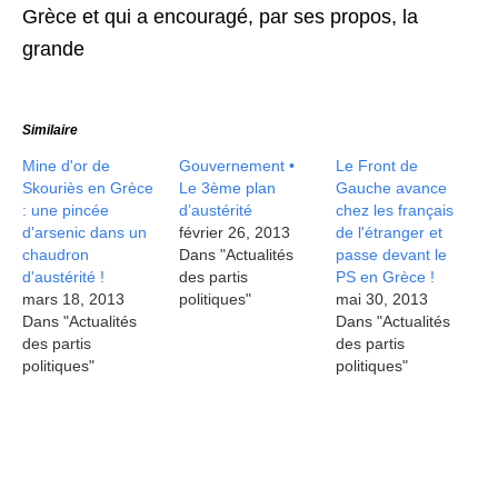
Grèce et qui a encouragé, par ses propos, la
grande
Similaire
Mine d'or de
Gouvernement •
Le Front de
Skouriès en Grèce
Le 3ème plan
Gauche avance
: une pincée
d’austérité
chez les français
d'arsenic dans un
février 26, 2013
de l'étranger et
chaudron
Dans "Actualités
passe devant le
d'austérité !
des partis
PS en Grèce !
mars 18, 2013
politiques"
mai 30, 2013
Dans "Actualités
Dans "Actualités
des partis
des partis
politiques"
politiques"