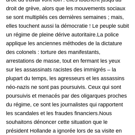
droit de grève, alors que les mouvements sociaux
se sont multipliés ces dernières semaines ; mais,
elles touchent aussi la démocratie ! Le peuple subit
un régime de pleine dérive autoritaire.La police
applique les anciennes méthodes de la dictature
des colonels : torture des manifestants,
arrestations de masse, tout en fermant les yeux
sur les assassinats racistes des immigrés – la
plupart du temps, les agresseurs et les assassins
néo-nazis ne sont pas poursuivis. Ceux qui sont
poursuivis et menacés par des oligarques proches
du régime, ce sont les journalistes qui rapportent
les scandales et les fraudes financiers.Nous
souhaitons dénoncer cette situation que le
président Hollande a ignorée lors de sa visite en