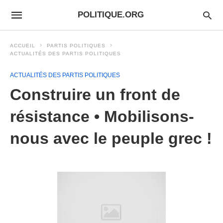
POLITIQUE.ORG
ACCUEIL
PARTIS POLITIQUES
ACTUALITÉS DES PARTIS POLITIQUES
ACTUALITÉS DES PARTIS POLITIQUES
Construire un front de
résistance • Mobilisons-
nous avec le peuple grec !