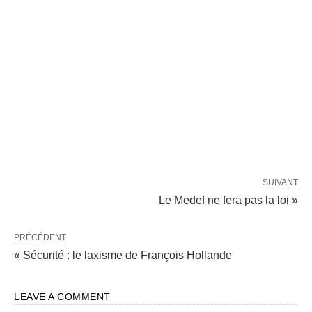
SUIVANT
Le Medef ne fera pas la loi »
PRÉCÉDENT
« Sécurité : le laxisme de François Hollande
LEAVE A COMMENT