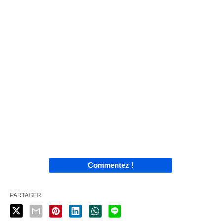
Commentez !
PARTAGER