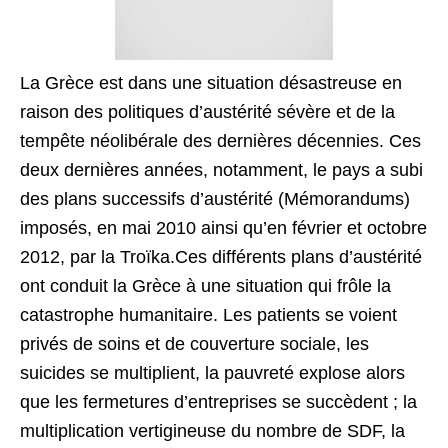
La Grèce est dans une situation désastreuse en
raison des politiques d’austérité sévère et de la
tempête néolibérale des dernières décennies. Ces
deux dernières années, notamment, le pays a subi
des plans successifs d’austérité (Mémorandums)
imposés, en mai 2010 ainsi qu’en février et octobre
2012, par la Troïka.Ces différents plans d’austérité
ont conduit la Grèce à une situation qui frôle la
catastrophe humanitaire. Les patients se voient
privés de soins et de couverture sociale, les
suicides se multiplient, la pauvreté explose alors
que les fermetures d’entreprises se succèdent ; la
multiplication vertigineuse du nombre de SDF, la