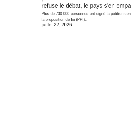
refuse le débat, le pays s’en empa
Plus de 730 000 personnes ont signé la pétition con
la proposition de loi (PPl)…
juillet 22, 2026