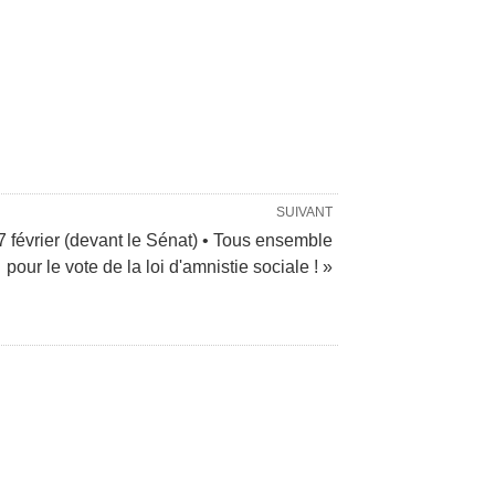
SUIVANT
7 février (devant le Sénat) • Tous ensemble
pour le vote de la loi d'amnistie sociale ! »