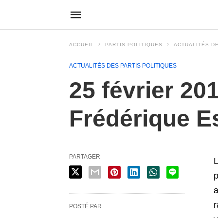
ACCUEIL
PARTIS POLITIQUES
ACTUALITÉS DE
ACTUALITÉS DES PARTIS POLITIQUES
25 février 201
Frédérique 
PARTAGER
L
p
a
r
POSTÉ PAR