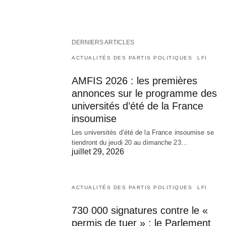
DERNIERS ARTICLES
ACTUALITÉS DES PARTIS POLITIQUES
LFI
AMFIS 2026 : les premières
annonces sur le programme des
universités d’été de la France
insoumise
Les universités d’été de la France insoumise se
tiendront du jeudi 20 au dimanche 23…
juillet 29, 2026
ACTUALITÉS DES PARTIS POLITIQUES
LFI
730 000 signatures contre le «
permis de tuer » : le Parlement